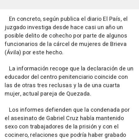
En concreto, según publica el diario El País, el
juzgado investiga desde hace casi un año un
posible delito de cohecho por parte de algunos
funcionarios de la cárcel de mujeres de Brieva
(Ávila) por este hecho.
La información recoge que la declaración de un
educador del centro penitenciario coincide con
las de otras tres reclusas y la de una cuarta
mujer, actual pareja de Quezada.
Los informes defienden que la condenada por
el asesinato de Gabriel Cruz había mantenido
sexo con trabajadores de la prisión y con el
cocinero, relaciones que podría haber grabado