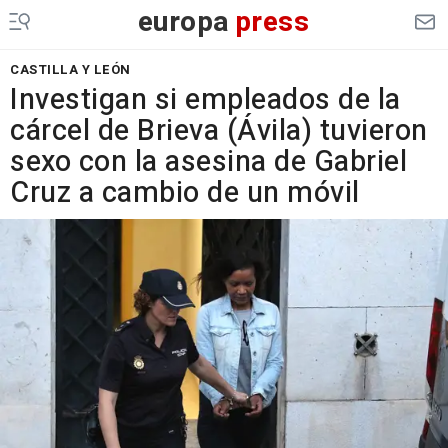
europa
press
CASTILLA Y LEÓN
Investigan si empleados de la
cárcel de Brieva (Ávila) tuvieron
sexo con la asesina de Gabriel
Cruz a cambio de un móvil