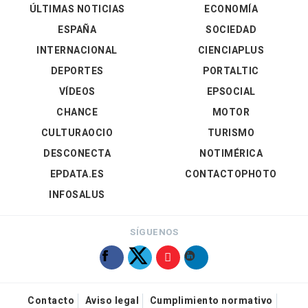
ÚLTIMAS NOTICIAS
ECONOMÍA
ESPAÑA
SOCIEDAD
INTERNACIONAL
CIENCIAPLUS
DEPORTES
PORTALTIC
VÍDEOS
EPSOCIAL
CHANCE
MOTOR
CULTURAOCIO
TURISMO
DESCONECTA
NOTIMÉRICA
EPDATA.ES
CONTACTOPHOTO
INFOSALUS
SÍGUENOS
Contacto
Aviso legal
Cumplimiento normativo