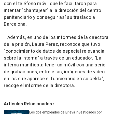
con el teléfono móvil que le facilitaron para
intentar "chantajear" a la dirección del centro
penitenciario y conseguir así su traslado a
Barcelona.
Además, en uno de los informes de la directora
de la prisión, Laura Pérez, reconoce que tuvo
"conocimiento de datos de especial relevancia
sobre la interna" a través de un educador. "La
interna manifiesta tener un móvil con una serie
de grabaciones, entre ellas, imágenes de vídeo
en las que aparece el funcionario en su celda",
recoge el informe de la directora.
Artículos Relacionados
Los dos empleados de Brieva investigados por