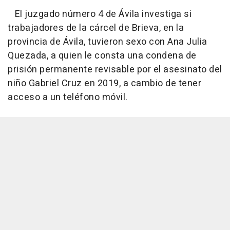
El juzgado número 4 de Ávila investiga si
trabajadores de la cárcel de Brieva, en la
provincia de Ávila, tuvieron sexo con Ana Julia
Quezada, a quien le consta una condena de
prisión permanente revisable por el asesinato del
niño Gabriel Cruz en 2019, a cambio de tener
acceso a un teléfono móvil.