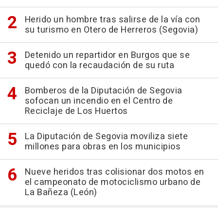
Herido un hombre tras salirse de la vía con
su turismo en Otero de Herreros (Segovia)
Detenido un repartidor en Burgos que se
quedó con la recaudación de su ruta
Bomberos de la Diputación de Segovia
sofocan un incendio en el Centro de
Reciclaje de Los Huertos
La Diputación de Segovia moviliza siete
millones para obras en los municipios
Nueve heridos tras colisionar dos motos en
el campeonato de motociclismo urbano de
La Bañeza (León)