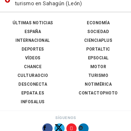
turismo en Sahagún (León)
ÚLTIMAS NOTICIAS
ECONOMÍA
ESPAÑA
SOCIEDAD
INTERNACIONAL
CIENCIAPLUS
DEPORTES
PORTALTIC
VÍDEOS
EPSOCIAL
CHANCE
MOTOR
CULTURAOCIO
TURISMO
DESCONECTA
NOTIMÉRICA
EPDATA.ES
CONTACTOPHOTO
INFOSALUS
SÍGUENOS