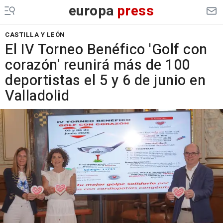
europa
press
CASTILLA Y LEÓN
El IV Torneo Benéfico 'Golf con
corazón' reunirá más de 100
deportistas el 5 y 6 de junio en
Valladolid