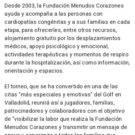
Desde 2003, la Fundación Menudos Corazones
ayuda y acompaña a las personas con
cardiopatías congénitas y a sus familias en cada
etapa, para ofrecerles, entre otros recursos,
alojamiento gratuito por los desplazamientos
médicos, apoyo psicológico y emocional,
actividades terapéuticas y momentos de respiro
durante la hospitalización, así como información,
orientación y espacios.
El torneo, que se ha convertido en una de las
citas "más especiales y emotivas" del Golf en
Valladolid, reunirá así a jugadores, familias,
patrocinadores y colaboradores con el objetivo
de "visibilizar la labor que realiza la Fundación
Menudos Corazones y transmitir un mensaje de