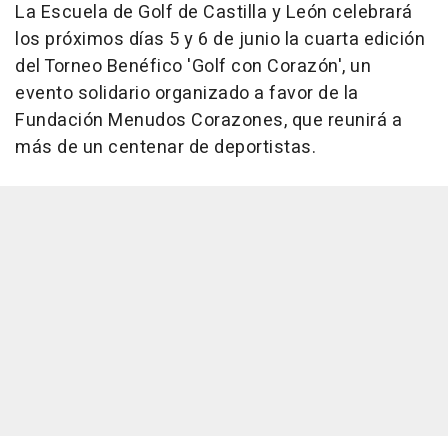
La Escuela de Golf de Castilla y León celebrará
los próximos días 5 y 6 de junio la cuarta edición
del Torneo Benéfico 'Golf con Corazón', un
evento solidario organizado a favor de la
Fundación Menudos Corazones, que reunirá a
más de un centenar de deportistas.