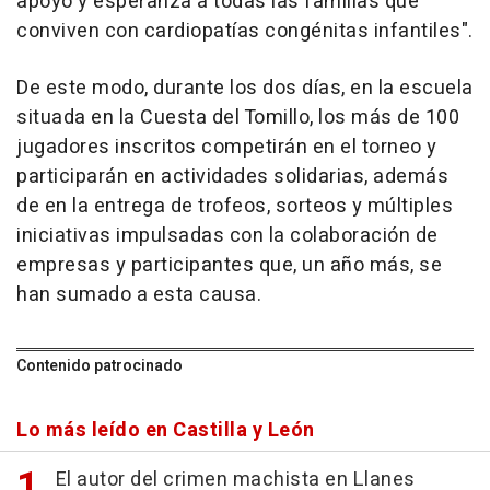
apoyo y esperanza a todas las familias que
conviven con cardiopatías congénitas infantiles".
De este modo, durante los dos días, en la escuela
situada en la Cuesta del Tomillo, los más de 100
jugadores inscritos competirán en el torneo y
participarán en actividades solidarias, además
de en la entrega de trofeos, sorteos y múltiples
iniciativas impulsadas con la colaboración de
empresas y participantes que, un año más, se
han sumado a esta causa.
Contenido patrocinado
Lo más leído en Castilla y León
El autor del crimen machista en Llanes