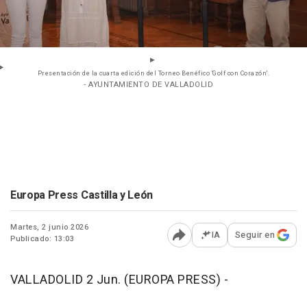
Presentación de la cuarta edición del Torneo Benéfico 'Golf con Corazón'.
- AYUNTAMIENTO DE VALLADOLID
Europa Press Castilla y León
Martes, 2 junio 2026
IA
Seguir en
Publicado: 13:03
Abrir opciones para comp
VALLADOLID 2 Jun. (EUROPA PRESS) -