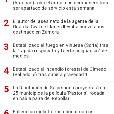
(Asturias) robó el arma a un compañero tras
ser apartado de servicio esta semana
El autor del asesinato de la agente de la
Guardia Civil de Llanes llevaba nueve años
destinado en Zamora
Estabilizado el fuego en Vinuesa (Soria) tras
la "rápida respuesta y fuerte asignación" de
medios
Estabilizado el incendio forestal de Olmedo
(Valladolid) tras subir a gravedad 1
La Diputación de Salamanca proyectará en
25 municipios la película 'Pastoris', rodada
en habla palra del Rebollar
Fallece un ciclista tras chocar con un