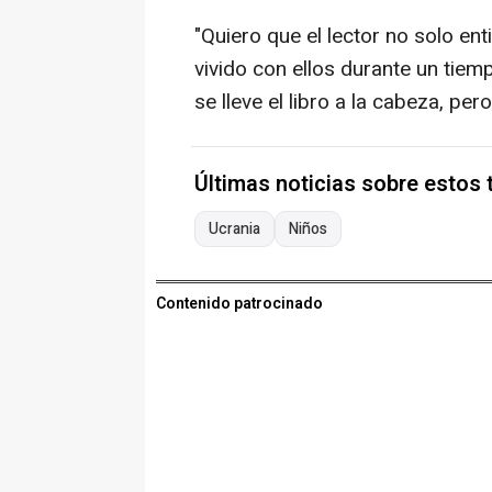
"Quiero que el lector no solo ent
vivido con ellos durante un tiem
se lleve el libro a la cabeza, per
Últimas noticias sobre estos
Ucrania
Niños
Contenido patrocinado