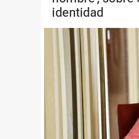
identidad