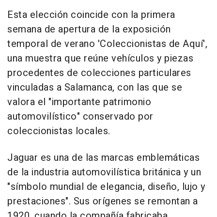
Esta elección coincide con la primera
semana de apertura de la exposición
temporal de verano 'Coleccionistas de Aquí',
una muestra que reúne vehículos y piezas
procedentes de colecciones particulares
vinculadas a Salamanca, con las que se
valora el "importante patrimonio
automovilístico" conservado por
coleccionistas locales.
Jaguar es una de las marcas emblemáticas
de la industria automovilística británica y un
"símbolo mundial de elegancia, diseño, lujo y
prestaciones". Sus orígenes se remontan a
1920, cuando la compañía fabricaba