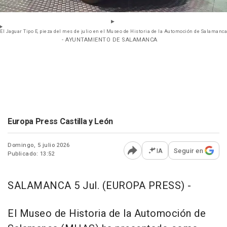
El Jaguar Tipo E, pieza del mes de julio en el Museo de Historia de la Automoción de Salamanca
- AYUNTAMIENTO DE SALAMANCA
Europa Press Castilla y León
Domingo, 5 julio 2026
IA
Seguir en
Publicado: 13:52
Abrir opciones para comp
SALAMANCA 5 Jul. (EUROPA PRESS) -
El Museo de Historia de la Automoción de