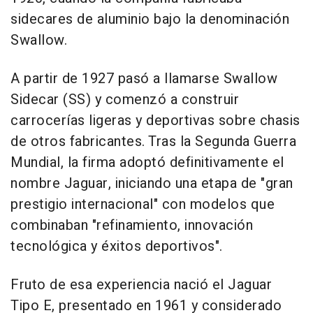
sidecares de aluminio bajo la denominación
Swallow.
A partir de 1927 pasó a llamarse Swallow
Sidecar (SS) y comenzó a construir
carrocerías ligeras y deportivas sobre chasis
de otros fabricantes. Tras la Segunda Guerra
Mundial, la firma adoptó definitivamente el
nombre Jaguar, iniciando una etapa de "gran
prestigio internacional" con modelos que
combinaban "refinamiento, innovación
tecnológica y éxitos deportivos".
Fruto de esa experiencia nació el Jaguar
Tipo E, presentado en 1961 y considerado