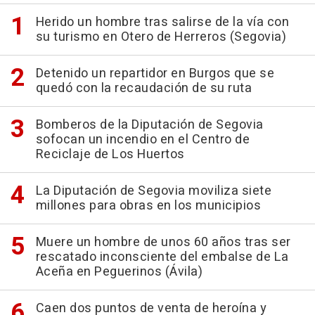
Herido un hombre tras salirse de la vía con
su turismo en Otero de Herreros (Segovia)
Detenido un repartidor en Burgos que se
quedó con la recaudación de su ruta
Bomberos de la Diputación de Segovia
sofocan un incendio en el Centro de
Reciclaje de Los Huertos
La Diputación de Segovia moviliza siete
millones para obras en los municipios
Muere un hombre de unos 60 años tras ser
rescatado inconsciente del embalse de La
Aceña en Peguerinos (Ávila)
Caen dos puntos de venta de heroína y