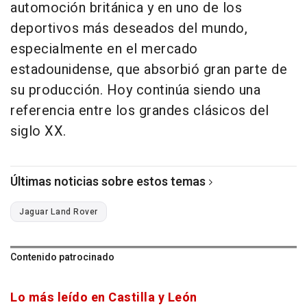
automoción británica y en uno de los
deportivos más deseados del mundo,
especialmente en el mercado
estadounidense, que absorbió gran parte de
su producción. Hoy continúa siendo una
referencia entre los grandes clásicos del
siglo XX.
Últimas noticias sobre estos temas
Jaguar Land Rover
Contenido patrocinado
Lo más leído en Castilla y León