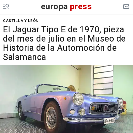
europa
press
CASTILLA Y LEÓN
El Jaguar Tipo E de 1970, pieza
del mes de julio en el Museo de
Historia de la Automoción de
Salamanca