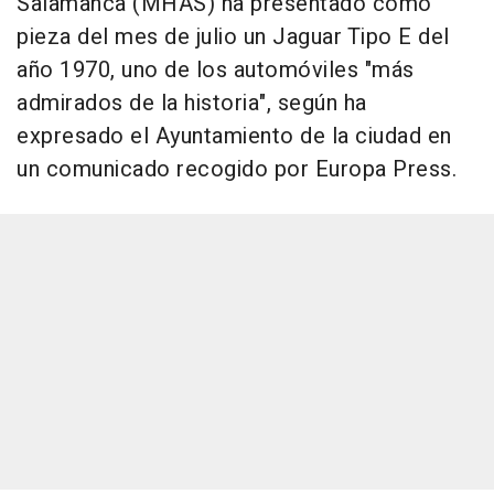
Salamanca (MHAS) ha presentado como
pieza del mes de julio un Jaguar Tipo E del
año 1970, uno de los automóviles "más
admirados de la historia", según ha
expresado el Ayuntamiento de la ciudad en
un comunicado recogido por Europa Press.