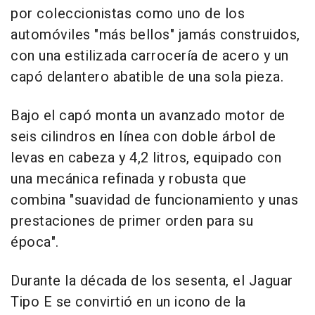
por coleccionistas como uno de los
automóviles "más bellos" jamás construidos,
con una estilizada carrocería de acero y un
capó delantero abatible de una sola pieza.
Bajo el capó monta un avanzado motor de
seis cilindros en línea con doble árbol de
levas en cabeza y 4,2 litros, equipado con
una mecánica refinada y robusta que
combina "suavidad de funcionamiento y unas
prestaciones de primer orden para su
época".
Durante la década de los sesenta, el Jaguar
Tipo E se convirtió en un icono de la