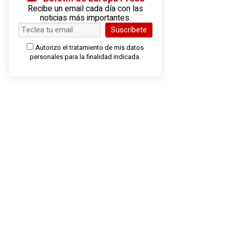
Recibe un email cada día con las
noticias más importantes.
Suscríbete
Autorizo el tratamiento de mis datos
personales para la finalidad indicada.