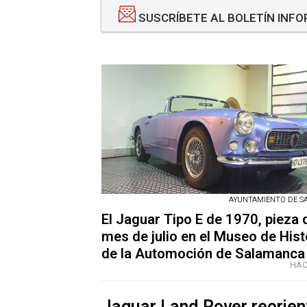
SUSCRÍBETE AL BOLETÍN INF
AYUNTAMIENTO DE 
El Jaguar Tipo E de 1970, pieza 
mes de julio en el Museo de Hist
de la Automoción de Salamanca
HAC