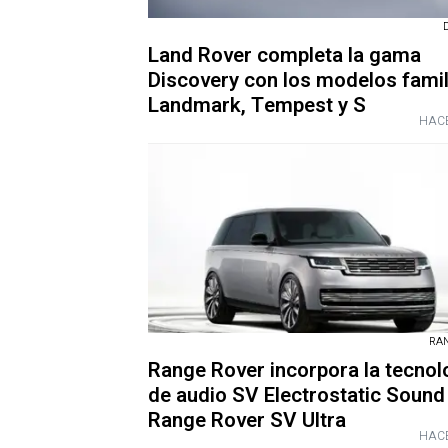
Land Rover completa la gama
Discovery con los modelos famil
Landmark, Tempest y S
HACE
RA
Range Rover incorpora la tecnol
de audio SV Electrostatic Sound 
Range Rover SV Ultra
HACE