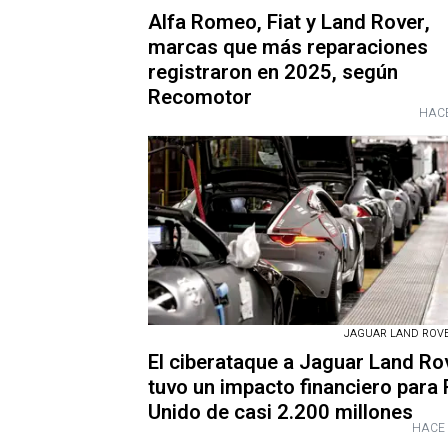
Alfa Romeo, Fiat y Land Rover,
marcas que más reparaciones
registraron en 2025, según
Recomotor
HACE
JAGUAR LAND ROVER
El ciberataque a Jaguar Land Ro
tuvo un impacto financiero para
Unido de casi 2.200 millones
HACE 