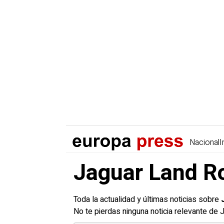
Nacional
I
Jaguar Land Ro
Toda la actualidad y últimas noticias sobre
No te pierdas ninguna noticia relevante de