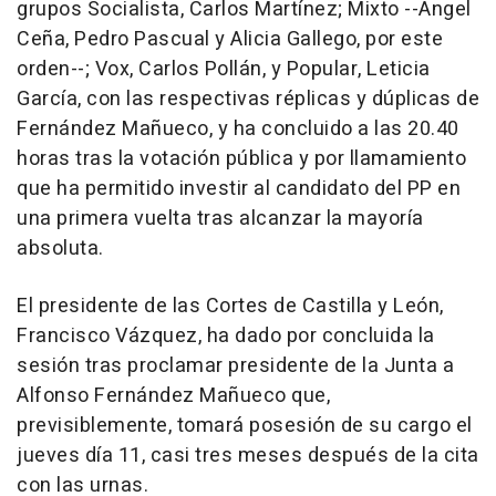
grupos Socialista, Carlos Martínez; Mixto --Ángel
Ceña, Pedro Pascual y Alicia Gallego, por este
orden--; Vox, Carlos Pollán, y Popular, Leticia
García, con las respectivas réplicas y dúplicas de
Fernández Mañueco, y ha concluido a las 20.40
horas tras la votación pública y por llamamiento
que ha permitido investir al candidato del PP en
una primera vuelta tras alcanzar la mayoría
absoluta.
El presidente de las Cortes de Castilla y León,
Francisco Vázquez, ha dado por concluida la
sesión tras proclamar presidente de la Junta a
Alfonso Fernández Mañueco que,
previsiblemente, tomará posesión de su cargo el
jueves día 11, casi tres meses después de la cita
con las urnas.