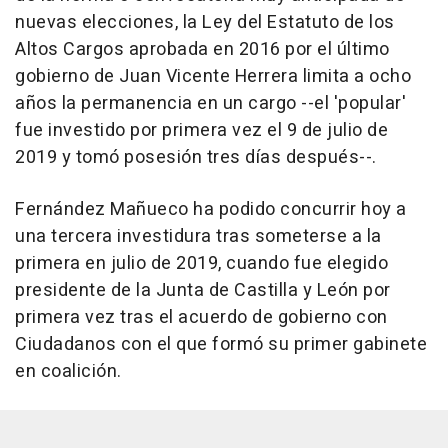
nuevas elecciones, la Ley del Estatuto de los
Altos Cargos aprobada en 2016 por el último
gobierno de Juan Vicente Herrera limita a ocho
años la permanencia en un cargo --el 'popular'
fue investido por primera vez el 9 de julio de
2019 y tomó posesión tres días después--.
Fernández Mañueco ha podido concurrir hoy a
una tercera investidura tras someterse a la
primera en julio de 2019, cuando fue elegido
presidente de la Junta de Castilla y León por
primera vez tras el acuerdo de gobierno con
Ciudadanos con el que formó su primer gabinete
en coalición.