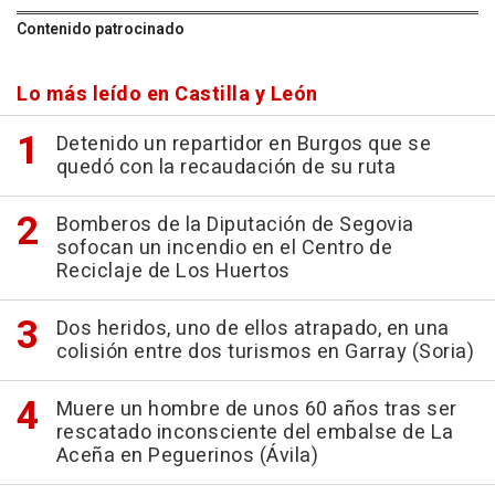
Contenido patrocinado
Lo más leído en Castilla y León
Detenido un repartidor en Burgos que se
quedó con la recaudación de su ruta
Bomberos de la Diputación de Segovia
sofocan un incendio en el Centro de
Reciclaje de Los Huertos
Dos heridos, uno de ellos atrapado, en una
colisión entre dos turismos en Garray (Soria)
Muere un hombre de unos 60 años tras ser
rescatado inconsciente del embalse de La
Aceña en Peguerinos (Ávila)