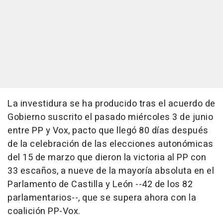
La investidura se ha producido tras el acuerdo de
Gobierno suscrito el pasado miércoles 3 de junio
entre PP y Vox, pacto que llegó 80 días después
de la celebración de las elecciones autonómicas
del 15 de marzo que dieron la victoria al PP con
33 escaños, a nueve de la mayoría absoluta en el
Parlamento de Castilla y León --42 de los 82
parlamentarios--, que se supera ahora con la
coalición PP-Vox.