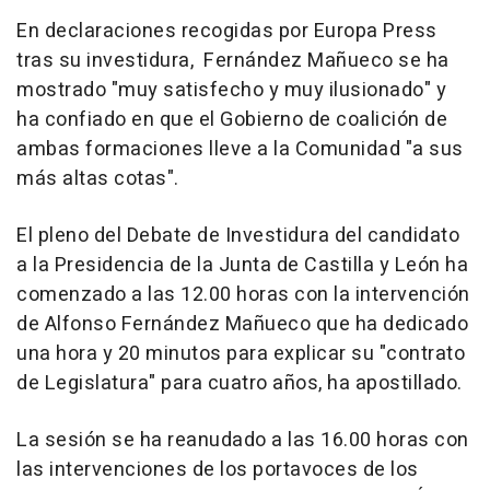
En declaraciones recogidas por Europa Press
tras su investidura, Fernández Mañueco se ha
mostrado "muy satisfecho y muy ilusionado" y
ha confiado en que el Gobierno de coalición de
ambas formaciones lleve a la Comunidad "a sus
más altas cotas".
El pleno del Debate de Investidura del candidato
a la Presidencia de la Junta de Castilla y León ha
comenzado a las 12.00 horas con la intervención
de Alfonso Fernández Mañueco que ha dedicado
una hora y 20 minutos para explicar su "contrato
de Legislatura" para cuatro años, ha apostillado.
La sesión se ha reanudado a las 16.00 horas con
las intervenciones de los portavoces de los