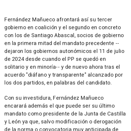
Fernández Mañueco afrontará así su tercer
gobierno en coalición y el segundo en concreto
con los de Santiago Abascal, socios de gobierno
en la primera mitad del mandato precedente --
dejaron los gobiernos autonómicos el 11 de julio
de 2024 desde cuando el PP se quedó en
solitario y en minoría-- y de nuevo ahora tras el
acuerdo "diáfano y transparente" alcanzado por
los dos partidos, en palabras del candidato.
Con su investidura, Fernández Mañueco
encarará además el que puede ser su último
mandato como presidente de la Junta de Castilla
y León ya que, salvo modificación o derogación
de la norma o convocatoria muy anticipada de