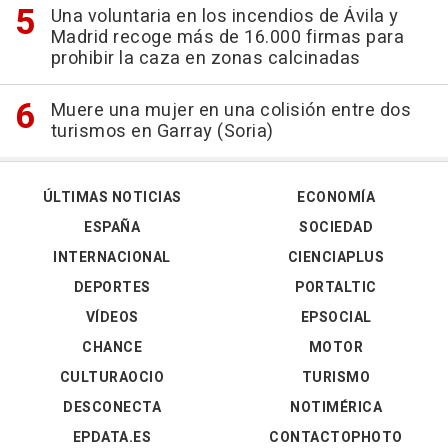
Una voluntaria en los incendios de Ávila y
Madrid recoge más de 16.000 firmas para
prohibir la caza en zonas calcinadas
Muere una mujer en una colisión entre dos
turismos en Garray (Soria)
ÚLTIMAS NOTICIAS
ECONOMÍA
ESPAÑA
SOCIEDAD
INTERNACIONAL
CIENCIAPLUS
DEPORTES
PORTALTIC
VÍDEOS
EPSOCIAL
CHANCE
MOTOR
CULTURAOCIO
TURISMO
DESCONECTA
NOTIMÉRICA
EPDATA.ES
CONTACTOPHOTO