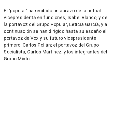
El 'popular' ha recibido un abrazo de la actual
vicepresidenta en funciones, Isabel Blanco, y de
la portavoz del Grupo Popular, Leticia García, y a
continuación se han dirigido hasta su escaño el
portavoz de Vox y su futuro vicepresidente
primero, Carlos Pollán; el portavoz del Grupo
Socialista, Carlos Martínez, y los integrantes del
Grupo Mixto.