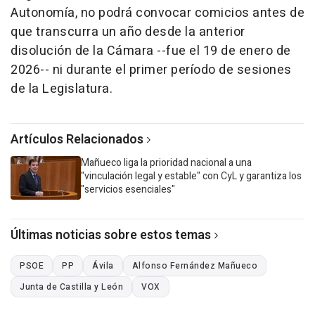
Autonomía, no podrá convocar comicios antes de
que transcurra un año desde la anterior
disolución de la Cámara --fue el 19 de enero de
2026-- ni durante el primer período de sesiones
de la Legislatura.
Artículos Relacionados
Mañueco liga la prioridad nacional a una
"vinculación legal y estable" con CyL y garantiza los
"servicios esenciales"
Últimas noticias sobre estos temas
PSOE
PP
Ávila
Alfonso Fernández Mañueco
Junta de Castilla y León
VOX