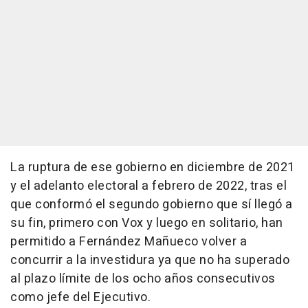
La ruptura de ese gobierno en diciembre de 2021
y el adelanto electoral a febrero de 2022, tras el
que conformó el segundo gobierno que sí llegó a
su fin, primero con Vox y luego en solitario, han
permitido a Fernández Mañueco volver a
concurrir a la investidura ya que no ha superado
al plazo límite de los ocho años consecutivos
como jefe del Ejecutivo.