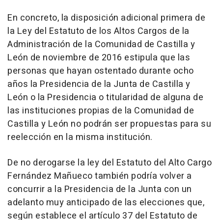
En concreto, la disposición adicional primera de
la Ley del Estatuto de los Altos Cargos de la
Administración de la Comunidad de Castilla y
León de noviembre de 2016 estipula que las
personas que hayan ostentado durante ocho
años la Presidencia de la Junta de Castilla y
León o la Presidencia o titularidad de alguna de
las instituciones propias de la Comunidad de
Castilla y León no podrán ser propuestas para su
reelección en la misma institución.
De no derogarse la ley del Estatuto del Alto Cargo
Fernández Mañueco también podría volver a
concurrir a la Presidencia de la Junta con un
adelanto muy anticipado de las elecciones que,
según establece el artículo 37 del Estatuto de