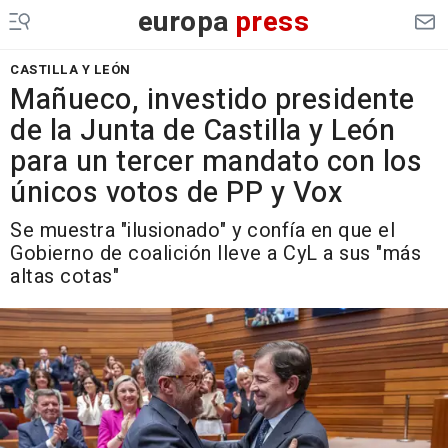
europa
press
CASTILLA Y LEÓN
Mañueco, investido presidente
de la Junta de Castilla y León
para un tercer mandato con los
únicos votos de PP y Vox
Se muestra "ilusionado" y confía en que el
Gobierno de coalición lleve a CyL a sus "más
altas cotas"