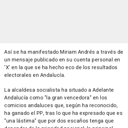
Así se ha manifestado Miriam Andrés a través de
un mensaje publicado en su cuenta personal en
'X' en la que se ha hecho eco de los resultados
electorales en Andalucía.
La alcaldesa socialista ha situado a Adelante
Andalucía como "la gran vencedora" en los
comicios andaluces que, según ha reconocido,
ha ganado el PP, tras lo que ha expresado que es
"una lástima" que por dos escaños tenga que