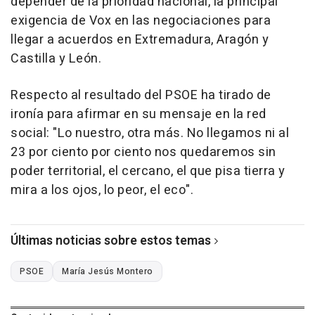
depender de la prioridad nacional, la principal
exigencia de Vox en las negociaciones para
llegar a acuerdos en Extremadura, Aragón y
Castilla y León.
Respecto al resultado del PSOE ha tirado de
ironía para afirmar en su mensaje en la red
social: "Lo nuestro, otra más. No llegamos ni al
23 por ciento por ciento nos quedaremos sin
poder territorial, el cercano, el que pisa tierra y
mira a los ojos, lo peor, el eco".
Últimas noticias sobre estos temas
PSOE
María Jesús Montero