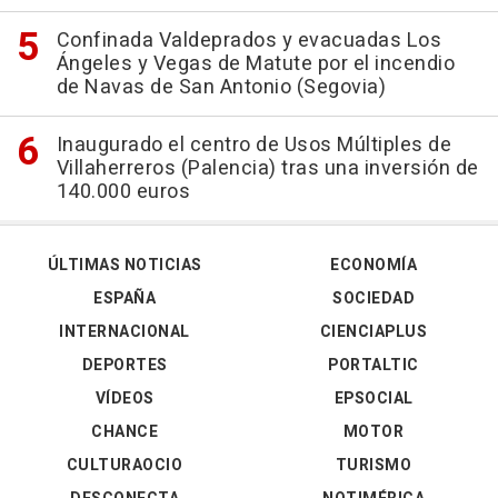
Confinada Valdeprados y evacuadas Los
Ángeles y Vegas de Matute por el incendio
de Navas de San Antonio (Segovia)
Inaugurado el centro de Usos Múltiples de
Villaherreros (Palencia) tras una inversión de
140.000 euros
ÚLTIMAS NOTICIAS
ECONOMÍA
ESPAÑA
SOCIEDAD
INTERNACIONAL
CIENCIAPLUS
DEPORTES
PORTALTIC
VÍDEOS
EPSOCIAL
CHANCE
MOTOR
CULTURAOCIO
TURISMO