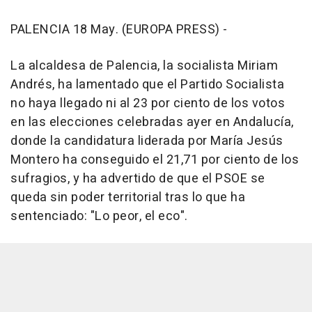
PALENCIA 18 May. (EUROPA PRESS) -
La alcaldesa de Palencia, la socialista Miriam
Andrés, ha lamentado que el Partido Socialista
no haya llegado ni al 23 por ciento de los votos
en las elecciones celebradas ayer en Andalucía,
donde la candidatura liderada por María Jesús
Montero ha conseguido el 21,71 por ciento de los
sufragios, y ha advertido de que el PSOE se
queda sin poder territorial tras lo que ha
sentenciado: "Lo peor, el eco".