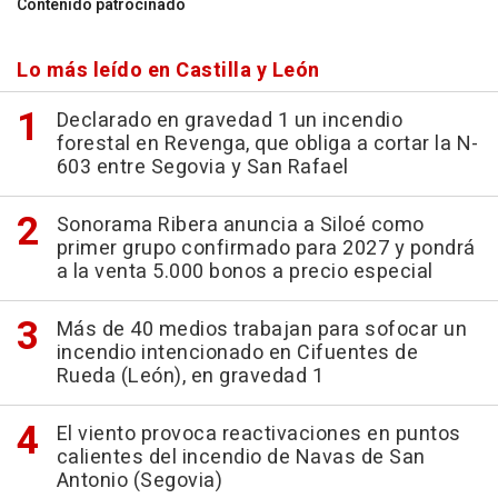
Contenido patrocinado
Lo más leído en Castilla y León
Declarado en gravedad 1 un incendio
forestal en Revenga, que obliga a cortar la N-
603 entre Segovia y San Rafael
Sonorama Ribera anuncia a Siloé como
primer grupo confirmado para 2027 y pondrá
a la venta 5.000 bonos a precio especial
Más de 40 medios trabajan para sofocar un
incendio intencionado en Cifuentes de
Rueda (León), en gravedad 1
El viento provoca reactivaciones en puntos
calientes del incendio de Navas de San
Antonio (Segovia)