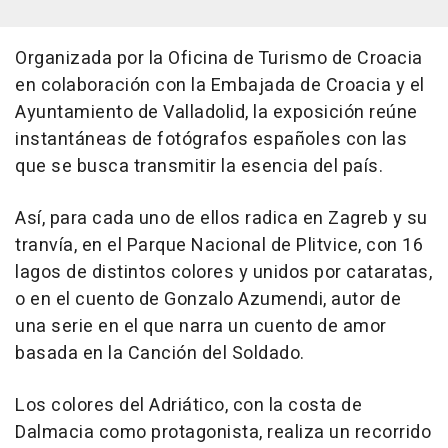
Organizada por la Oficina de Turismo de Croacia
en colaboración con la Embajada de Croacia y el
Ayuntamiento de Valladolid, la exposición reúne
instantáneas de fotógrafos españoles con las
que se busca transmitir la esencia del país.
Así, para cada uno de ellos radica en Zagreb y su
tranvía, en el Parque Nacional de Plitvice, con 16
lagos de distintos colores y unidos por cataratas,
o en el cuento de Gonzalo Azumendi, autor de
una serie en el que narra un cuento de amor
basada en la Canción del Soldado.
Los colores del Adriático, con la costa de
Dalmacia como protagonista, realiza un recorrido