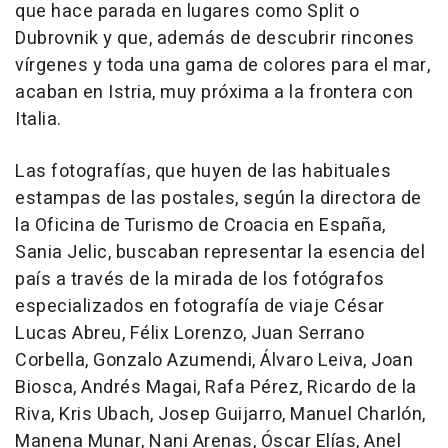
que hace parada en lugares como Split o
Dubrovnik y que, además de descubrir rincones
vírgenes y toda una gama de colores para el mar,
acaban en Istria, muy próxima a la frontera con
Italia.
Las fotografías, que huyen de las habituales
estampas de las postales, según la directora de
la Oficina de Turismo de Croacia en España,
Sania Jelic, buscaban representar la esencia del
país a través de la mirada de los fotógrafos
especializados en fotografía de viaje César
Lucas Abreu, Félix Lorenzo, Juan Serrano
Corbella, Gonzalo Azumendi, Álvaro Leiva, Joan
Biosca, Andrés Magai, Rafa Pérez, Ricardo de la
Riva, Kris Ubach, Josep Guijarro, Manuel Charlón,
Manena Munar, Nani Arenas, Óscar Elías, Anel