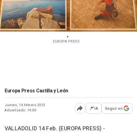
EUROPA PRESS
Europa Press Castilla y León
Jueves, 14 febrero 2013
IA
Seguir en
Actualizado: 19:00
Abrir opciones para comp
VALLADOLID 14 Feb. (EUROPA PRESS) -