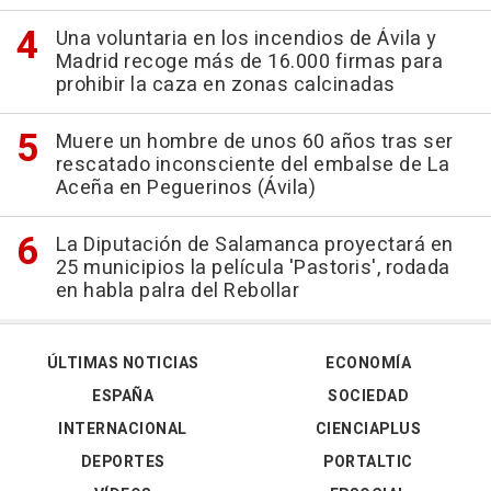
Una voluntaria en los incendios de Ávila y
Madrid recoge más de 16.000 firmas para
prohibir la caza en zonas calcinadas
Muere un hombre de unos 60 años tras ser
rescatado inconsciente del embalse de La
Aceña en Peguerinos (Ávila)
La Diputación de Salamanca proyectará en
25 municipios la película 'Pastoris', rodada
en habla palra del Rebollar
ÚLTIMAS NOTICIAS
ECONOMÍA
ESPAÑA
SOCIEDAD
INTERNACIONAL
CIENCIAPLUS
DEPORTES
PORTALTIC