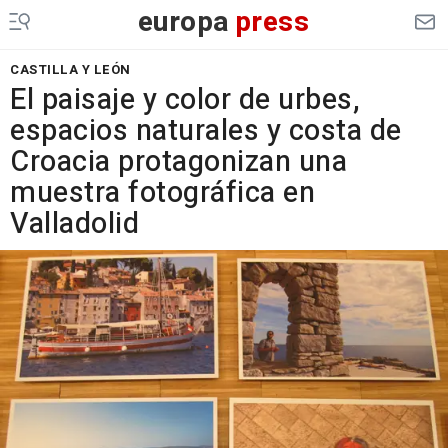
europa
press
CASTILLA Y LEÓN
El paisaje y color de urbes,
espacios naturales y costa de
Croacia protagonizan una
muestra fotográfica en
Valladolid