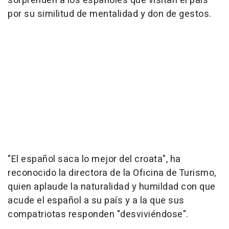
sorprenden a los españoles que visitan el país
por su similitud de mentalidad y don de gestos.
"El español saca lo mejor del croata", ha
reconocido la directora de la Oficina de Turismo,
quien aplaude la naturalidad y humildad con que
acude el español a su país y a la que sus
compatriotas responden "desviviéndose".