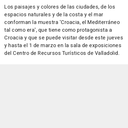
Los paisajes y colores de las ciudades, de los
espacios naturales y de la costa y el mar
conforman la muestra 'Croacia, el Mediterráneo
tal como era', que tiene como protagonista a
Croacia y que se puede visitar desde este jueves
y hasta el 1 de marzo en la sala de exposiciones
del Centro de Recursos Turísticos de Valladolid.