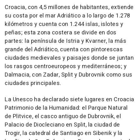
Croacia, con 4,5 millones de habitantes, extiende
su costa por el mar Adriático a lo largo de 1.278
kilómetros y cuenta con 1.244 islas, islotes y
peñas; esta zona costera se divide en dos
partes: la península de Istria y Kvarner, la más
grande del Adriático, cuenta con pintorescas
ciudades medievales y paisajes donde se juntan
los rasgos centroeuropeos y mediterráneos; y
Dalmacia, con Zadar, Split y Dubrovnik como sus
ciudades principales.
La Unesco ha declarado siete lugares en Croacia
Patrimonio de la Humanidad: el Parque Natural
de Plitvice, el casco antiguo de Dubrovnik, el
Palacio de Diocleciano en Split, la ciudad de
Trogir, la catedral de Santiago en Sibenik y la