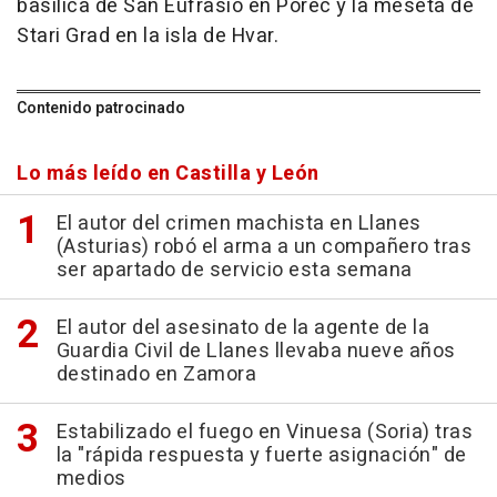
basílica de San Eufrasio en Porec y la meseta de
Stari Grad en la isla de Hvar.
Contenido patrocinado
Lo más leído en Castilla y León
El autor del crimen machista en Llanes
(Asturias) robó el arma a un compañero tras
ser apartado de servicio esta semana
El autor del asesinato de la agente de la
Guardia Civil de Llanes llevaba nueve años
destinado en Zamora
Estabilizado el fuego en Vinuesa (Soria) tras
la "rápida respuesta y fuerte asignación" de
medios