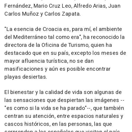
Fernández, Mario Cruz Leo, Alfredo Arias, Juan
Carlos Muñoz y Carlos Zapata.
"La esencia de Croacia es, para mí, el ambiente
del Mediterráneo tal como era", ha reconocido la
directora de la Oficina de Turismo, quien ha
destacado que en su país, excepto los meses de
mayor afluencia turística, no se dan
masificaciones y aún es posible encontrar
playas desiertas.
El bienestar y la calidad de vida son algunas de
las sensaciones que despiertan las imágenes --
"es como si la vida se ha parado"--, que también
centran su atención, entre espacios naturales y
cascos históricos, en las personas, las que