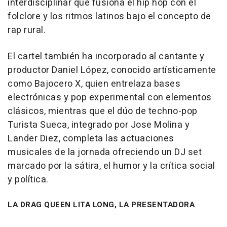
interdisciplinar que fusiona el hip hop con el
folclore y los ritmos latinos bajo el concepto de
rap rural.
El cartel también ha incorporado al cantante y
productor Daniel López, conocido artísticamente
como Bajocero X, quien entrelaza bases
electrónicas y pop experimental con elementos
clásicos, mientras que el dúo de techno-pop
Turista Sueca, integrado por Jose Molina y
Lander Diez, completa las actuaciones
musicales de la jornada ofreciendo un DJ set
marcado por la sátira, el humor y la crítica social
y política.
LA DRAG QUEEN LITA LONG, LA PRESENTADORA