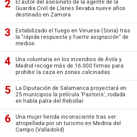
El autor del asesinato de la agente de la
Guardia Civil de Llanes llevaba nueve años
destinado en Zamora
Estabilizado el fuego en Vinuesa (Soria) tras
la "rápida respuesta y fuerte asignación" de
medios
Una voluntaria en los incendios de Ávila y
Madrid recoge más de 16.000 firmas para
prohibir la caza en zonas calcinadas
La Diputación de Salamanca proyectará en
25 municipios la película 'Pastoris', rodada
en habla palra del Rebollar
Una mujer herida inconsciente tras ser
atropellada por un turismo en Medina del
Campo (Valladolid)