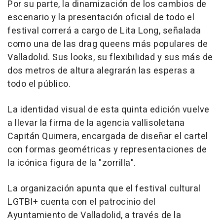
Por su parte, la dinamización de los cambios de
escenario y la presentación oficial de todo el
festival correrá a cargo de Lita Long, señalada
como una de las drag queens más populares de
Valladolid. Sus looks, su flexibilidad y sus más de
dos metros de altura alegrarán las esperas a
todo el público.
La identidad visual de esta quinta edición vuelve
a llevar la firma de la agencia vallisoletana
Capitán Quimera, encargada de diseñar el cartel
con formas geométricas y representaciones de
la icónica figura de la "zorrilla".
La organización apunta que el festival cultural
LGTBI+ cuenta con el patrocinio del
Ayuntamiento de Valladolid, a través de la