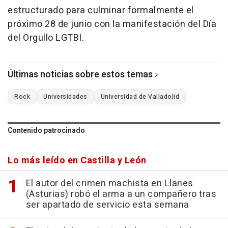
estructurado para culminar formalmente el
próximo 28 de junio con la manifestación del Día
del Orgullo LGTBI.
Últimas noticias sobre estos temas
Rock
Universidades
Universidad de Valladolid
Contenido patrocinado
Lo más leído en Castilla y León
El autor del crimen machista en Llanes
(Asturias) robó el arma a un compañero tras
ser apartado de servicio esta semana