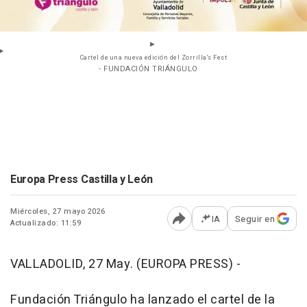
Cartel de una nueva edición del Zorrilla's Fest
- FUNDACIÓN TRIÁNGULO
Europa Press Castilla y León
Miércoles, 27 mayo 2026
IA
Seguir en
Actualizado: 11:59
Abrir opciones para comp
VALLADOLID, 27 May. (EUROPA PRESS) -
Fundación Triángulo ha lanzado el cartel de la