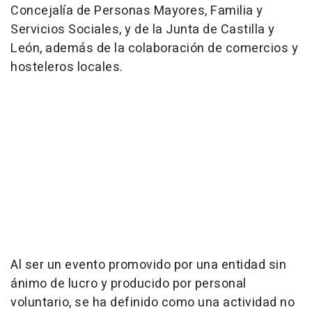
Concejalía de Personas Mayores, Familia y
Servicios Sociales, y de la Junta de Castilla y
León, además de la colaboración de comercios y
hosteleros locales.
Al ser un evento promovido por una entidad sin
ánimo de lucro y producido por personal
voluntario, se ha definido como una actividad no