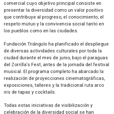
comercial cuyo objetivo principal consiste en
presentar la diversidad como un valor positivo
que contribuye al progreso, el conocimiento, el
respeto mutuo y la convivencia social tanto en
los pueblos como en las ciudades.
Fundación Triángulo ha planificado el despliegue
de diversas actividades culturales por toda la
ciudad durante el mes de junio, bajo el paraguas
del Zorrilla's Fest, antes de la jornada del festival
musical. El programa completo ha abarcado la
realización de proyecciones cinematográficas,
exposiciones, talleres y la tradicional ruta arco
iris de tapas y cocktails.
Todas estas iniciativas de visibilización y
celebración de la diversidad social se han