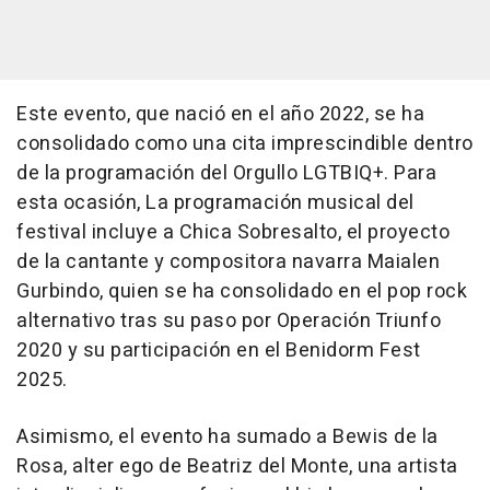
Este evento, que nació en el año 2022, se ha
consolidado como una cita imprescindible dentro
de la programación del Orgullo LGTBIQ+. Para
esta ocasión, La programación musical del
festival incluye a Chica Sobresalto, el proyecto
de la cantante y compositora navarra Maialen
Gurbindo, quien se ha consolidado en el pop rock
alternativo tras su paso por Operación Triunfo
2020 y su participación en el Benidorm Fest
2025.
Asimismo, el evento ha sumado a Bewis de la
Rosa, alter ego de Beatriz del Monte, una artista