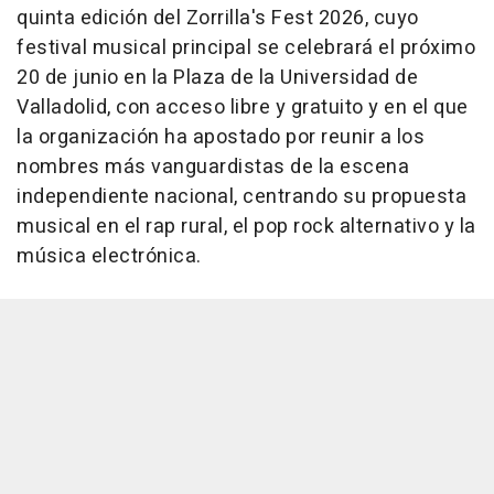
quinta edición del Zorrilla's Fest 2026, cuyo
festival musical principal se celebrará el próximo
20 de junio en la Plaza de la Universidad de
Valladolid, con acceso libre y gratuito y en el que
la organización ha apostado por reunir a los
nombres más vanguardistas de la escena
independiente nacional, centrando su propuesta
musical en el rap rural, el pop rock alternativo y la
música electrónica.