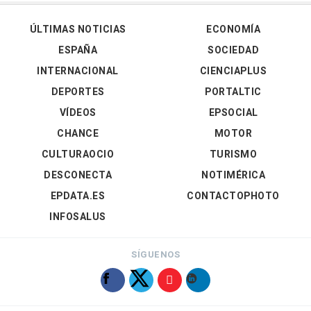
ÚLTIMAS NOTICIAS
ECONOMÍA
ESPAÑA
SOCIEDAD
INTERNACIONAL
CIENCIAPLUS
DEPORTES
PORTALTIC
VÍDEOS
EPSOCIAL
CHANCE
MOTOR
CULTURAOCIO
TURISMO
DESCONECTA
NOTIMÉRICA
EPDATA.ES
CONTACTOPHOTO
INFOSALUS
SÍGUENOS