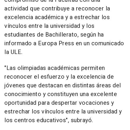
actividad que contribuye a reconocer la
excelencia académica y a estrechar los
vínculos entre la universidad y los
estudiantes de Bachillerato, según ha
informado a Europa Press en un comunicado
la ULE.
"Las olimpiadas académicas permiten
reconocer el esfuerzo y la excelencia de
jóvenes que destacan en distintas áreas del
conocimiento y constituyen una excelente
oportunidad para despertar vocaciones y
estrechar los vínculos entre la universidad y
los centros educativos", subrayó.