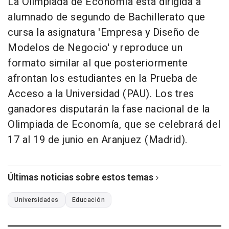
La Olimpiada de Economía está dirigida a
alumnado de segundo de Bachillerato que
cursa la asignatura 'Empresa y Diseño de
Modelos de Negocio' y reproduce un
formato similar al que posteriormente
afrontan los estudiantes en la Prueba de
Acceso a la Universidad (PAU). Los tres
ganadores disputarán la fase nacional de la
Olimpiada de Economía, que se celebrará del
17 al 19 de junio en Aranjuez (Madrid).
Últimas noticias sobre estos temas
Universidades
Educación