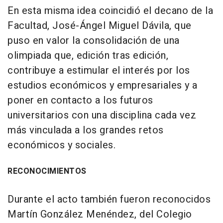
En esta misma idea coincidió el decano de la
Facultad, José-Ángel Miguel Dávila, que
puso en valor la consolidación de una
olimpiada que, edición tras edición,
contribuye a estimular el interés por los
estudios económicos y empresariales y a
poner en contacto a los futuros
universitarios con una disciplina cada vez
más vinculada a los grandes retos
económicos y sociales.
RECONOCIMIENTOS
Durante el acto también fueron reconocidos
Martín González Menéndez, del Colegio