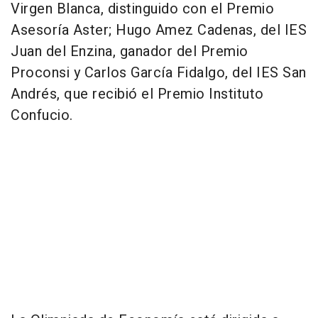
Virgen Blanca, distinguido con el Premio
Asesoría Aster; Hugo Amez Cadenas, del IES
Juan del Enzina, ganador del Premio
Proconsi y Carlos García Fidalgo, del IES San
Andrés, que recibió el Premio Instituto
Confucio.