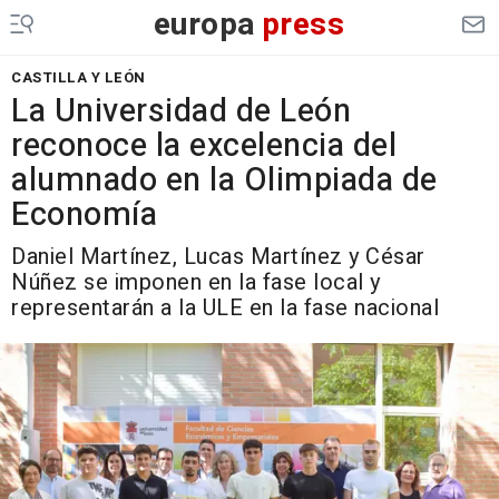
europa
press
CASTILLA Y LEÓN
La Universidad de León
reconoce la excelencia del
alumnado en la Olimpiada de
Economía
Daniel Martínez, Lucas Martínez y César
Núñez se imponen en la fase local y
representarán a la ULE en la fase nacional