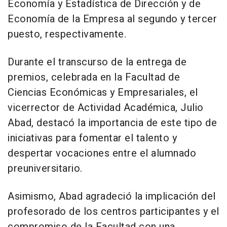
Economía y Estadística de Dirección y de
Economía de la Empresa al segundo y tercer
puesto, respectivamente.
Durante el transcurso de la entrega de
premios, celebrada en la Facultad de
Ciencias Económicas y Empresariales, el
vicerrector de Actividad Académica, Julio
Abad, destacó la importancia de este tipo de
iniciativas para fomentar el talento y
despertar vocaciones entre el alumnado
preuniversitario.
Asimismo, Abad agradeció la implicación del
profesorado de los centros participantes y el
compromiso de la Facultad con una