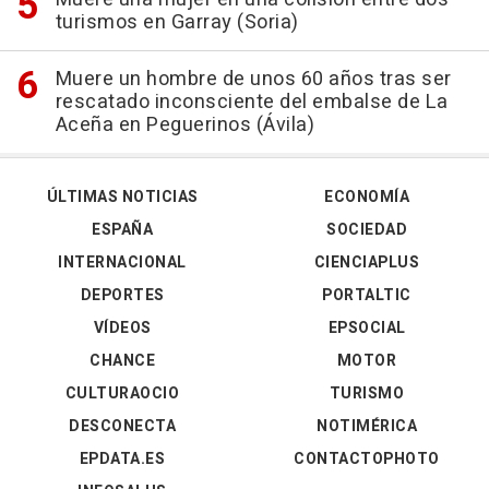
turismos en Garray (Soria)
Muere un hombre de unos 60 años tras ser
rescatado inconsciente del embalse de La
Aceña en Peguerinos (Ávila)
ÚLTIMAS NOTICIAS
ECONOMÍA
ESPAÑA
SOCIEDAD
INTERNACIONAL
CIENCIAPLUS
DEPORTES
PORTALTIC
VÍDEOS
EPSOCIAL
CHANCE
MOTOR
CULTURAOCIO
TURISMO
DESCONECTA
NOTIMÉRICA
EPDATA.ES
CONTACTOPHOTO