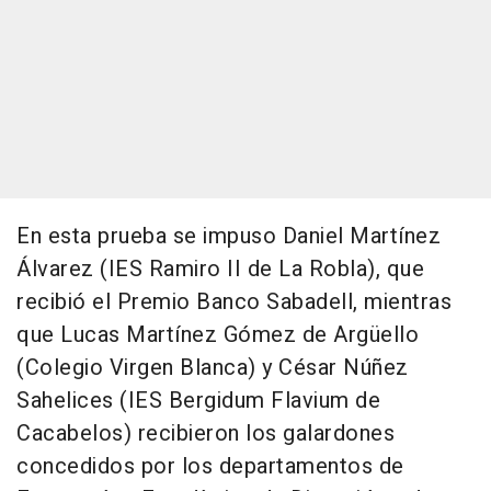
En esta prueba se impuso Daniel Martínez
Álvarez (IES Ramiro II de La Robla), que
recibió el Premio Banco Sabadell, mientras
que Lucas Martínez Gómez de Argüello
(Colegio Virgen Blanca) y César Núñez
Sahelices (IES Bergidum Flavium de
Cacabelos) recibieron los galardones
concedidos por los departamentos de