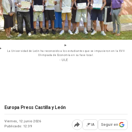
La Universidad de León ha reconocido a los estudiantes que se impusieron en la XVII
Olimpiada de Economía en su fase local.
- ULE
Europa Press Castilla y León
Viernes, 12 junio 2026
IA
Seguir en
Publicado: 12:39
Abrir opciones para comp