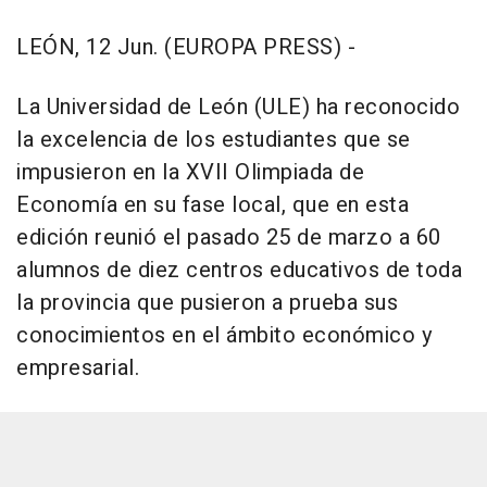
LEÓN, 12 Jun. (EUROPA PRESS) -
La Universidad de León (ULE) ha reconocido
la excelencia de los estudiantes que se
impusieron en la XVII Olimpiada de
Economía en su fase local, que en esta
edición reunió el pasado 25 de marzo a 60
alumnos de diez centros educativos de toda
la provincia que pusieron a prueba sus
conocimientos en el ámbito económico y
empresarial.