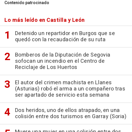
Contenido patrocinado
Lo más leído en Castilla y León
Detenido un repartidor en Burgos que se
quedó con la recaudación de su ruta
Bomberos de la Diputación de Segovia
sofocan un incendio en el Centro de
Reciclaje de Los Huertos
El autor del crimen machista en Llanes
(Asturias) robó el arma a un compañero tras
ser apartado de servicio esta semana
Dos heridos, uno de ellos atrapado, en una
colisión entre dos turismos en Garray (Soria)
Muere una mujer en una colisión entre dos