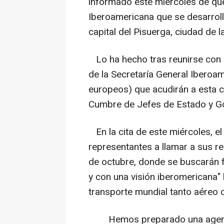
informado este miércoles de que
Iberoamericana que se desarroll
capital del Pisuerga, ciudad de l
Lo ha hecho tras reunirse con
de la Secretaría General Iberoa
europeos) que acudirán a esta c
Cumbre de Jefes de Estado y Go
En la cita de este miércoles, el
representantes a llamar a sus re
de octubre, donde se buscarán 
y con una visión iberomericana" 
transporte mundial tanto aéreo 
Hemos preparado una agend