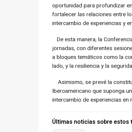
oportunidad para profundizar e
fortalecer las relaciones entre lo
intercambio de experiencias y 
De esta manera, la Conferencia 
jornadas, con diferentes sesione
a bloques temáticos como la cone
lado, y la resiliencia y la seguri
Asimismo, se prevé la constitu
Iberoamericano que suponga un 
intercambio de experiencias en m
Últimas noticias sobre estos