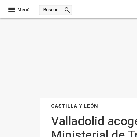
Menú
CASTILLA Y LEÓN
Valladolid acog
Ministerial de 