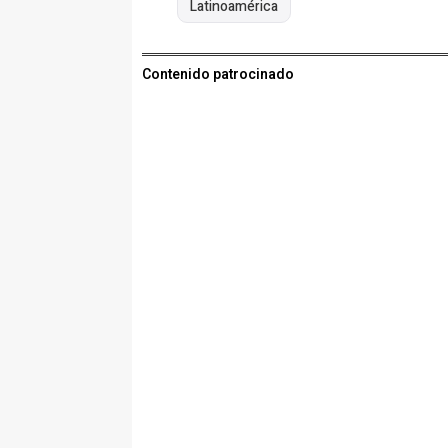
Latinoamérica
Contenido patrocinado