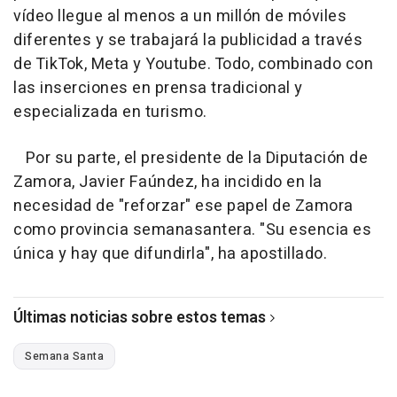
vídeo llegue al menos a un millón de móviles
diferentes y se trabajará la publicidad a través
de TikTok, Meta y Youtube. Todo, combinado con
las inserciones en prensa tradicional y
especializada en turismo.
Por su parte, el presidente de la Diputación de
Zamora, Javier Faúndez, ha incidido en la
necesidad de "reforzar" ese papel de Zamora
como provincia semanasantera. "Su esencia es
única y hay que difundirla", ha apostillado.
Últimas noticias sobre estos temas
Semana Santa