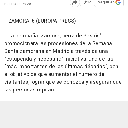
IA
Seguir en
Publicado: 20:28
Abrir opciones para comp
ZAMORA, 6 (EUROPA PRESS)
La campaña 'Zamora, tierra de Pasión'
promocionará las procesiones de la Semana
Santa zamorana en Madrid a través de una
"estupenda y necesaria" iniciativa, una de las
"más importantes de las últimas décadas", con
el objetivo de que aumentar el número de
visitantes, lograr que se conozca y asegurar que
las personas repitan.