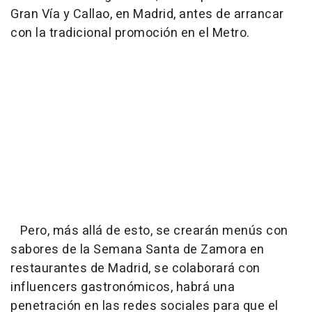
Gran Vía y Callao, en Madrid, antes de arrancar
con la tradicional promoción en el Metro.
Pero, más allá de esto, se crearán menús con
sabores de la Semana Santa de Zamora en
restaurantes de Madrid, se colaborará con
influencers gastronómicos, habrá una
penetración en las redes sociales para que el