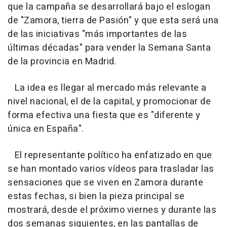
que la campaña se desarrollará bajo el eslogan
de "Zamora, tierra de Pasión" y que esta será una
de las iniciativas "más importantes de las
últimas décadas" para vender la Semana Santa
de la provincia en Madrid.
La idea es llegar al mercado más relevante a
nivel nacional, el de la capital, y promocionar de
forma efectiva una fiesta que es "diferente y
única en España".
El representante político ha enfatizado en que
se han montado varios vídeos para trasladar las
sensaciones que se viven en Zamora durante
estas fechas, si bien la pieza principal se
mostrará, desde el próximo viernes y durante las
dos semanas siguientes, en las pantallas de