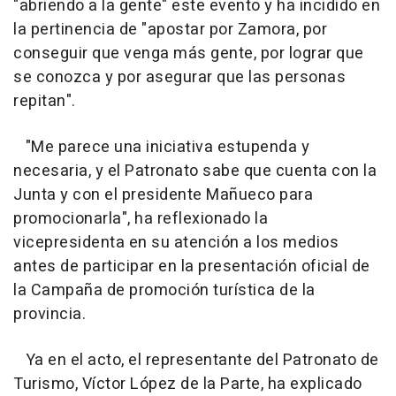
"abriendo a la gente" este evento y ha incidido en
la pertinencia de "apostar por Zamora, por
conseguir que venga más gente, por lograr que
se conozca y por asegurar que las personas
repitan".
"Me parece una iniciativa estupenda y
necesaria, y el Patronato sabe que cuenta con la
Junta y con el presidente Mañueco para
promocionarla", ha reflexionado la
vicepresidenta en su atención a los medios
antes de participar en la presentación oficial de
la Campaña de promoción turística de la
provincia.
Ya en el acto, el representante del Patronato de
Turismo, Víctor López de la Parte, ha explicado