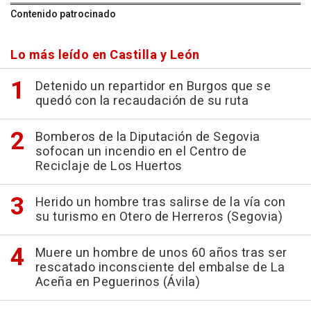
Contenido patrocinado
Lo más leído en Castilla y León
Detenido un repartidor en Burgos que se
quedó con la recaudación de su ruta
Bomberos de la Diputación de Segovia
sofocan un incendio en el Centro de
Reciclaje de Los Huertos
Herido un hombre tras salirse de la vía con
su turismo en Otero de Herreros (Segovia)
Muere un hombre de unos 60 años tras ser
rescatado inconsciente del embalse de La
Aceña en Peguerinos (Ávila)