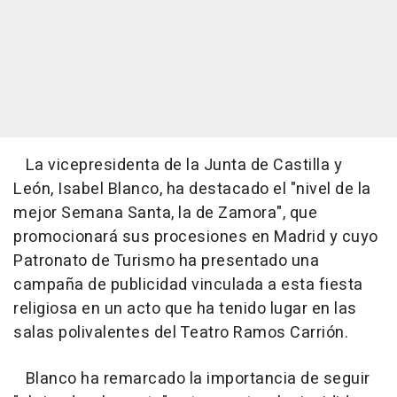
La vicepresidenta de la Junta de Castilla y
León, Isabel Blanco, ha destacado el "nivel de la
mejor Semana Santa, la de Zamora", que
promocionará sus procesiones en Madrid y cuyo
Patronato de Turismo ha presentado una
campaña de publicidad vinculada a esta fiesta
religiosa en un acto que ha tenido lugar en las
salas polivalentes del Teatro Ramos Carrión.
Blanco ha remarcado la importancia de seguir