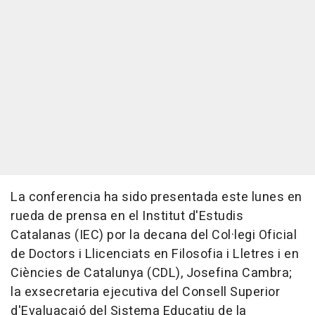
La conferencia ha sido presentada este lunes en
rueda de prensa en el Institut d'Estudis
Catalanas (IEC) por la decana del Col·legi Oficial
de Doctors i Llicenciats en Filosofia i Lletres i en
Ciències de Catalunya (CDL), Josefina Cambra;
la exsecretaria ejecutiva del Consell Superior
d'Evaluacaió del Sistema Educatiu de la