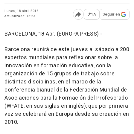
Lunes, 18 abril 2016
IA
Seguir en
Actualizado: 18:23
Abrir opciones para comp
BARCELONA, 18 Abr. (EUROPA PRESS) -
Barcelona reunirá de este jueves al sábado a 200
expertos mundiales para reflexionar sobre la
innovación en formación educativa, con la
organización de 15 grupos de trabajo sobre
distintas disciplinas, en el marco de la
conferencia bianual de la Federación Mundial de
Asociaciones para la Formación del Profesorado
(WFATE, en sus siglas en inglés), que por primera
vez se celebrará en Europa desde su creación en
2010.