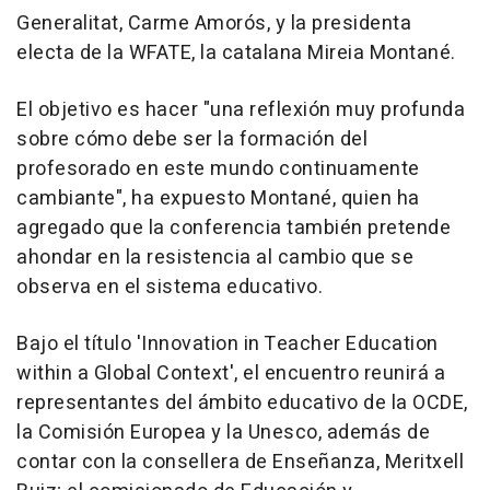
Generalitat, Carme Amorós, y la presidenta
electa de la WFATE, la catalana Mireia Montané.
El objetivo es hacer "una reflexión muy profunda
sobre cómo debe ser la formación del
profesorado en este mundo continuamente
cambiante", ha expuesto Montané, quien ha
agregado que la conferencia también pretende
ahondar en la resistencia al cambio que se
observa en el sistema educativo.
Bajo el título 'Innovation in Teacher Education
within a Global Context', el encuentro reunirá a
representantes del ámbito educativo de la OCDE,
la Comisión Europea y la Unesco, además de
contar con la consellera de Enseñanza, Meritxell