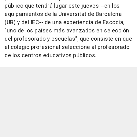
público que tendrá lugar este jueves --en los
equipamientos de la Universitat de Barcelona
(UB) y del IEC-- de una experiencia de Escocia,
"uno de los países más avanzados en selección
del profesorado y escuelas", que consiste en que
el colegio profesional seleccione al profesorado
de los centros educativos públicos.