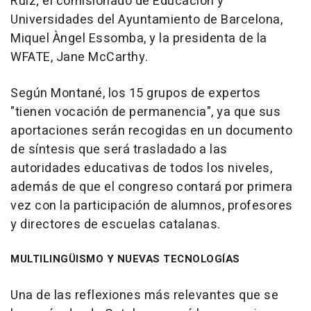
Ruiz; el comisionado de Educación y
Universidades del Ayuntamiento de Barcelona,
Miquel Àngel Essomba, y la presidenta de la
WFATE, Jane McCarthy.
Según Montané, los 15 grupos de expertos
"tienen vocación de permanencia", ya que sus
aportaciones serán recogidas en un documento
de síntesis que será trasladado a las
autoridades educativas de todos los niveles,
además de que el congreso contará por primera
vez con la participación de alumnos, profesores
y directores de escuelas catalanas.
MULTILINGÜISMO Y NUEVAS TECNOLOGÍAS
Una de las reflexiones más relevantes que se