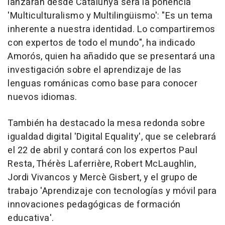
lanzarán desde Catalunya será la ponencia
'Multiculturalismo y Multilingüismo': "Es un tema
inherente a nuestra identidad. Lo compartiremos
con expertos de todo el mundo", ha indicado
Amorós, quien ha añadido que se presentará una
investigación sobre el aprendizaje de las
lenguas románicas como base para conocer
nuevos idiomas.
También ha destacado la mesa redonda sobre
igualdad digital 'Digital Equality', que se celebrará
el 22 de abril y contará con los expertos Paul
Resta, Thérès Laferrière, Robert McLaughlin,
Jordi Vivancos y Mercè Gisbert, y el grupo de
trabajo 'Aprendizaje con tecnologías y móvil para
innovaciones pedagógicas de formación
educativa'.