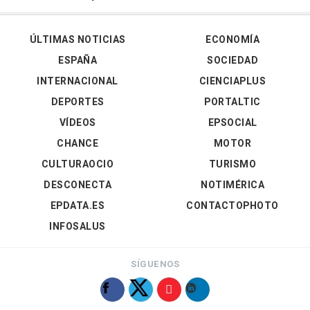
ÚLTIMAS NOTICIAS
ECONOMÍA
ESPAÑA
SOCIEDAD
INTERNACIONAL
CIENCIAPLUS
DEPORTES
PORTALTIC
VÍDEOS
EPSOCIAL
CHANCE
MOTOR
CULTURAOCIO
TURISMO
DESCONECTA
NOTIMÉRICA
EPDATA.ES
CONTACTOPHOTO
INFOSALUS
SÍGUENOS