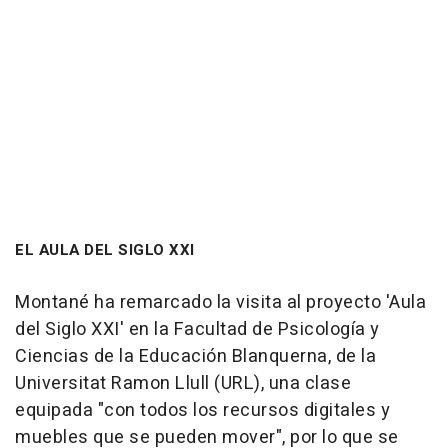
EL AULA DEL SIGLO XXI
Montané ha remarcado la visita al proyecto 'Aula
del Siglo XXI' en la Facultad de Psicología y
Ciencias de la Educación Blanquerna, de la
Universitat Ramon Llull (URL), una clase
equipada "con todos los recursos digitales y
muebles que se pueden mover", por lo que se