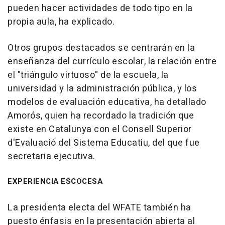
pueden hacer actividades de todo tipo en la
propia aula, ha explicado.
Otros grupos destacados se centrarán en la
enseñanza del currículo escolar, la relación entre
el "triángulo virtuoso" de la escuela, la
universidad y la administración pública, y los
modelos de evaluación educativa, ha detallado
Amorós, quien ha recordado la tradición que
existe en Catalunya con el Consell Superior
d'Evaluació del Sistema Educatiu, del que fue
secretaria ejecutiva.
EXPERIENCIA ESCOCESA
La presidenta electa del WFATE también ha
puesto énfasis en la presentación abierta al