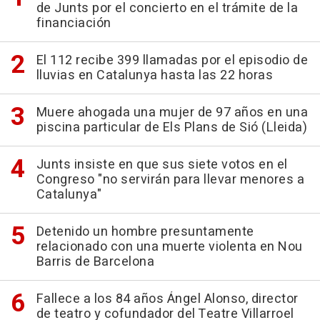
de Junts por el concierto en el trámite de la
financiación
El 112 recibe 399 llamadas por el episodio de
lluvias en Catalunya hasta las 22 horas
Muere ahogada una mujer de 97 años en una
piscina particular de Els Plans de Sió (Lleida)
Junts insiste en que sus siete votos en el
Congreso "no servirán para llevar menores a
Catalunya"
Detenido un hombre presuntamente
relacionado con una muerte violenta en Nou
Barris de Barcelona
Fallece a los 84 años Ángel Alonso, director
de teatro y cofundador del Teatre Villarroel