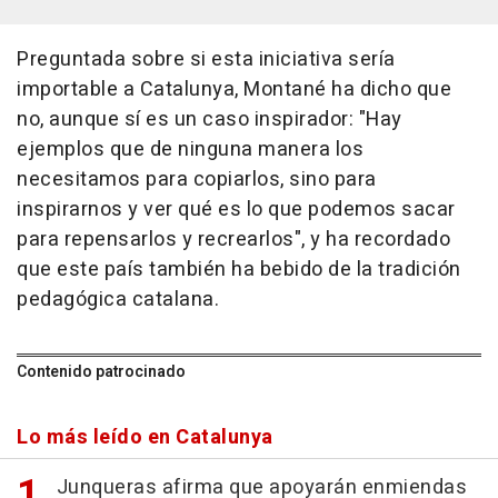
Preguntada sobre si esta iniciativa sería
importable a Catalunya, Montané ha dicho que
no, aunque sí es un caso inspirador: "Hay
ejemplos que de ninguna manera los
necesitamos para copiarlos, sino para
inspirarnos y ver qué es lo que podemos sacar
para repensarlos y recrearlos", y ha recordado
que este país también ha bebido de la tradición
pedagógica catalana.
Contenido patrocinado
Lo más leído en Catalunya
Junqueras afirma que apoyarán enmiendas