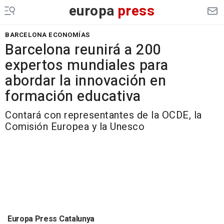
europa
press
BARCELONA ECONOMÍAS
Barcelona reunirá a 200
expertos mundiales para
abordar la innovación en
formación educativa
Contará con representantes de la OCDE, la
Comisión Europea y la Unesco
Europa Press Catalunya