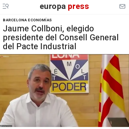
europa
press
BARCELONA ECONOMÍAS
Jaume Collboni, elegido
presidente del Consell General
del Pacte Industrial