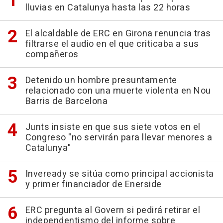
lluvias en Catalunya hasta las 22 horas
El alcaldable de ERC en Girona renuncia tras
filtrarse el audio en el que criticaba a sus
compañeros
Detenido un hombre presuntamente
relacionado con una muerte violenta en Nou
Barris de Barcelona
Junts insiste en que sus siete votos en el
Congreso "no servirán para llevar menores a
Catalunya"
Inveready se sitúa como principal accionista
y primer financiador de Enerside
ERC pregunta al Govern si pedirá retirar el
independentismo del informe sobre