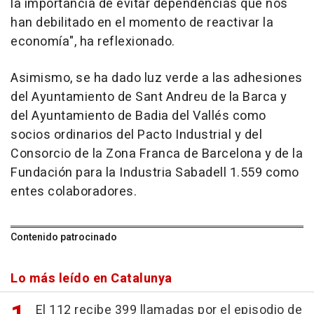
la importancia de evitar dependencias que nos
han debilitado en el momento de reactivar la
economía", ha reflexionado.
Asimismo, se ha dado luz verde a las adhesiones
del Ayuntamiento de Sant Andreu de la Barca y
del Ayuntamiento de Badia del Vallés como
socios ordinarios del Pacto Industrial y del
Consorcio de la Zona Franca de Barcelona y de la
Fundación para la Industria Sabadell 1.559 como
entes colaboradores.
Contenido patrocinado
Lo más leído en Catalunya
El 112 recibe 399 llamadas por el episodio de