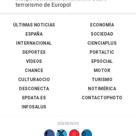
terrorismo de Europol
ÚLTIMAS NOTICIAS
ECONOMÍA
ESPAÑA
SOCIEDAD
INTERNACIONAL
CIENCIAPLUS
DEPORTES
PORTALTIC
VÍDEOS
EPSOCIAL
CHANCE
MOTOR
CULTURAOCIO
TURISMO
DESCONECTA
NOTIMÉRICA
EPDATA.ES
CONTACTOPHOTO
INFOSALUS
SÍGUENOS