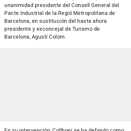
unanimidad presidente del Consell General del
Pacte Industrial de la Regió Metropolitana de
Barcelona, en sustitución del hasta ahora
presidente y exconcejal de Turismo de
Barcelona, Agustí Colom.
En su intervención, Collboni se ha definido como