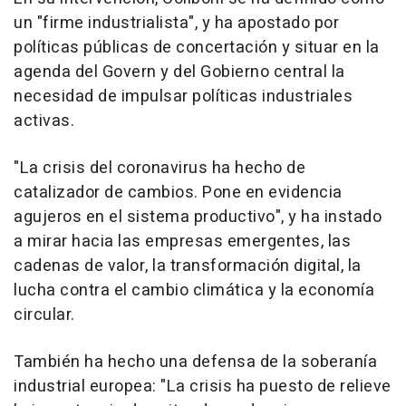
un "firme industrialista", y ha apostado por
políticas públicas de concertación y situar en la
agenda del Govern y del Gobierno central la
necesidad de impulsar políticas industriales
activas.
"La crisis del coronavirus ha hecho de
catalizador de cambios. Pone en evidencia
agujeros en el sistema productivo", y ha instado
a mirar hacia las empresas emergentes, las
cadenas de valor, la transformación digital, la
lucha contra el cambio climática y la economía
circular.
También ha hecho una defensa de la soberanía
industrial europea: "La crisis ha puesto de relieve