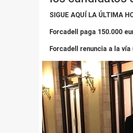
SIGUE AQUÍ LA ÚLTIMA 
Forcadell paga 150.000 e
Forcadell renuncia a la vía