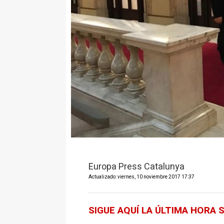
Europa Press Catalunya
Actualizado: viernes, 10 noviembre 2017 17:37
SIGUE AQUÍ LA ÚLTIMA HORA