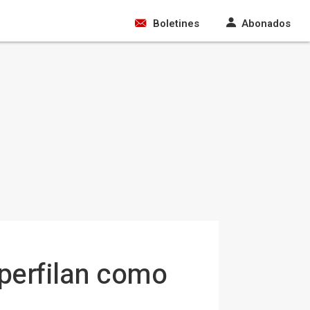
Boletines
Abonados
perfilan como