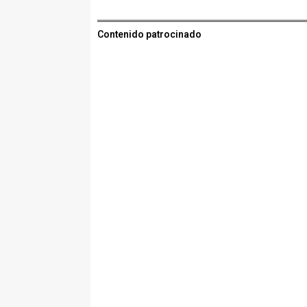
Contenido patrocinado