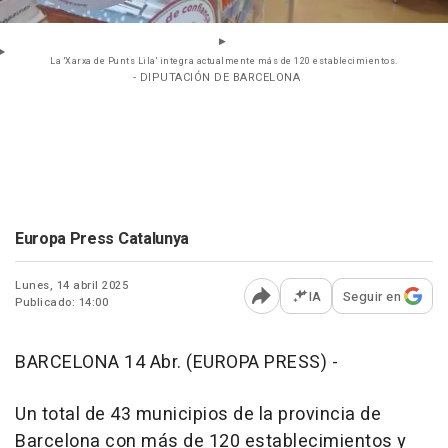
La 'Xarxa de Punts Lila' integra actualmente más de 120 establecimientos.
- DIPUTACIÓN DE BARCELONA
Europa Press Catalunya
Lunes, 14 abril 2025
IA
Seguir en
Publicado: 14:00
Abrir opciones para comp
BARCELONA 14 Abr. (EUROPA PRESS) -
Un total de 43 municipios de la provincia de
Barcelona con más de 120 establecimientos y