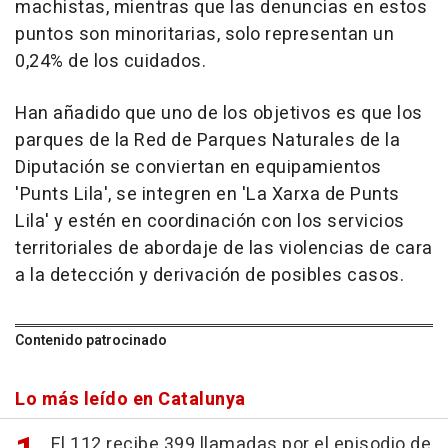
machistas, mientras que las denuncias en estos
puntos son minoritarias, solo representan un
0,24% de los cuidados.
Han añadido que uno de los objetivos es que los
parques de la Red de Parques Naturales de la
Diputación se conviertan en equipamientos
'Punts Lila', se integren en 'La Xarxa de Punts
Lila' y estén en coordinación con los servicios
territoriales de abordaje de las violencias de cara
a la detección y derivación de posibles casos.
Contenido patrocinado
Lo más leído en Catalunya
El 112 recibe 399 llamadas por el episodio de