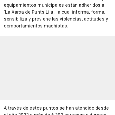
equipamientos municipales están adheridos a
'La Xarxa de Punts Lila', la cual informa, forma,
sensibiliza y previene las violencias, actitudes y
comportamientos machistas.
A través de estos puntos se han atendido desde