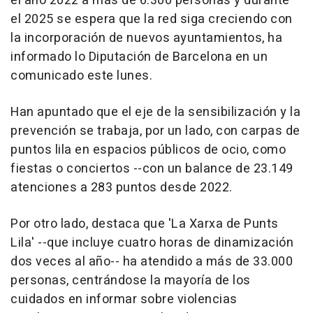
el año 2022 a más de 6.300 personas y durante
el 2025 se espera que la red siga creciendo con
la incorporación de nuevos ayuntamientos, ha
informado lo Diputación de Barcelona en un
comunicado este lunes.
Han apuntado que el eje de la sensibilización y la
prevención se trabaja, por un lado, con carpas de
puntos lila en espacios públicos de ocio, como
fiestas o conciertos --con un balance de 23.149
atenciones a 283 puntos desde 2022.
Por otro lado, destaca que 'La Xarxa de Punts
Lila' --que incluye cuatro horas de dinamización
dos veces al año-- ha atendido a más de 33.000
personas, centrándose la mayoría de los
cuidados en informar sobre violencias