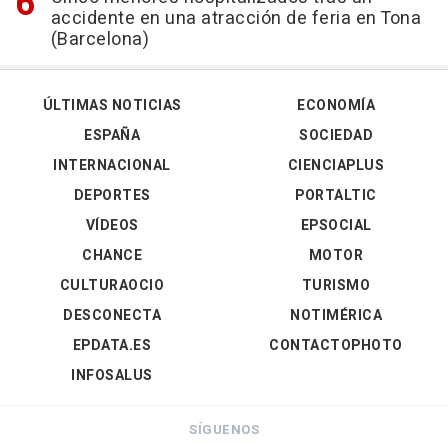
accidente en una atracción de feria en Tona
(Barcelona)
ÚLTIMAS NOTICIAS
ECONOMÍA
ESPAÑA
SOCIEDAD
INTERNACIONAL
CIENCIAPLUS
DEPORTES
PORTALTIC
VÍDEOS
EPSOCIAL
CHANCE
MOTOR
CULTURAOCIO
TURISMO
DESCONECTA
NOTIMÉRICA
EPDATA.ES
CONTACTOPHOTO
INFOSALUS
SÍGUENOS