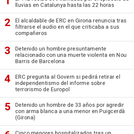
lluvias en Catalunya hasta las 22 horas
El alcaldable de ERC en Girona renuncia tras
filtrarse el audio en el que criticaba a sus
compañeros
Detenido un hombre presuntamente
relacionado con una muerte violenta en Nou
Barris de Barcelona
ERC pregunta al Govern si pedirá retirar el
independentismo del informe sobre
terrorismo de Europol
Detenido un hombre de 33 años por agredir
con arma blanca a una menor en Puigcerdà
(Girona)
Cinco menores hospitalizados tras un