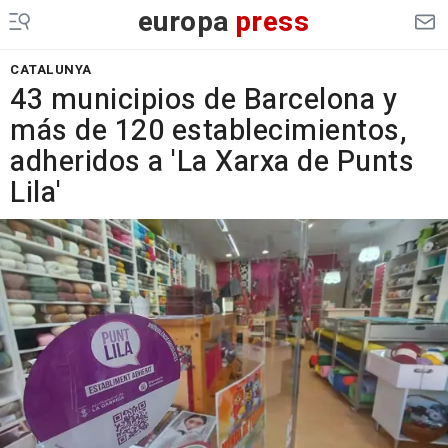
europa
press
CATALUNYA
43 municipios de Barcelona y
más de 120 establecimientos,
adheridos a 'La Xarxa de Punts
Lila'