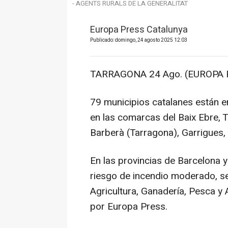
- AGENTS RURALS DE LA GENERALITAT
Europa Press Catalunya
Publicado: domingo, 24 agosto 2025 12:03
TARRAGONA 24 Ago. (EUROPA 
79 municipios catalanes están e
en las comarcas del Baix Ebre, T
Barberà (Tarragona), Garrigues, 
En las provincias de Barcelona 
riesgo de incendio moderado, s
Agricultura, Ganadería, Pesca y
por Europa Press.