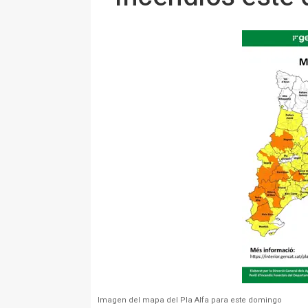
Imagen del mapa del Pla Alfa para este domingo