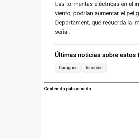
Las tormentas eléctricas en el i
viento, podrían aumentar el peli
Departament, que recuerda la imp
señal.
Últimas noticias sobre estos
Garrigues
Incendio
Contenido patrocinado