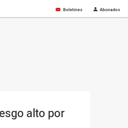
Boletines
Abonados
esgo alto por