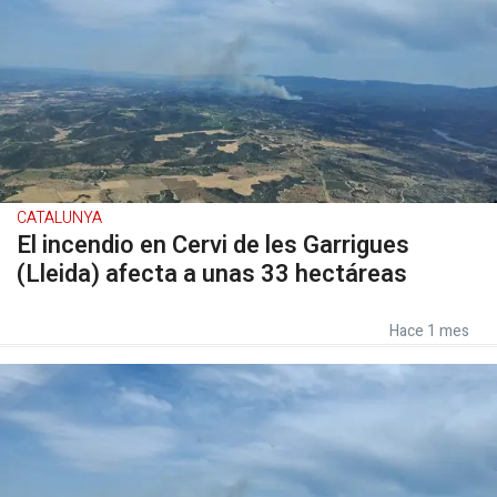
CATALUNYA
El incendio en Cervi de les Garrigues
(Lleida) afecta a unas 33 hectáreas
Hace 1 mes