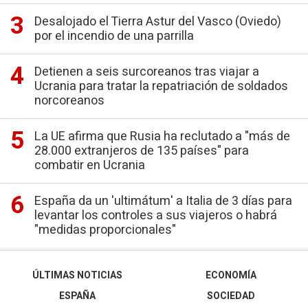
Desalojado el Tierra Astur del Vasco (Oviedo)
por el incendio de una parrilla
Detienen a seis surcoreanos tras viajar a
Ucrania para tratar la repatriación de soldados
norcoreanos
La UE afirma que Rusia ha reclutado a "más de
28.000 extranjeros de 135 países" para
combatir en Ucrania
España da un 'ultimátum' a Italia de 3 días para
levantar los controles a sus viajeros o habrá
"medidas proporcionales"
ÚLTIMAS NOTICIAS
ECONOMÍA
ESPAÑA
SOCIEDAD