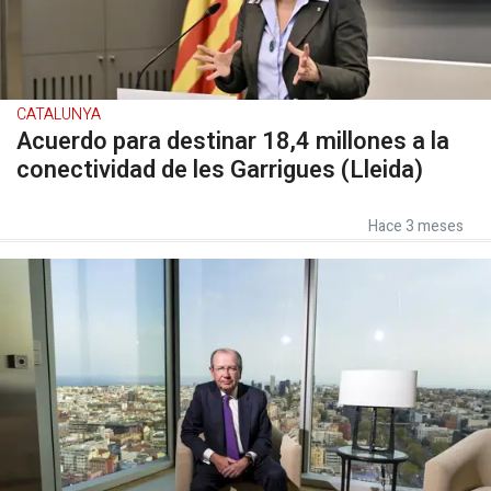
CATALUNYA
Acuerdo para destinar 18,4 millones a la
conectividad de les Garrigues (Lleida)
Hace 3 meses