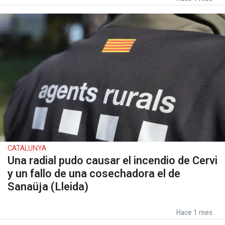
CATALUNYA
Una radial pudo causar el incendio de Cervi
y un fallo de una cosechadora el de
Sanaüja (Lleida)
Hace 1 mes