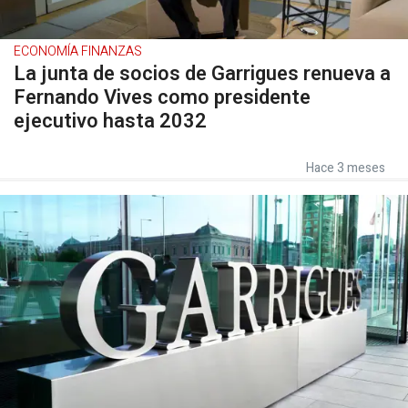
ECONOMÍA FINANZAS
La junta de socios de Garrigues renueva a
Fernando Vives como presidente
ejecutivo hasta 2032
Hace 3 meses