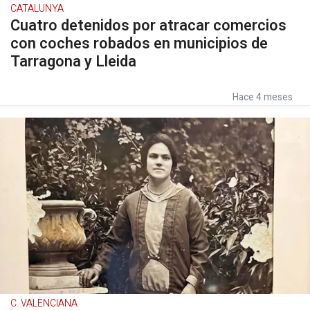
CATALUNYA
Cuatro detenidos por atracar comercios
con coches robados en municipios de
Tarragona y Lleida
Hace 4 meses
C. VALENCIANA