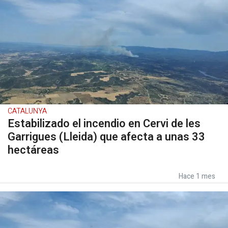
CATALUNYA
Estabilizado el incendio en Cervi de les
Garrigues (Lleida) que afecta a unas 33
hectáreas
Hace 1 mes