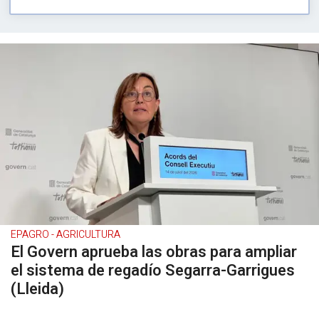
EPAGRO - AGRICULTURA
El Govern aprueba las obras para ampliar
el sistema de regadío Segarra-Garrigues
(Lleida)