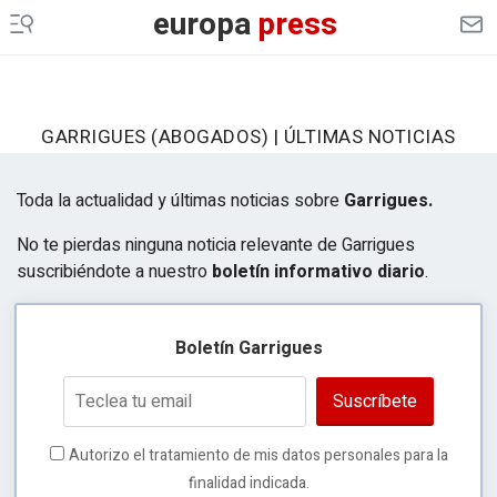
europa
press
GARRIGUES (ABOGADOS) | ÚLTIMAS NOTICIAS
Toda la actualidad y últimas noticias sobre
Garrigues.
No te pierdas ninguna noticia relevante de Garrigues
suscribiéndote a nuestro
boletín informativo diario
.
Boletín Garrigues
Suscríbete
Autorizo el tratamiento de mis datos personales para la
finalidad indicada.