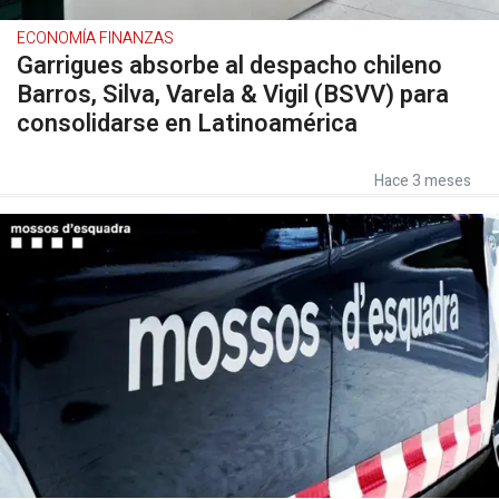
ECONOMÍA FINANZAS
Garrigues absorbe al despacho chileno
Barros, Silva, Varela & Vigil (BSVV) para
consolidarse en Latinoamérica
Hace 3 meses