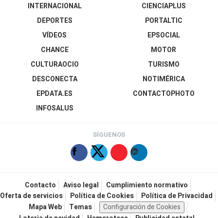
INTERNACIONAL
CIENCIAPLUS
DEPORTES
PORTALTIC
VÍDEOS
EPSOCIAL
CHANCE
MOTOR
CULTURAOCIO
TURISMO
DESCONECTA
NOTIMÉRICA
EPDATA.ES
CONTACTOPHOTO
INFOSALUS
SÍGUENOS
Contacto
Aviso legal
Cumplimiento normativo
Oferta de servicios
Política de Cookies
Política de Privacidad
Mapa Web
Temas
Configuración de Cookies