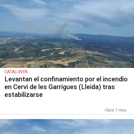
CATALUNYA
Levantan el confinamiento por el incendio
en Cervi de les Garrigues (Lleida) tras
estabilizarse
Hace 1 mes