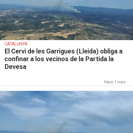
CATALUNYA
El Cervi de les Garrigues (Lleida) obliga a
confinar a los vecinos de la Partida la
Devesa
Hace 1 mes