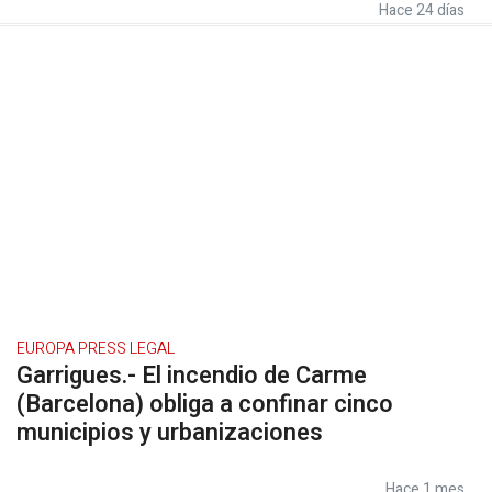
Hace 24 días
EUROPA PRESS LEGAL
Garrigues.- El incendio de Carme
(Barcelona) obliga a confinar cinco
municipios y urbanizaciones
Hace 1 mes