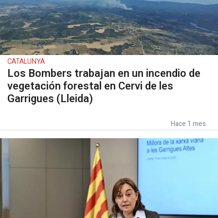
CATALUNYA
Los Bombers trabajan en un incendio de
vegetación forestal en Cervi de les
Garrigues (Lleida)
Hace 1 mes