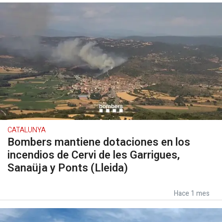
CATALUNYA
Bombers mantiene dotaciones en los
incendios de Cervi de les Garrigues,
Sanaüja y Ponts (Lleida)
Hace 1 mes