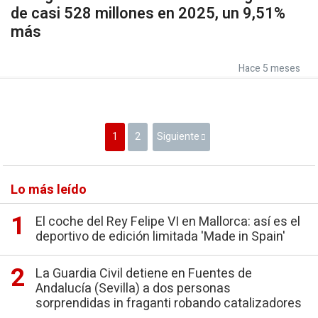
de casi 528 millones en 2025, un 9,51%
más
Hace 5 meses
1
2
Siguiente
Lo más leído
El coche del Rey Felipe VI en Mallorca: así es el
deportivo de edición limitada 'Made in Spain'
La Guardia Civil detiene en Fuentes de
Andalucía (Sevilla) a dos personas
sorprendidas in fraganti robando catalizadores