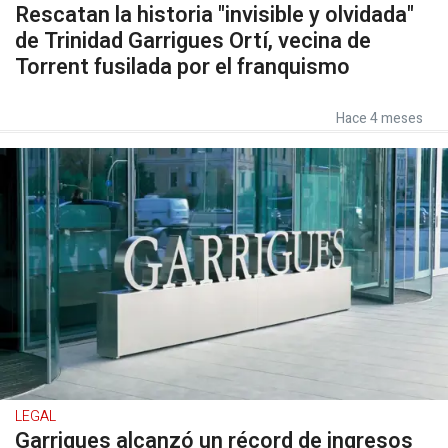
Rescatan la historia "invisible y olvidada"
de Trinidad Garrigues Ortí, vecina de
Torrent fusilada por el franquismo
Hace 4 meses
LEGAL
Garrigues alcanzó un récord de ingresos