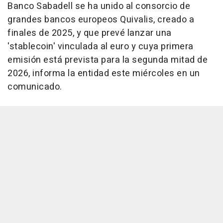
Banco Sabadell se ha unido al consorcio de
grandes bancos europeos Quivalis, creado a
finales de 2025, y que prevé lanzar una
'stablecoin' vinculada al euro y cuya primera
emisión está prevista para la segunda mitad de
2026, informa la entidad este miércoles en un
comunicado.