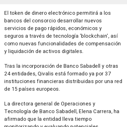
El token de dinero electrónico permitirá a los
bancos del consorcio desarrollar nuevos
servicios de pago rápidos, económicos y
seguros a través de tecnología 'blockchain', así
como nuevas funcionalidades de compensación
y liquidación de activos digitales.
Tras la incorporación de Banco Sabadell y otras
24 entidades, Qivalis está formado ya por 37
instituciones financieras distribuidas por una red
de 15 países europeos.
La directora general de Operaciones y
Tecnología de Banco Sabadell, Elena Carrera, ha
afirmado que la entidad lleva tiempo
monitorizando y evaluando potenciales