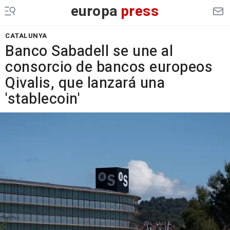
europa
press
CATALUNYA
Banco Sabadell se une al
consorcio de bancos europeos
Qivalis, que lanzará una
'stablecoin'