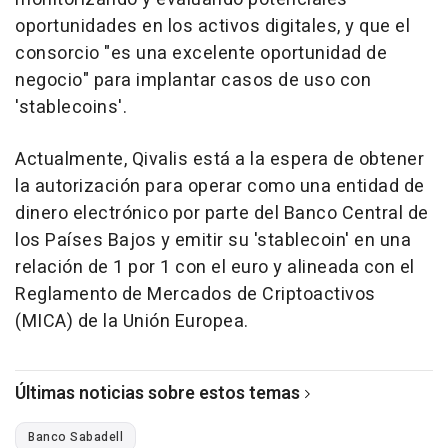
oportunidades en los activos digitales, y que el
consorcio "es una excelente oportunidad de
negocio" para implantar casos de uso con
'stablecoins'.
Actualmente, Qivalis está a la espera de obtener
la autorización para operar como una entidad de
dinero electrónico por parte del Banco Central de
los Países Bajos y emitir su 'stablecoin' en una
relación de 1 por 1 con el euro y alineada con el
Reglamento de Mercados de Criptoactivos
(MICA) de la Unión Europea.
Últimas noticias sobre estos temas
Banco Sabadell