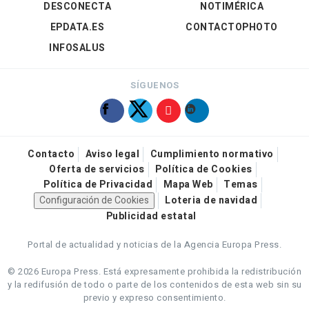
DESCONECTA
NOTIMÉRICA
EPDATA.ES
CONTACTOPHOTO
INFOSALUS
SÍGUENOS
Contacto
Aviso legal
Cumplimiento normativo
Oferta de servicios
Política de Cookies
Política de Privacidad
Mapa Web
Temas
Configuración de Cookies
Loteria de navidad
Publicidad estatal
Portal de actualidad y noticias de la Agencia Europa Press.
© 2026 Europa Press.
Está expresamente prohibida la redistribución
y la redifusión de todo o parte de los contenidos de esta web sin su
previo y expreso consentimiento.