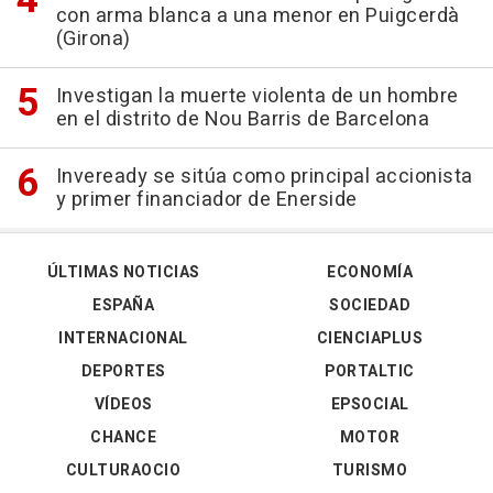
con arma blanca a una menor en Puigcerdà
(Girona)
Investigan la muerte violenta de un hombre
en el distrito de Nou Barris de Barcelona
Inveready se sitúa como principal accionista
y primer financiador de Enerside
ÚLTIMAS NOTICIAS
ECONOMÍA
ESPAÑA
SOCIEDAD
INTERNACIONAL
CIENCIAPLUS
DEPORTES
PORTALTIC
VÍDEOS
EPSOCIAL
CHANCE
MOTOR
CULTURAOCIO
TURISMO