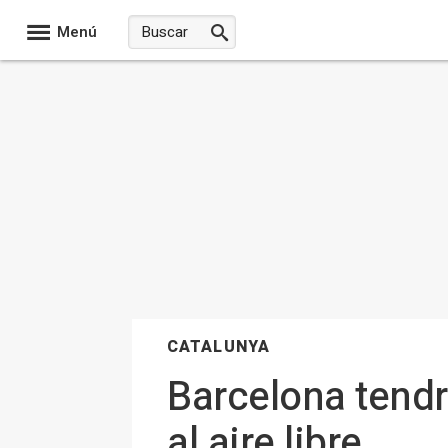
Menú
CATALUNYA
Barcelona tendr
al aire libre