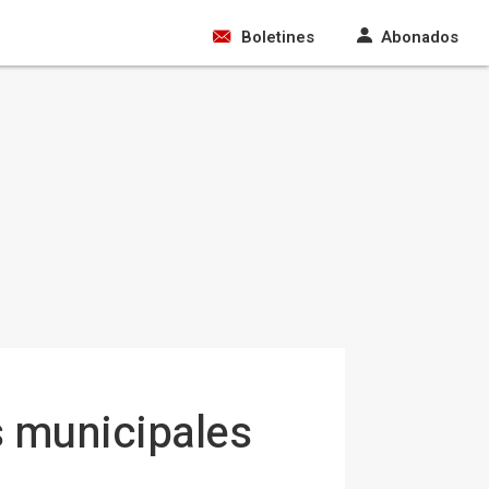
Boletines
Abonados
s municipales