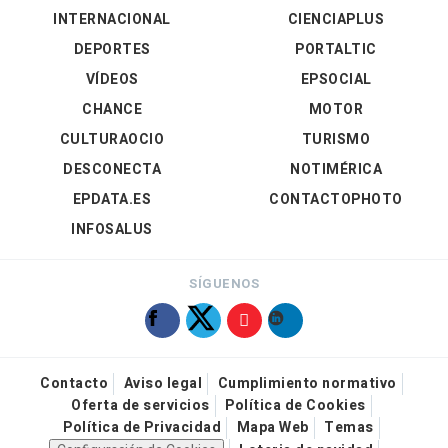
INTERNACIONAL
CIENCIAPLUS
DEPORTES
PORTALTIC
VÍDEOS
EPSOCIAL
CHANCE
MOTOR
CULTURAOCIO
TURISMO
DESCONECTA
NOTIMÉRICA
EPDATA.ES
CONTACTOPHOTO
INFOSALUS
SÍGUENOS
Contacto
Aviso legal
Cumplimiento normativo
Oferta de servicios
Política de Cookies
Política de Privacidad
Mapa Web
Temas