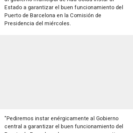
Estado a garantizar el buen funcionamiento del
Puerto de Barcelona en la Comisión de
Presidencia del miércoles.
"Pediremos instar enérgicamente al Gobierno
central a garantizar el buen funcionamiento del