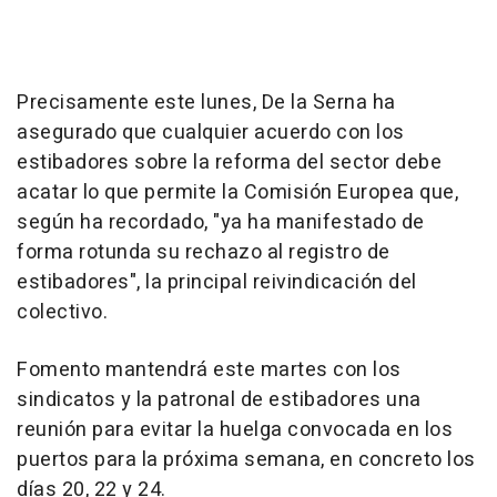
Precisamente este lunes, De la Serna ha
asegurado que cualquier acuerdo con los
estibadores sobre la reforma del sector debe
acatar lo que permite la Comisión Europea que,
según ha recordado, "ya ha manifestado de
forma rotunda su rechazo al registro de
estibadores", la principal reivindicación del
colectivo.
Fomento mantendrá este martes con los
sindicatos y la patronal de estibadores una
reunión para evitar la huelga convocada en los
puertos para la próxima semana, en concreto los
días 20, 22 y 24.