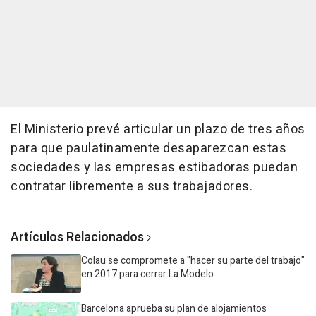
El Ministerio prevé articular un plazo de tres años
para que paulatinamente desaparezcan estas
sociedades y las empresas estibadoras puedan
contratar libremente a sus trabajadores.
Artículos Relacionados
Colau se compromete a "hacer su parte del trabajo"
en 2017 para cerrar La Modelo
Barcelona aprueba su plan de alojamientos