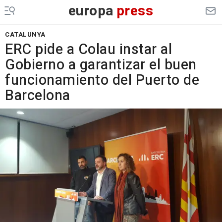
europa
press
CATALUNYA
ERC pide a Colau instar al
Gobierno a garantizar el buen
funcionamiento del Puerto de
Barcelona