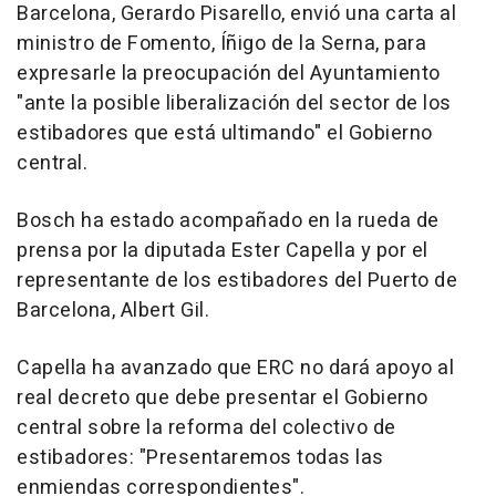
Barcelona, Gerardo Pisarello, envió una carta al
ministro de Fomento, Íñigo de la Serna, para
expresarle la preocupación del Ayuntamiento
"ante la posible liberalización del sector de los
estibadores que está ultimando" el Gobierno
central.
Bosch ha estado acompañado en la rueda de
prensa por la diputada Ester Capella y por el
representante de los estibadores del Puerto de
Barcelona, Albert Gil.
Capella ha avanzado que ERC no dará apoyo al
real decreto que debe presentar el Gobierno
central sobre la reforma del colectivo de
estibadores: "Presentaremos todas las
enmiendas correspondientes".