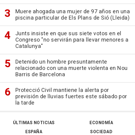
Muere ahogada una mujer de 97 años en una
piscina particular de Els Plans de Sió (Lleida)
Junts insiste en que sus siete votos en el
Congreso "no servirán para llevar menores a
Catalunya"
Detenido un hombre presuntamente
relacionado con una muerte violenta en Nou
Barris de Barcelona
Protecció Civil mantiene la alerta por
previsión de lluvias fuertes este sábado por
la tarde
ÚLTIMAS NOTICIAS
ECONOMÍA
ESPAÑA
SOCIEDAD