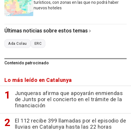
turísticos, con zonas en las que no podrá haber
nuevos hoteles
Últimas noticias sobre estos temas
Ada Colau
ERC
Contenido patrocinado
Lo más leído en Catalunya
Junqueras afirma que apoyarán enmiendas
de Junts por el concierto en el trámite de la
financiación
El 112 recibe 399 llamadas por el episodio de
lluvias en Catalunya hasta las 22 horas