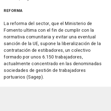
REFORMA
La reforma del sector, que el Ministerio de
Fomento ultima con el fin de cumplir con la
normativa comunitaria y evitar una eventual
sanción de la UE, supone la liberalización de la
contratación de estibadores, un colectivo
formado por unos 6.150 trabajadores,
actualmente concentrado en las denominadas
sociedades de gestión de trabajadores
portuarios (Sagep).