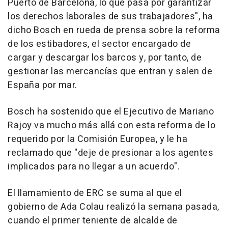
Puerto de Barcelona, lo que pasa por garantizar
los derechos laborales de sus trabajadores", ha
dicho Bosch en rueda de prensa sobre la reforma
de los estibadores, el sector encargado de
cargar y descargar los barcos y, por tanto, de
gestionar las mercancías que entran y salen de
España por mar.
Bosch ha sostenido que el Ejecutivo de Mariano
Rajoy va mucho más allá con esta reforma de lo
requerido por la Comisión Europea, y le ha
reclamado que "deje de presionar a los agentes
implicados para no llegar a un acuerdo".
El llamamiento de ERC se suma al que el
gobierno de Ada Colau realizó la semana pasada,
cuando el primer teniente de alcalde de