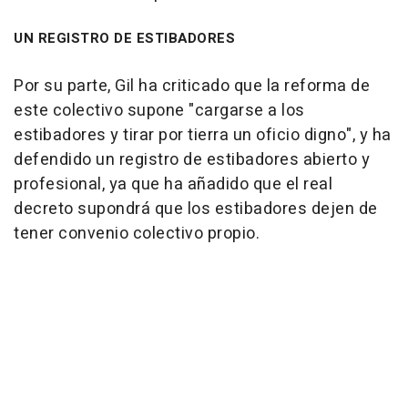
UN REGISTRO DE ESTIBADORES
Por su parte, Gil ha criticado que la reforma de
este colectivo supone "cargarse a los
estibadores y tirar por tierra un oficio digno", y ha
defendido un registro de estibadores abierto y
profesional, ya que ha añadido que el real
decreto supondrá que los estibadores dejen de
tener convenio colectivo propio.