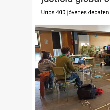
Unos 400 jóvenes debaten 