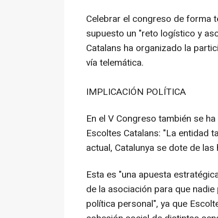
Celebrar el congreso de forma t
supuesto un "reto logístico y aso
Catalans ha organizado la partic
vía telemática.
IMPLICACIÓN POLÍTICA
En el V Congreso también se ha a
Escoltes Catalans: "La entidad 
actual, Catalunya se dote de las
Esta es "una apuesta estratégica
de la asociación para que nadie
política personal", ya que Escol