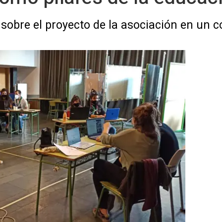
sobre el proyecto de la asociación en un 