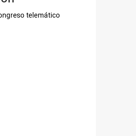
congreso telemático