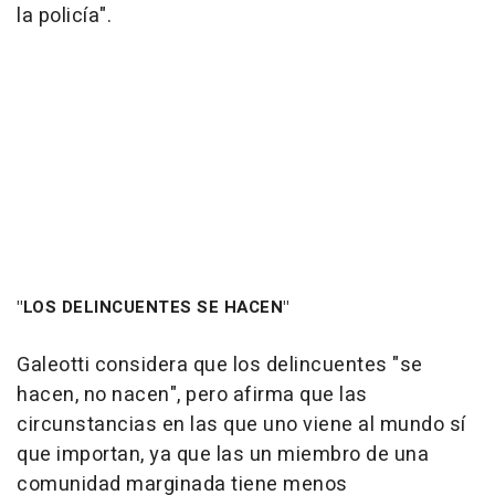
la policía".
"LOS DELINCUENTES SE HACEN"
Galeotti considera que los delincuentes "se
hacen, no nacen", pero afirma que las
circunstancias en las que uno viene al mundo sí
que importan, ya que las un miembro de una
comunidad marginada tiene menos