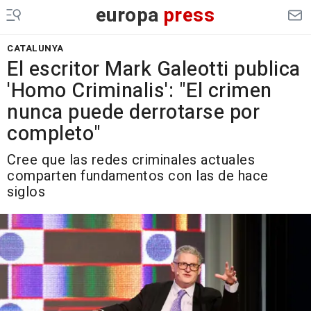
europa
press
CATALUNYA
El escritor Mark Galeotti publica
'Homo Criminalis': "El crimen
nunca puede derrotarse por
completo"
Cree que las redes criminales actuales
comparten fundamentos con las de hace
siglos