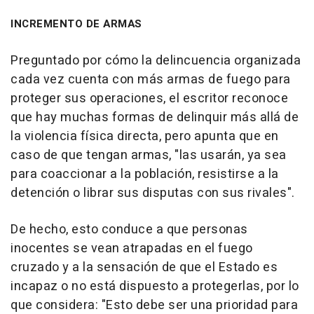
INCREMENTO DE ARMAS
Preguntado por cómo la delincuencia organizada
cada vez cuenta con más armas de fuego para
proteger sus operaciones, el escritor reconoce
que hay muchas formas de delinquir más allá de
la violencia física directa, pero apunta que en
caso de que tengan armas, "las usarán, ya sea
para coaccionar a la población, resistirse a la
detención o librar sus disputas con sus rivales".
De hecho, esto conduce a que personas
inocentes se vean atrapadas en el fuego
cruzado y a la sensación de que el Estado es
incapaz o no está dispuesto a protegerlas, por lo
que considera: "Esto debe ser una prioridad para