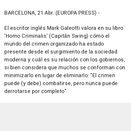
BARCELONA, 21 Abr. (EUROPA PRESS) -
El escritor inglés Mark Galeotti valora en su libro
'Homo Criminalis' (Capitán Swing) cómo el
mundo del crimen organizado ha estado
presente desde el surgimiento de la sociedad
moderna y cuál es su relación con los gobiernos,
si bien considera que muchos se conforman con
minimizarlo en lugar de eliminarlo: "El crimen
puede (y debe) combatirse, pero nunca puede
derrotarse por completo".