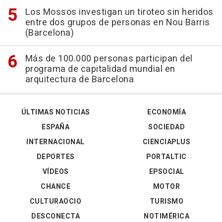
Los Mossos investigan un tiroteo sin heridos
entre dos grupos de personas en Nou Barris
(Barcelona)
Más de 100.000 personas participan del
programa de capitalidad mundial en
arquitectura de Barcelona
ÚLTIMAS NOTICIAS
ECONOMÍA
ESPAÑA
SOCIEDAD
INTERNACIONAL
CIENCIAPLUS
DEPORTES
PORTALTIC
VÍDEOS
EPSOCIAL
CHANCE
MOTOR
CULTURAOCIO
TURISMO
DESCONECTA
NOTIMÉRICA