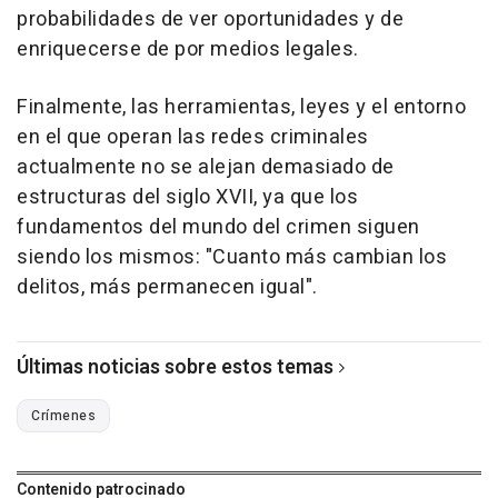
probabilidades de ver oportunidades y de
enriquecerse de por medios legales.
Finalmente, las herramientas, leyes y el entorno
en el que operan las redes criminales
actualmente no se alejan demasiado de
estructuras del siglo XVII, ya que los
fundamentos del mundo del crimen siguen
siendo los mismos: "Cuanto más cambian los
delitos, más permanecen igual".
Últimas noticias sobre estos temas
Crímenes
Contenido patrocinado