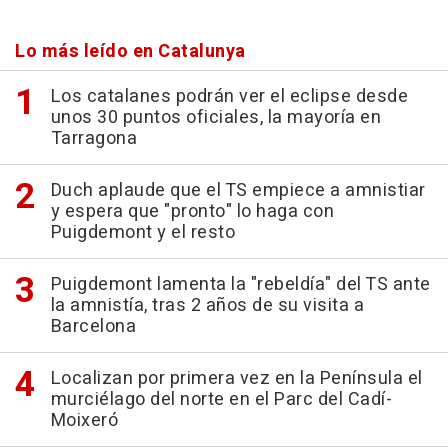
Lo más leído en Catalunya
Los catalanes podrán ver el eclipse desde
unos 30 puntos oficiales, la mayoría en
Tarragona
Duch aplaude que el TS empiece a amnistiar
y espera que "pronto" lo haga con
Puigdemont y el resto
Puigdemont lamenta la "rebeldía" del TS ante
la amnistía, tras 2 años de su visita a
Barcelona
Localizan por primera vez en la Península el
murciélago del norte en el Parc del Cadí-
Moixeró