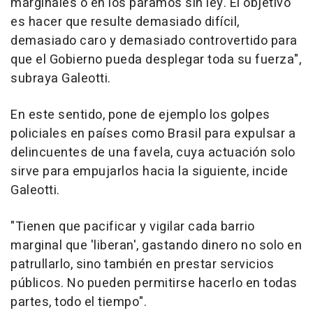
marginales o en los páramos sin ley. El objetivo
es hacer que resulte demasiado difícil,
demasiado caro y demasiado controvertido para
que el Gobierno pueda desplegar toda su fuerza",
subraya Galeotti.
En este sentido, pone de ejemplo los golpes
policiales en países como Brasil para expulsar a
delincuentes de una favela, cuya actuación solo
sirve para empujarlos hacia la siguiente, incide
Galeotti.
"Tienen que pacificar y vigilar cada barrio
marginal que 'liberan', gastando dinero no solo en
patrullarlo, sino también en prestar servicios
públicos. No pueden permitirse hacerlo en todas
partes, todo el tiempo".