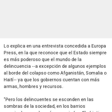
Lo explica en una entrevista concedida a Europa
Press, en la que reconoce que el Estado siempre
es más poderoso que el mundo de la
delincuencia --a excepción de algunos ejemplos
al borde del colapso como Afganistán, Somalia o
Haití-- ya que los gobiernos cuentan con más
armas, hombres y recursos.
"Pero los delincuentes se esconden en las
sombras de la sociedad, en los barrios