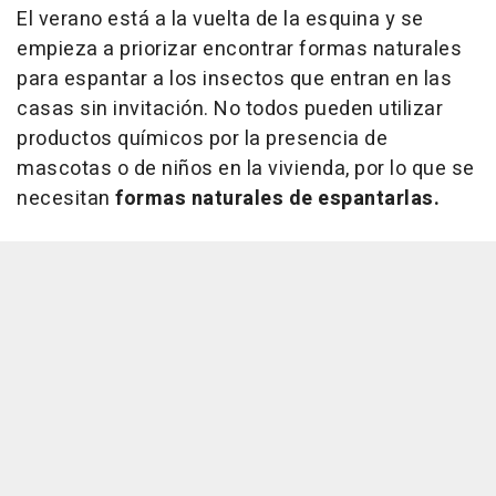
El verano está a la vuelta de la esquina y se
empieza a priorizar encontrar formas naturales
para espantar a los insectos que entran en las
casas sin invitación. No todos pueden utilizar
productos químicos por la presencia de
mascotas o de niños en la vivienda, por lo que se
necesitan
formas naturales de espantarlas.