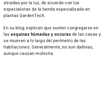
atraídas por la luz, de acuerdo con los
especialistas de la tienda especializada en
plantas GardenTech.
En su blog, explican que suelen congregarse en
las
esquinas húmedas y oscuras
de las casas y
se mueven a lo largo del perímetro de las
habitaciones. Generalmente, no son dañinas,
aunque causan molestia.