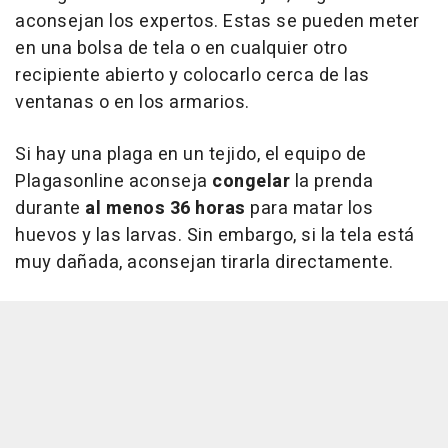
aconsejan los expertos. Estas se pueden meter
en una bolsa de tela o en cualquier otro
recipiente abierto y colocarlo cerca de las
ventanas o en los armarios.
Si hay una plaga en un tejido, el equipo de
Plagasonline aconseja
congelar
la prenda
durante
al menos 36 horas
para matar los
huevos y las larvas. Sin embargo, si la tela está
muy dañada, aconsejan tirarla directamente.