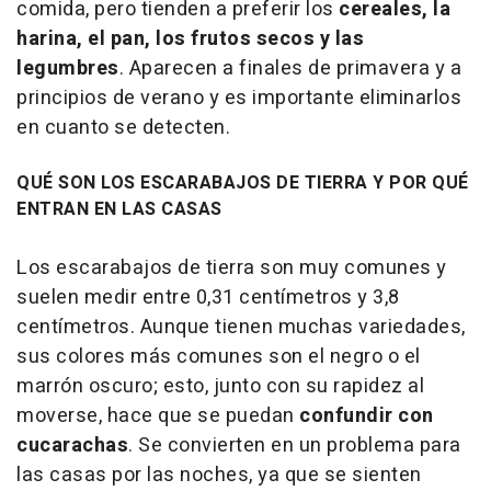
comida, pero tienden a preferir los
cereales, la
harina, el pan, los frutos secos y las
legumbres
. Aparecen a finales de primavera y a
principios de verano y es importante eliminarlos
en cuanto se detecten.
QUÉ SON LOS ESCARABAJOS DE TIERRA Y POR QUÉ
ENTRAN EN LAS CASAS
Los escarabajos de tierra son muy comunes y
suelen medir entre 0,31 centímetros y 3,8
centímetros. Aunque tienen muchas variedades,
sus colores más comunes son el negro o el
marrón oscuro; esto, junto con su rapidez al
moverse, hace que se puedan
confundir con
cucarachas
. Se convierten en un problema para
las casas por las noches, ya que se sienten