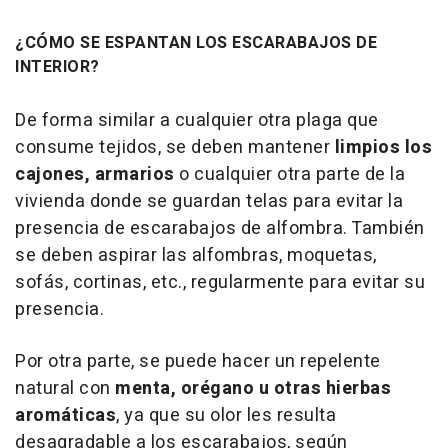
¿CÓMO SE ESPANTAN LOS ESCARABAJOS DE
INTERIOR?
De forma similar a cualquier otra plaga que
consume tejidos, se deben mantener
limpios los
cajones, armarios
o cualquier otra parte de la
vivienda donde se guardan telas para evitar la
presencia de escarabajos de alfombra. También
se deben aspirar las alfombras, moquetas,
sofás, cortinas, etc., regularmente para evitar su
presencia.
Por otra parte, se puede hacer un repelente
natural con
menta, orégano u otras hierbas
aromáticas
, ya que su olor les resulta
desagradable a los escarabajos, según