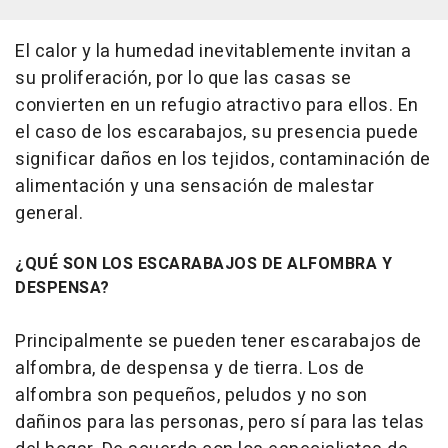
El calor y la humedad inevitablemente invitan a
su proliferación, por lo que las casas se
convierten en un refugio atractivo para ellos. En
el caso de los escarabajos, su presencia puede
significar daños en los tejidos, contaminación de
alimentación y una sensación de malestar
general.
¿QUÉ SON LOS ESCARABAJOS DE ALFOMBRA Y
DESPENSA?
Principalmente se pueden tener escarabajos de
alfombra, de despensa y de tierra. Los de
alfombra son pequeños, peludos y no son
dañinos para las personas, pero sí para las telas