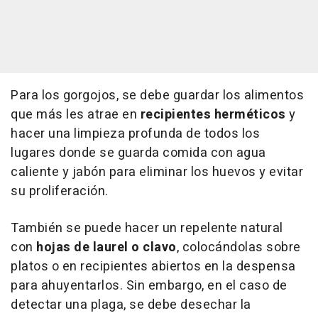
Para los gorgojos, se debe guardar los alimentos
que más les atrae en
recipientes herméticos
y
hacer una limpieza profunda de todos los
lugares donde se guarda comida con agua
caliente y jabón para eliminar los huevos y evitar
su proliferación.
También se puede hacer un repelente natural
con
hojas de laurel o clavo
, colocándolas sobre
platos o en recipientes abiertos en la despensa
para ahuyentarlos. Sin embargo, en el caso de
detectar una plaga, se debe desechar la