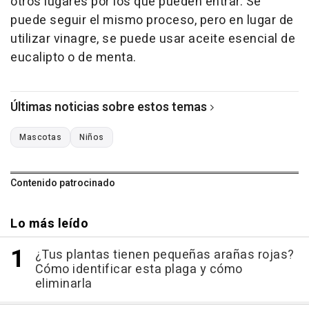
otros lugares por los que pueden entrar. Se
puede seguir el mismo proceso, pero en lugar de
utilizar vinagre, se puede usar aceite esencial de
eucalipto o de menta.
Últimas noticias sobre estos temas
Mascotas
Niños
Contenido patrocinado
Lo más leído
¿Tus plantas tienen pequeñas arañas rojas?
Cómo identificar esta plaga y cómo
eliminarla