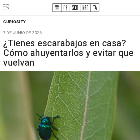
CURIOSITY
7 DE JUNIO DE 2026
¿Tienes escarabajos en casa?
Cómo ahuyentarlos y evitar que
vuelvan