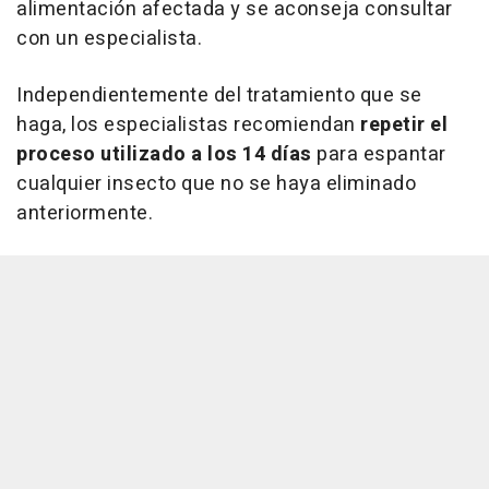
alimentación afectada y se aconseja consultar
con un especialista.
Independientemente del tratamiento que se
haga, los especialistas recomiendan
repetir el
proceso utilizado a los 14 días
para espantar
cualquier insecto que no se haya eliminado
anteriormente.