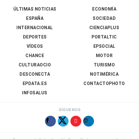
ÚLTIMAS NOTICIAS
ECONOMÍA
ESPAÑA
SOCIEDAD
INTERNACIONAL
CIENCIAPLUS
DEPORTES
PORTALTIC
VÍDEOS
EPSOCIAL
CHANCE
MOTOR
CULTURAOCIO
TURISMO
DESCONECTA
NOTIMÉRICA
EPDATA.ES
CONTACTOPHOTO
INFOSALUS
SÍGUENOS