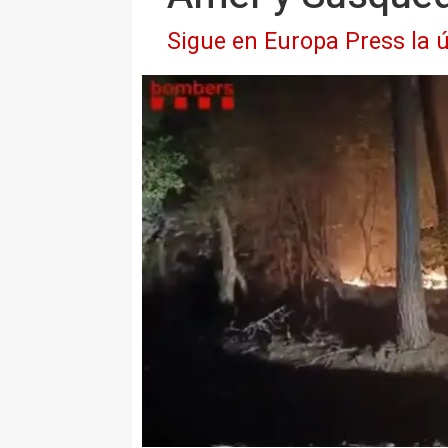
Sigue en Europa Press la ú