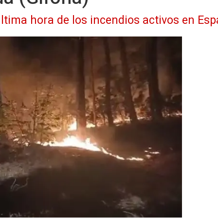
ltima hora de los incendios activos en Esp