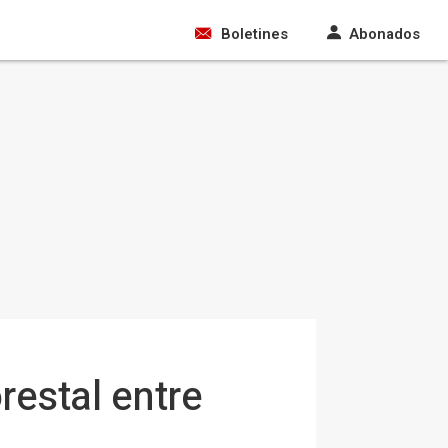
Boletines
Abonados
restal entre