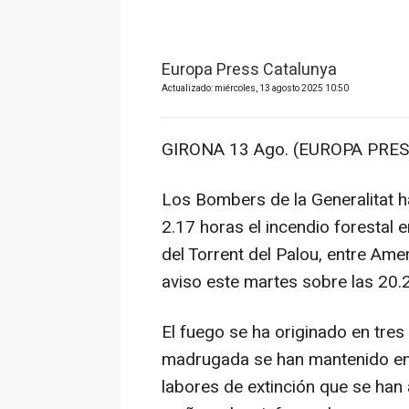
Europa Press Catalunya
Actualizado: miércoles, 13 agosto 2025 10:50
GIRONA 13 Ago. (EUROPA PRES
Los Bombers de la Generalitat h
2.17 horas el incendio forestal 
del Torrent del Palou, entre Ame
aviso este martes sobre las 20.
El fuego se ha originado en tres
madrugada se han mantenido en 
labores de extinción que se han 