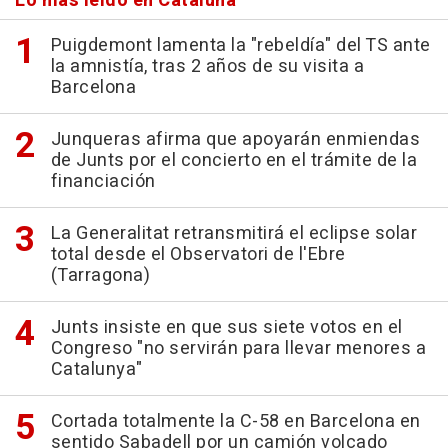
Lo más leído en Cataluña
Puigdemont lamenta la "rebeldía" del TS ante
la amnistía, tras 2 años de su visita a
Barcelona
Junqueras afirma que apoyarán enmiendas
de Junts por el concierto en el trámite de la
financiación
La Generalitat retransmitirá el eclipse solar
total desde el Observatori de l'Ebre
(Tarragona)
Junts insiste en que sus siete votos en el
Congreso "no servirán para llevar menores a
Catalunya"
Cortada totalmente la C-58 en Barcelona en
sentido Sabadell por un camión volcado