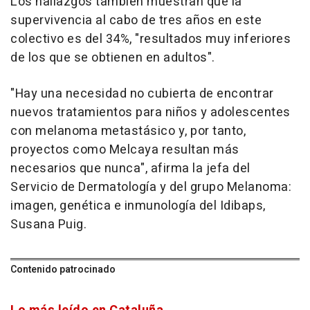
Los hallazgos también muestran que la
supervivencia al cabo de tres años en este
colectivo es del 34%, "resultados muy inferiores
de los que se obtienen en adultos".
"Hay una necesidad no cubierta de encontrar
nuevos tratamientos para niños y adolescentes
con melanoma metastásico y, por tanto,
proyectos como Melcaya resultan más
necesarios que nunca", afirma la jefa del
Servicio de Dermatología y del grupo Melanoma:
imagen, genética e inmunología del Idibaps,
Susana Puig.
Contenido patrocinado