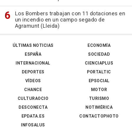
Los Bombers trabajan con 11 dotaciones en
un incendio en un campo segado de
Agramunt (Lleida)
ÚLTIMAS NOTICIAS
ECONOMÍA
ESPAÑA
SOCIEDAD
INTERNACIONAL
CIENCIAPLUS
DEPORTES
PORTALTIC
VÍDEOS
EPSOCIAL
CHANCE
MOTOR
CULTURAOCIO
TURISMO
DESCONECTA
NOTIMÉRICA
EPDATA.ES
CONTACTOPHOTO
INFOSALUS