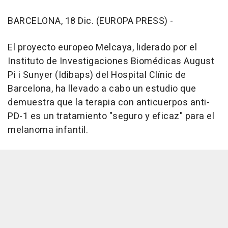
BARCELONA, 18 Dic. (EUROPA PRESS) -
El proyecto europeo Melcaya, liderado por el
Instituto de Investigaciones Biomédicas August
Pi i Sunyer (Idibaps) del Hospital Clínic de
Barcelona, ha llevado a cabo un estudio que
demuestra que la terapia con anticuerpos anti-
PD-1 es un tratamiento "seguro y eficaz" para el
melanoma infantil.