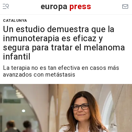
europa
press
CATALUNYA
Un estudio demuestra que la
inmunoterapia es eficaz y
segura para tratar el melanoma
infantil
La terapia no es tan efectiva en casos más
avanzados con metástasis