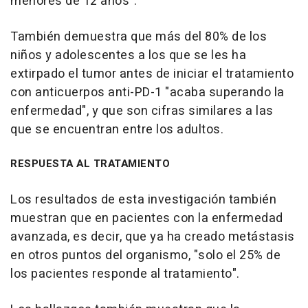
menores de 12 años".
También demuestra que más del 80% de los
niños y adolescentes a los que se les ha
extirpado el tumor antes de iniciar el tratamiento
con anticuerpos anti-PD-1 "acaba superando la
enfermedad", y que son cifras similares a las
que se encuentran entre los adultos.
RESPUESTA AL TRATAMIENTO
Los resultados de esta investigación también
muestran que en pacientes con la enfermedad
avanzada, es decir, que ya ha creado metástasis
en otros puntos del organismo, "solo el 25% de
los pacientes responde al tratamiento".