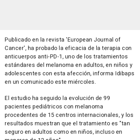
Publicado en la revista 'European Journal of
Cancer', ha probado la eficacia de la terapia con
anticuerpos anti-PD-1, uno de los tratamientos
estándares del melanoma en adultos, en niños y
adolescentes con esta afección, informa Idibaps
en un comunicado este miércoles.
El estudio ha seguido la evolución de 99
pacientes pediátricos con melanoma
procedentes de 15 centros internacionales, y los
resultados muestran que el tratamiento es "tan
seguro en adultos como en niños, incluso en