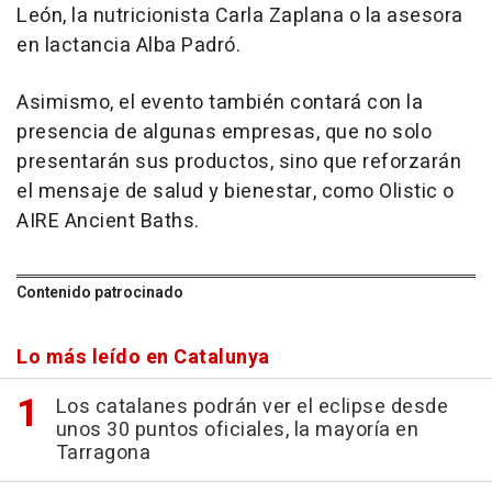
León, la nutricionista Carla Zaplana o la asesora
en lactancia Alba Padró.
Asimismo, el evento también contará con la
presencia de algunas empresas, que no solo
presentarán sus productos, sino que reforzarán
el mensaje de salud y bienestar, como Olistic o
AIRE Ancient Baths.
Contenido patrocinado
Lo más leído en Catalunya
Los catalanes podrán ver el eclipse desde
unos 30 puntos oficiales, la mayoría en
Tarragona