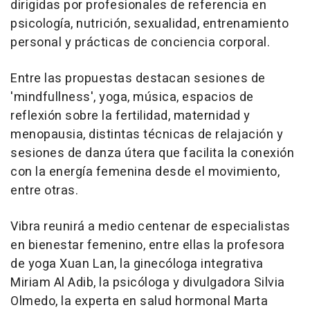
dirigidas por profesionales de referencia en
psicología, nutrición, sexualidad, entrenamiento
personal y prácticas de conciencia corporal.
Entre las propuestas destacan sesiones de
'mindfullness', yoga, música, espacios de
reflexión sobre la fertilidad, maternidad y
menopausia, distintas técnicas de relajación y
sesiones de danza útera que facilita la conexión
con la energía femenina desde el movimiento,
entre otras.
Vibra reunirá a medio centenar de especialistas
en bienestar femenino, entre ellas la profesora
de yoga Xuan Lan, la ginecóloga integrativa
Miriam Al Adib, la psicóloga y divulgadora Silvia
Olmedo, la experta en salud hormonal Marta