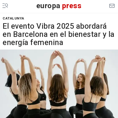
europa
press
CATALUNYA
El evento Vibra 2025 abordará
en Barcelona en el bienestar y la
energía femenina