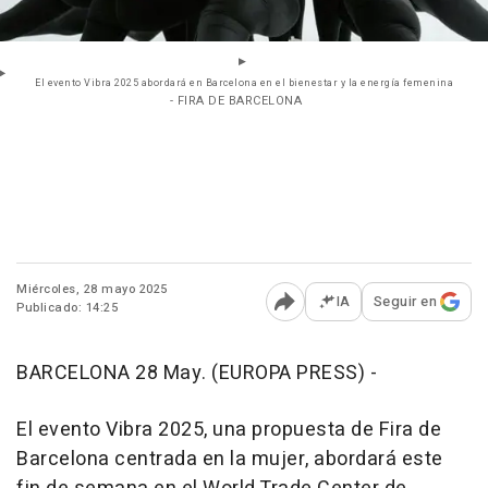
El evento Vibra 2025 abordará en Barcelona en el bienestar y la energía femenina
- FIRA DE BARCELONA
Miércoles, 28 mayo 2025
IA
Seguir en
Publicado: 14:25
Abrir opciones para comp
BARCELONA 28 May. (EUROPA PRESS) -
El evento Vibra 2025, una propuesta de Fira de
Barcelona centrada en la mujer, abordará este