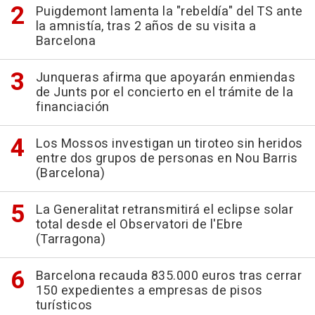
Puigdemont lamenta la "rebeldía" del TS ante
la amnistía, tras 2 años de su visita a
Barcelona
Junqueras afirma que apoyarán enmiendas
de Junts por el concierto en el trámite de la
financiación
Los Mossos investigan un tiroteo sin heridos
entre dos grupos de personas en Nou Barris
(Barcelona)
La Generalitat retransmitirá el eclipse solar
total desde el Observatori de l'Ebre
(Tarragona)
Barcelona recauda 835.000 euros tras cerrar
150 expedientes a empresas de pisos
turísticos