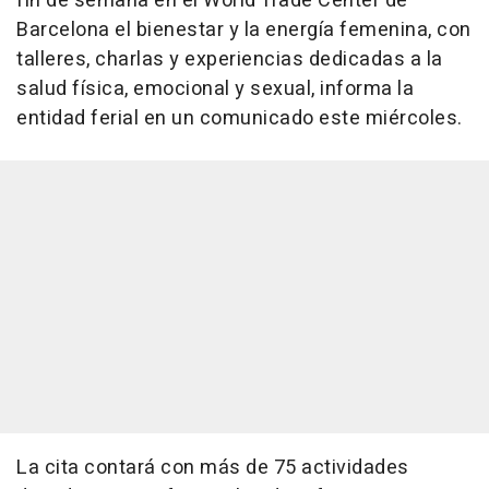
fin de semana en el World Trade Center de
Barcelona el bienestar y la energía femenina, con
talleres, charlas y experiencias dedicadas a la
salud física, emocional y sexual, informa la
entidad ferial en un comunicado este miércoles.
La cita contará con más de 75 actividades