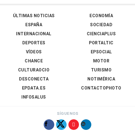
ÚLTIMAS NOTICIAS
ECONOMÍA
ESPAÑA
SOCIEDAD
INTERNACIONAL
CIENCIAPLUS
DEPORTES
PORTALTIC
VÍDEOS
EPSOCIAL
CHANCE
MOTOR
CULTURAOCIO
TURISMO
DESCONECTA
NOTIMÉRICA
EPDATA.ES
CONTACTOPHOTO
INFOSALUS
SÍGUENOS