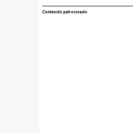
Contenido patrocinado