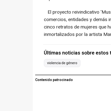
El proyecto reivindicativo 'Mus
comercios, entidades y demás in
cinco retratos de mujeres que ha
inmortalizados por la artista Ma
Últimas noticias sobre estos
violencia de género
Contenido patrocinado