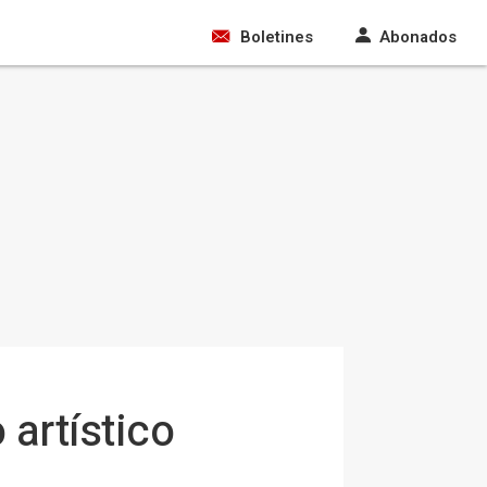
Boletines
Abonados
artístico