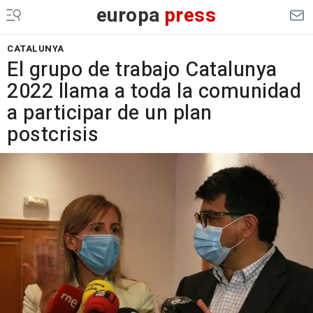
europa
press
CATALUNYA
El grupo de trabajo Catalunya
2022 llama a toda la comunidad
a participar de un plan
postcrisis