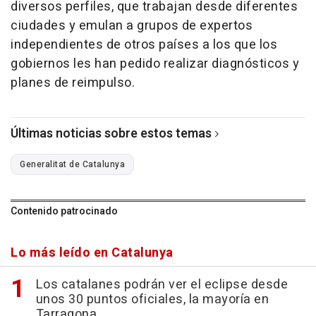
diversos perfiles, que trabajan desde diferentes
ciudades y emulan a grupos de expertos
independientes de otros países a los que los
gobiernos les han pedido realizar diagnósticos y
planes de reimpulso.
Últimas noticias sobre estos temas
Generalitat de Catalunya
Contenido patrocinado
Lo más leído en Catalunya
Los catalanes podrán ver el eclipse desde
unos 30 puntos oficiales, la mayoría en
Tarragona