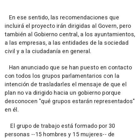
En ese sentido, las recomendaciones que
incluirá el proyecto irán dirigidas al Govern, pero
también al Gobierno central, a los ayuntamientos,
a las empresas, a las entidades de la sociedad
civil y a la ciudadanía en general.
Han anunciado que se han puesto en contacto
con todos los grupos parlamentarios con la
intención de trasladarles el mensaje de que el
plan no va dirigido hacia un gobierno porque
desconocen "qué grupos estarán representados"
en él.
El grupo de trabajo está formado por 30
personas --15 hombres y 15 mujeres-- de