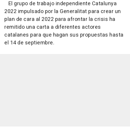
El grupo de trabajo independiente Catalunya
2022 impulsado por la Generalitat para crear un
plan de cara al 2022 para afrontar la crisis ha
remitido una carta a diferentes actores
catalanes para que hagan sus propuestas hasta
el 14 de septiembre.