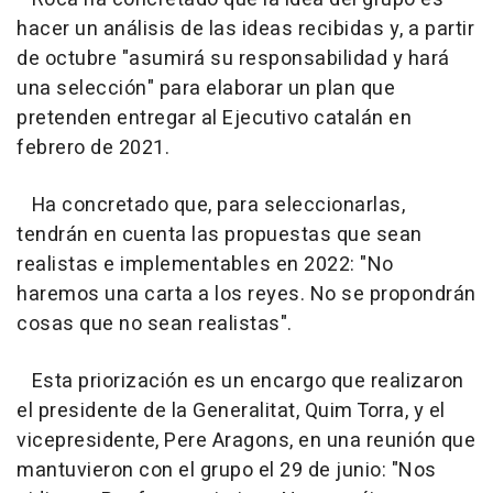
hacer un análisis de las ideas recibidas y, a partir
de octubre "asumirá su responsabilidad y hará
una selección" para elaborar un plan que
pretenden entregar al Ejecutivo catalán en
febrero de 2021.
Ha concretado que, para seleccionarlas,
tendrán en cuenta las propuestas que sean
realistas e implementables en 2022: "No
haremos una carta a los reyes. No se propondrán
cosas que no sean realistas".
Esta priorización es un encargo que realizaron
el presidente de la Generalitat, Quim Torra, y el
vicepresidente, Pere Aragons, en una reunión que
mantuvieron con el grupo el 29 de junio: "Nos