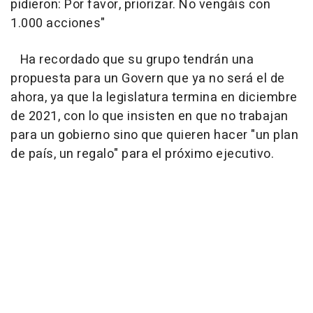
pidieron: Por favor, priorizar. No vengáis con
1.000 acciones"
Ha recordado que su grupo tendrán una
propuesta para un Govern que ya no será el de
ahora, ya que la legislatura termina en diciembre
de 2021, con lo que insisten en que no trabajan
para un gobierno sino que quieren hacer "un plan
de país, un regalo" para el próximo ejecutivo.