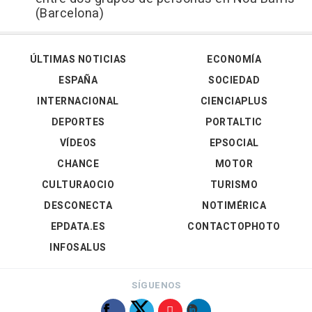
(Barcelona)
ÚLTIMAS NOTICIAS
ECONOMÍA
ESPAÑA
SOCIEDAD
INTERNACIONAL
CIENCIAPLUS
DEPORTES
PORTALTIC
VÍDEOS
EPSOCIAL
CHANCE
MOTOR
CULTURAOCIO
TURISMO
DESCONECTA
NOTIMÉRICA
EPDATA.ES
CONTACTOPHOTO
INFOSALUS
SÍGUENOS