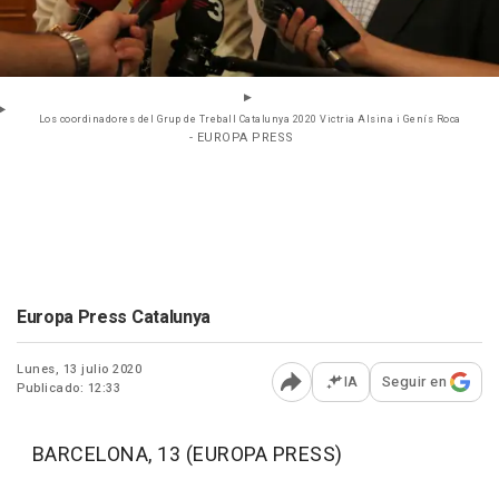
Los coordinadores del Grup de Treball Catalunya 2020 Victria Alsina i Genís Roca
- EUROPA PRESS
Europa Press Catalunya
Lunes, 13 julio 2020
IA
Seguir en
Publicado: 12:33
Abrir opciones para comp
BARCELONA, 13 (EUROPA PRESS)