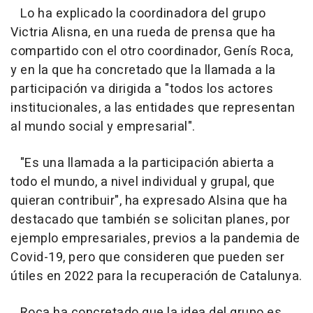
Lo ha explicado la coordinadora del grupo
Victria Alisna, en una rueda de prensa que ha
compartido con el otro coordinador, Genís Roca,
y en la que ha concretado que la llamada a la
participación va dirigida a "todos los actores
institucionales, a las entidades que representan
al mundo social y empresarial".
"Es una llamada a la participación abierta a
todo el mundo, a nivel individual y grupal, que
quieran contribuir", ha expresado Alsina que ha
destacado que también se solicitan planes, por
ejemplo empresariales, previos a la pandemia de
Covid-19, pero que consideren que pueden ser
útiles en 2022 para la recuperación de Catalunya.
Roca ha concretado que la idea del grupo es