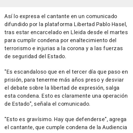
Así lo expresa el cantante en un comunicado
difundido por la plataforma Libertad Pablo Hasel,
tras estar encarcelado en Lleida desde el martes
para cumplir condena por enaltecimiento del
terrorismo e injurias a la corona y a las fuerzas
de seguridad del Estado.
"Es escandaloso que en el tercer día que paso en
prisión, para tenerme más años preso y desviar
el debate sobre la libertad de expresión, salga
esta condena. Esto es claramente una operación
de Estado", señala el comunicado.
"Esto es gravísimo. Hay que defenderse", agrega
el cantante, que cumple condena de la Audiencia