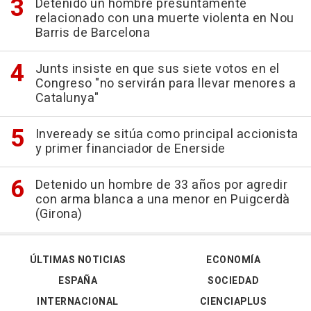
Detenido un hombre presuntamente
relacionado con una muerte violenta en Nou
Barris de Barcelona
Junts insiste en que sus siete votos en el
Congreso "no servirán para llevar menores a
Catalunya"
Inveready se sitúa como principal accionista
y primer financiador de Enerside
Detenido un hombre de 33 años por agredir
con arma blanca a una menor en Puigcerdà
(Girona)
ÚLTIMAS NOTICIAS
ECONOMÍA
ESPAÑA
SOCIEDAD
INTERNACIONAL
CIENCIAPLUS