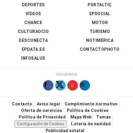
DEPORTES
PORTALTIC
VÍDEOS
EPSOCIAL
CHANCE
MOTOR
CULTURAOCIO
TURISMO
DESCONECTA
NOTIMÉRICA
EPDATA.ES
CONTACTOPHOTO
INFOSALUS
SÍGUENOS
Contacto
Aviso legal
Cumplimiento normativo
Oferta de servicios
Política de Cookies
Política de Privacidad
Mapa Web
Temas
Configuración de Cookies
Loteria de navidad
Publicidad estatal