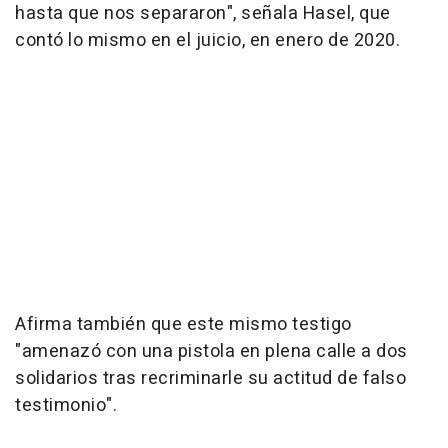
hasta que nos separaron", señala Hasel, que
contó lo mismo en el juicio, en enero de 2020.
Afirma también que este mismo testigo
"amenazó con una pistola en plena calle a dos
solidarios tras recriminarle su actitud de falso
testimonio".