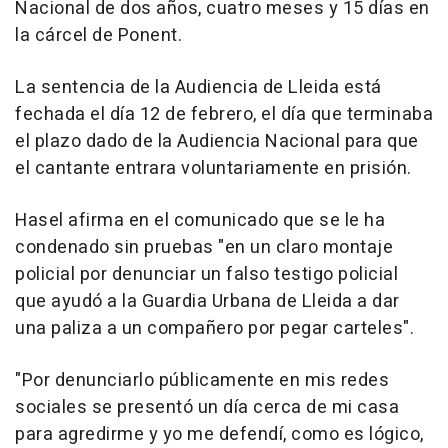
Nacional de dos años, cuatro meses y 15 días en
la cárcel de Ponent.
La sentencia de la Audiencia de Lleida está
fechada el día 12 de febrero, el día que terminaba
el plazo dado de la Audiencia Nacional para que
el cantante entrara voluntariamente en prisión.
Hasel afirma en el comunicado que se le ha
condenado sin pruebas "en un claro montaje
policial por denunciar un falso testigo policial
que ayudó a la Guardia Urbana de Lleida a dar
una paliza a un compañero por pegar carteles".
"Por denunciarlo públicamente en mis redes
sociales se presentó un día cerca de mi casa
para agredirme y yo me defendí, como es lógico,