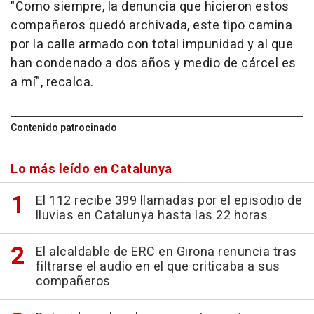
"Como siempre, la denuncia que hicieron estos
compañeros quedó archivada, este tipo camina
por la calle armado con total impunidad y al que
han condenado a dos años y medio de cárcel es
a mí", recalca.
Contenido patrocinado
Lo más leído en Catalunya
El 112 recibe 399 llamadas por el episodio de
lluvias en Catalunya hasta las 22 horas
El alcaldable de ERC en Girona renuncia tras
filtrarse el audio en el que criticaba a sus
compañeros