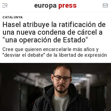
europa
press
CATALUNYA
Hasel atribuye la ratificación de
una nueva condena de cárcel a
"una operación de Estado"
Cree que quieren encarcelarle más años y
"desviar el debate" de la libertad de expresión