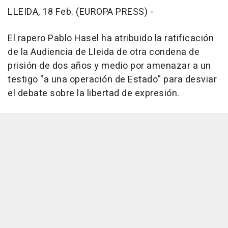
LLEIDA, 18 Feb. (EUROPA PRESS) -
El rapero Pablo Hasel ha atribuido la ratificación
de la Audiencia de Lleida de otra condena de
prisión de dos años y medio por amenazar a un
testigo "a una operación de Estado" para desviar
el debate sobre la libertad de expresión.