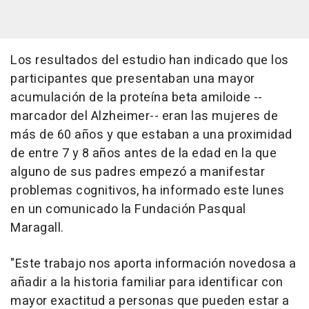
Los resultados del estudio han indicado que los
participantes que presentaban una mayor
acumulación de la proteína beta amiloide --
marcador del Alzheimer-- eran las mujeres de
más de 60 años y que estaban a una proximidad
de entre 7 y 8 años antes de la edad en la que
alguno de sus padres empezó a manifestar
problemas cognitivos, ha informado este lunes
en un comunicado la Fundación Pasqual
Maragall.
"Este trabajo nos aporta información novedosa a
añadir a la historia familiar para identificar con
mayor exactitud a personas que pueden estar a