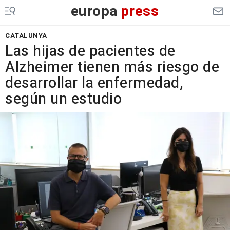
europa
press
CATALUNYA
Las hijas de pacientes de
Alzheimer tienen más riesgo de
desarrollar la enfermedad,
según un estudio