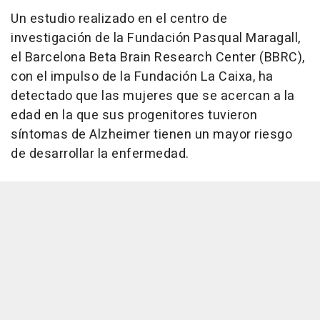
Un estudio realizado en el centro de
investigación de la Fundación Pasqual Maragall,
el Barcelona Beta Brain Research Center (BBRC),
con el impulso de la Fundación La Caixa, ha
detectado que las mujeres que se acercan a la
edad en la que sus progenitores tuvieron
síntomas de Alzheimer tienen un mayor riesgo
de desarrollar la enfermedad.