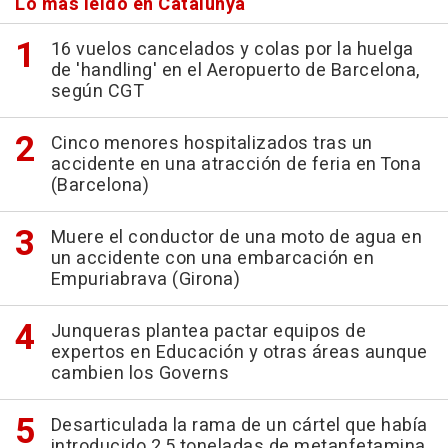
Lo más leído en Catalunya
16 vuelos cancelados y colas por la huelga
de 'handling' en el Aeropuerto de Barcelona,
según CGT
Cinco menores hospitalizados tras un
accidente en una atracción de feria en Tona
(Barcelona)
Muere el conductor de una moto de agua en
un accidente con una embarcación en
Empuriabrava (Girona)
Junqueras plantea pactar equipos de
expertos en Educación y otras áreas aunque
cambien los Governs
Desarticulada la rama de un cártel que había
introducido 2,5 toneladas de metanfetamina