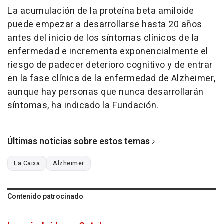
La acumulación de la proteína beta amiloide
puede empezar a desarrollarse hasta 20 años
antes del inicio de los síntomas clínicos de la
enfermedad e incrementa exponencialmente el
riesgo de padecer deterioro cognitivo y de entrar
en la fase clínica de la enfermedad de Alzheimer,
aunque hay personas que nunca desarrollarán
síntomas, ha indicado la Fundación.
Últimas noticias sobre estos temas
La Caixa
Alzheimer
Contenido patrocinado