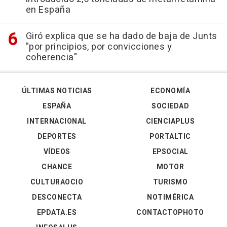
en España
Giró explica que se ha dado de baja de Junts
"por principios, por convicciones y
coherencia"
ÚLTIMAS NOTICIAS
ECONOMÍA
ESPAÑA
SOCIEDAD
INTERNACIONAL
CIENCIAPLUS
DEPORTES
PORTALTIC
VÍDEOS
EPSOCIAL
CHANCE
MOTOR
CULTURAOCIO
TURISMO
DESCONECTA
NOTIMÉRICA
EPDATA.ES
CONTACTOPHOTO