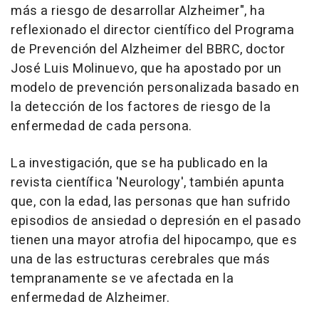
más a riesgo de desarrollar Alzheimer", ha
reflexionado el director científico del Programa
de Prevención del Alzheimer del BBRC, doctor
José Luis Molinuevo, que ha apostado por un
modelo de prevención personalizada basado en
la detección de los factores de riesgo de la
enfermedad de cada persona.
La investigación, que se ha publicado en la
revista científica 'Neurology', también apunta
que, con la edad, las personas que han sufrido
episodios de ansiedad o depresión en el pasado
tienen una mayor atrofia del hipocampo, que es
una de las estructuras cerebrales que más
tempranamente se ve afectada en la
enfermedad de Alzheimer.