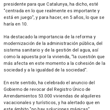
presidente para que Catalunya, ha dicho, esté
"centrada en lo que realmente es importante y
está en juego", y para hacer, en 5 años, lo que se
haría en 10.
Ha destacado la importancia de la reforma y
modernización de la administración pública, del
sistema sanitario y de la gestión del agua, así
como la apuesta por la vivienda, "la cuestión que
más afecta en este momento a la cohesión de la
sociedad y a la igualdad de la sociedad".
En este sentido, ha celebrado el anuncio del
Gobierno de revocar del Registro Único de
Arrendamientos 53.000 viviendas de alquileres
vacacionales y turísticos, y ha alertado que en
este ámbito "no hay soluciones mágicas".