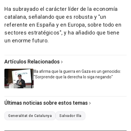
Ha subrayado el carácter líder de la economía
catalana, señalando que es robusta y "un
referente en España y en Europa, sobre todo en
sectores estratégicos", y ha añadido que tiene
un enorme futuro.
Artículos Relacionados
Illa afirma que la guerra en Gaza es un genocidio:
"Sorprende que la derecha lo siga negando"
Últimas noticias sobre estos temas
Generalitat de Catalunya
Salvador Illa