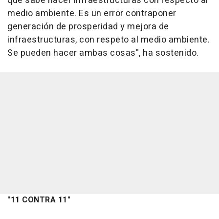
que sabe hacer infraestructuras con respecto al
medio ambiente. Es un error contraponer
generación de prosperidad y mejora de
infraestructuras, con respeto al medio ambiente.
Se pueden hacer ambas cosas", ha sostenido.
"11 CONTRA 11"