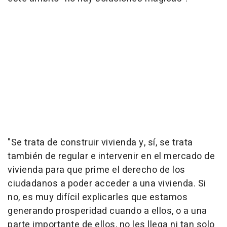
"Se trata de construir vivienda y, sí, se trata
también de regular e intervenir en el mercado de
vivienda para que prime el derecho de los
ciudadanos a poder acceder a una vivienda. Si
no, es muy difícil explicarles que estamos
generando prosperidad cuando a ellos, o a una
parte importante de ellos, no les llega ni tan solo