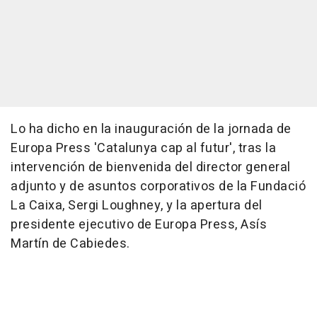
Lo ha dicho en la inauguración de la jornada de
Europa Press 'Catalunya cap al futur', tras la
intervención de bienvenida del director general
adjunto y de asuntos corporativos de la Fundació
La Caixa, Sergi Loughney, y la apertura del
presidente ejecutivo de Europa Press, Asís
Martín de Cabiedes.