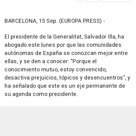
BARCELONA, 15 Sep. (EUROPA PRESS) -
El presidente de la Generalitat, Salvador Illa, ha
abogado este lunes por que las comunidades
autónomas de España se conozcan mejor entre
ellas, y se den a conocer: "Porque el
conocimiento mutuo, estoy convencido,
desactiva prejuicios, tópicos y desencuentros", y
ha señalado que este es un eje permanente de
su agenda como presidente.