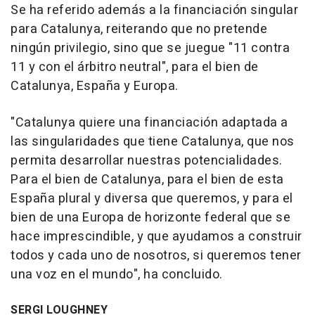
Se ha referido además a la financiación singular
para Catalunya, reiterando que no pretende
ningún privilegio, sino que se juegue "11 contra
11 y con el árbitro neutral", para el bien de
Catalunya, España y Europa.
"Catalunya quiere una financiación adaptada a
las singularidades que tiene Catalunya, que nos
permita desarrollar nuestras potencialidades.
Para el bien de Catalunya, para el bien de esta
España plural y diversa que queremos, y para el
bien de una Europa de horizonte federal que se
hace imprescindible, y que ayudamos a construir
todos y cada uno de nosotros, si queremos tener
una voz en el mundo", ha concluido.
SERGI LOUGHNEY