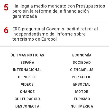
Illa llega a medio mandato con Presupuestos
pero sin la reforma de la financiación
garantizada
ERC pregunta al Govern si pedirá retirar el
independentismo del informe sobre
terrorismo de Europol
ÚLTIMAS NOTICIAS
ECONOMÍA
ESPAÑA
SOCIEDAD
INTERNACIONAL
CIENCIAPLUS
DEPORTES
PORTALTIC
VÍDEOS
EPSOCIAL
CHANCE
MOTOR
CULTURAOCIO
TURISMO
DESCONECTA
NOTIMÉRICA