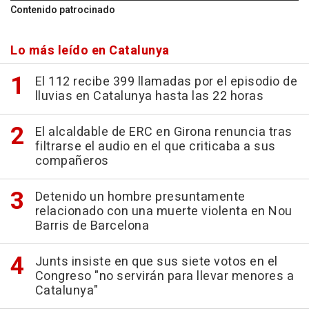
Contenido patrocinado
Lo más leído en Catalunya
El 112 recibe 399 llamadas por el episodio de
lluvias en Catalunya hasta las 22 horas
El alcaldable de ERC en Girona renuncia tras
filtrarse el audio en el que criticaba a sus
compañeros
Detenido un hombre presuntamente
relacionado con una muerte violenta en Nou
Barris de Barcelona
Junts insiste en que sus siete votos en el
Congreso "no servirán para llevar menores a
Catalunya"