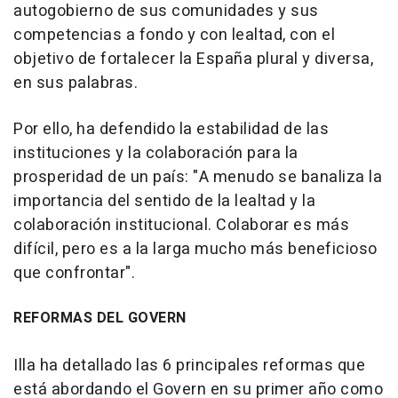
autogobierno de sus comunidades y sus
competencias a fondo y con lealtad, con el
objetivo de fortalecer la España plural y diversa,
en sus palabras.
Por ello, ha defendido la estabilidad de las
instituciones y la colaboración para la
prosperidad de un país: "A menudo se banaliza la
importancia del sentido de la lealtad y la
colaboración institucional. Colaborar es más
difícil, pero es a la larga mucho más beneficioso
que confrontar".
REFORMAS DEL GOVERN
Illa ha detallado las 6 principales reformas que
está abordando el Govern en su primer año como