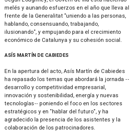
melés y aunando esfuerzos en el año que lleva al
frente de la Generalitat "uniendo a las personas,
hablando, consensuando, trabajando,
ilusionando", y empujando para el crecimiento
económico de Catalunya y su cohesión social.
ASÍS MARTÍN DE CABIEDES
En la apertura del acto, Asís Martín de Cabiedes
ha repasado los temas que abordará la jornada --
desarrollo y competitividad empresarial,
innovación y sostenibilidad, energía y nuevas
tecnologías-- poniendo el foco en los sectores
estratégicos y en "hablar del futuro", y ha
agradecido la presencia de los asistentes y la
colaboración de los patrocinadores.