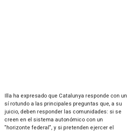
Illa ha expresado que Catalunya responde con un
sí rotundo a las principales preguntas que, a su
juicio, deben responder las comunidades: si se
creen en el sistema autonómico con un
"horizonte federal", y si pretenden ejercer el