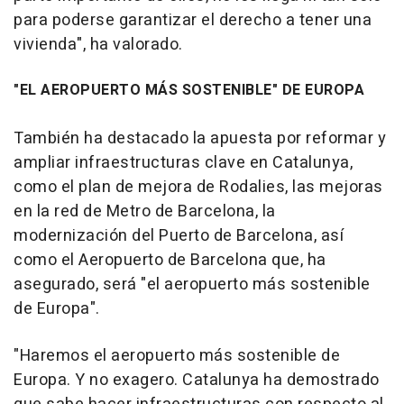
para poderse garantizar el derecho a tener una
vivienda", ha valorado.
"EL AEROPUERTO MÁS SOSTENIBLE" DE EUROPA
También ha destacado la apuesta por reformar y
ampliar infraestructuras clave en Catalunya,
como el plan de mejora de Rodalies, las mejoras
en la red de Metro de Barcelona, la
modernización del Puerto de Barcelona, así
como el Aeropuerto de Barcelona que, ha
asegurado, será "el aeropuerto más sostenible
de Europa".
"Haremos el aeropuerto más sostenible de
Europa. Y no exagero. Catalunya ha demostrado