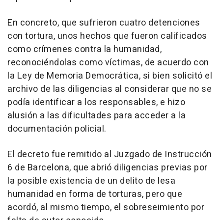
En concreto, que sufrieron cuatro detenciones
con tortura, unos hechos que fueron calificados
como crímenes contra la humanidad,
reconociéndolas como víctimas, de acuerdo con
la Ley de Memoria Democrática, si bien solicitó el
archivo de las diligencias al considerar que no se
podía identificar a los responsables, e hizo
alusión a las dificultades para acceder a la
documentación policial.
El decreto fue remitido al Juzgado de Instrucción
6 de Barcelona, que abrió diligencias previas por
la posible existencia de un delito de lesa
humanidad en forma de torturas, pero que
acordó, al mismo tiempo, el sobreseimiento por