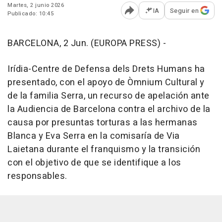
Martes, 2 junio 2026
IA
Seguir en
Publicado: 10:45
Abrir opciones para comp
BARCELONA, 2 Jun. (EUROPA PRESS) -
Irídia-Centre de Defensa dels Drets Humans ha
presentado, con el apoyo de Òmnium Cultural y
de la familia Serra, un recurso de apelación ante
la Audiencia de Barcelona contra el archivo de la
causa por presuntas torturas a las hermanas
Blanca y Eva Serra en la comisaría de Via
Laietana durante el franquismo y la transición
con el objetivo de que se identifique a los
responsables.