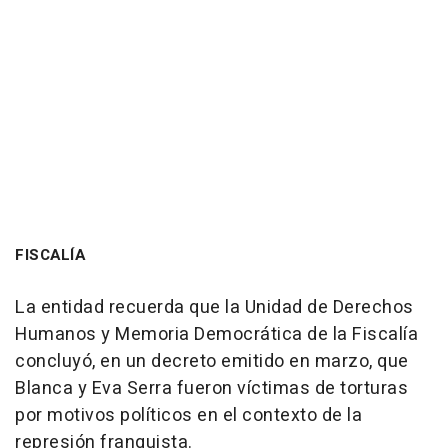
FISCALÍA
La entidad recuerda que la Unidad de Derechos
Humanos y Memoria Democrática de la Fiscalía
concluyó, en un decreto emitido en marzo, que
Blanca y Eva Serra fueron víctimas de torturas
por motivos políticos en el contexto de la
represión franquista.