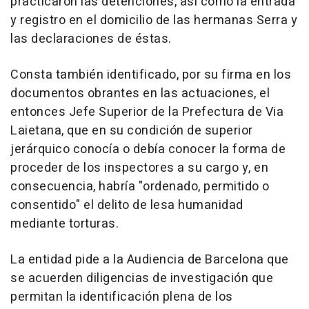
practicaron las detenciones, así como la entrada
y registro en el domicilio de las hermanas Serra y
las declaraciones de éstas.
Consta también identificado, por su firma en los
documentos obrantes en las actuaciones, el
entonces Jefe Superior de la Prefectura de Via
Laietana, que en su condición de superior
jerárquico conocía o debía conocer la forma de
proceder de los inspectores a su cargo y, en
consecuencia, habría "ordenado, permitido o
consentido" el delito de lesa humanidad
mediante torturas.
La entidad pide a la Audiencia de Barcelona que
se acuerden diligencias de investigación que
permitan la identificación plena de los