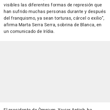
visibles las diferentes formas de represión que
han sufrido muchas personas durante y después
del franquismo, ya sean torturas, cárcel o exilio",
afirma Marta Serra Serra, sobrina de Blanca, en
un comunicado de Irídia.