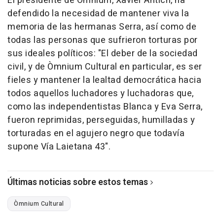
El presidente de Òmnium, Xavier Antich, ha
defendido la necesidad de mantener viva la
memoria de las hermanas Serra, así como de
todas las personas que sufrieron torturas por
sus ideales políticos: "El deber de la sociedad
civil, y de Òmnium Cultural en particular, es ser
fieles y mantener la lealtad democrática hacia
todos aquellos luchadores y luchadoras que,
como las independentistas Blanca y Eva Serra,
fueron reprimidas, perseguidas, humilladas y
torturadas en el agujero negro que todavía
supone Vía Laietana 43".
Últimas noticias sobre estos temas
Òmnium Cultural