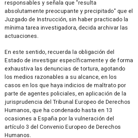
responsables y señala que "resulta
absolutamente preocupante y precipitado" que el
Juzgado de Instrucción, sin haber practicado la
mínima tarea investigadora, decida archivar las
actuaciones.
En este sentido, recuerda la obligación del
Estado de investigar específicamente y de forma
exhaustiva las denuncias de tortura, agotando
los medios razonables a su alcance, en los
casos en los que haya indicios de maltrato por
parte de agentes policiales, en aplicación de la
jurisprudencia del Tribunal Europeo de Derechos
Humanos, que ha condenado hasta en 13
ocasiones a España por la vulneración del
artículo 3 del Convenio Europeo de Derechos
Humanos.