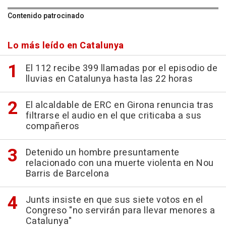
Contenido patrocinado
Lo más leído en Catalunya
El 112 recibe 399 llamadas por el episodio de
lluvias en Catalunya hasta las 22 horas
El alcaldable de ERC en Girona renuncia tras
filtrarse el audio en el que criticaba a sus
compañeros
Detenido un hombre presuntamente
relacionado con una muerte violenta en Nou
Barris de Barcelona
Junts insiste en que sus siete votos en el
Congreso "no servirán para llevar menores a
Catalunya"