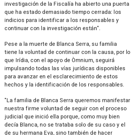
investigación de la Fiscalía ha abierto una puerta
que ha estado demasiado tiempo cerrada: los
indicios para identificar a los responsables y
continuar con la investigación están".
Pese a la muerte de Blanca Serra, su familia
tiene la voluntad de continuar con la causa, por lo
que Irídia, con el apoyo de Òmnium, seguirá
impulsando todas las vías jurídicas disponibles
para avanzar en el esclarecimiento de estos
hechos y la identificación de los responsables.
"La familia de Blanca Serra queremos manifestar
nuestra firme voluntad de seguir con el proceso
judicial que inició ella porque, como muy bien
decía Blanca, no se trataba solo de su caso y el
de su hermana Eva, sino también de hacer