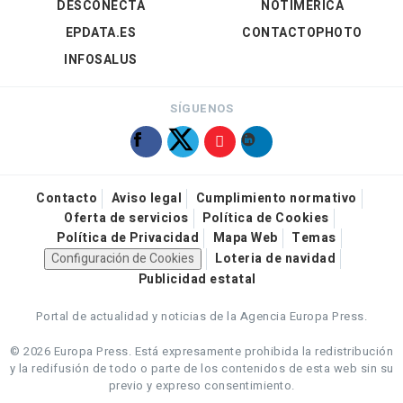
DESCONECTA
NOTIMÉRICA
EPDATA.ES
CONTACTOPHOTO
INFOSALUS
SÍGUENOS
Contacto
Aviso legal
Cumplimiento normativo
Oferta de servicios
Política de Cookies
Política de Privacidad
Mapa Web
Temas
Configuración de Cookies
Loteria de navidad
Publicidad estatal
Portal de actualidad y noticias de la Agencia Europa Press.
© 2026 Europa Press.
Está expresamente prohibida la redistribución
y la redifusión de todo o parte de los contenidos de esta web sin su
previo y expreso consentimiento.