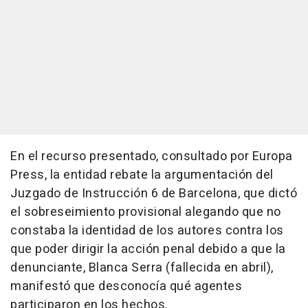
En el recurso presentado, consultado por Europa
Press, la entidad rebate la argumentación del
Juzgado de Instrucción 6 de Barcelona, que dictó
el sobreseimiento provisional alegando que no
constaba la identidad de los autores contra los
que poder dirigir la acción penal debido a que la
denunciante, Blanca Serra (fallecida en abril),
manifestó que desconocía qué agentes
participaron en los hechos.