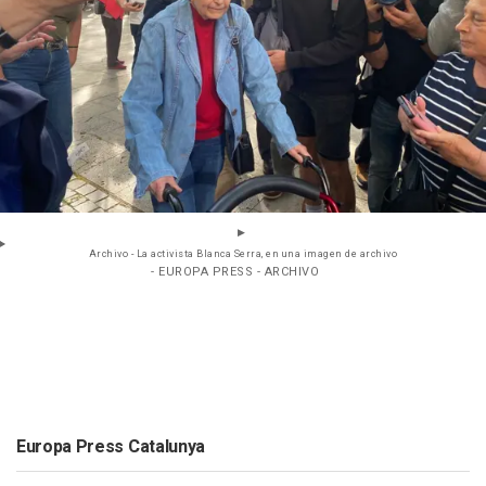
Archivo - La activista Blanca Serra, en una imagen de archivo
- EUROPA PRESS - ARCHIVO
Europa Press Catalunya