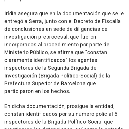
Irídia asegura que en la documentación que se le
entregó a Serra, junto con el Decreto de Fiscalía
de conclusiones en sede de diligencias de
investigación preprocesal, que fueron
incorporados al procedimiento por parte del
Ministerio Público, se afirma que "constan
claramente identificados" los agentes
inspectores de la Segunda Brigada de
Investigación (Brigada Político-Social) de la
Prefectura Superior de Barcelona que
participaron en los hechos.
En dicha documentación, prosigue la entidad,
constan identificados por su número policial 5
inspectores de la Brigada Político-Social que