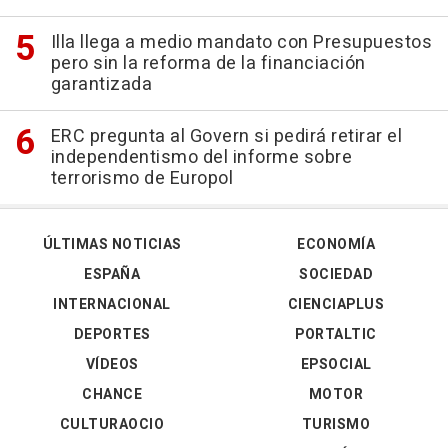
Illa llega a medio mandato con Presupuestos
pero sin la reforma de la financiación
garantizada
ERC pregunta al Govern si pedirá retirar el
independentismo del informe sobre
terrorismo de Europol
ÚLTIMAS NOTICIAS
ECONOMÍA
ESPAÑA
SOCIEDAD
INTERNACIONAL
CIENCIAPLUS
DEPORTES
PORTALTIC
VÍDEOS
EPSOCIAL
CHANCE
MOTOR
CULTURAOCIO
TURISMO