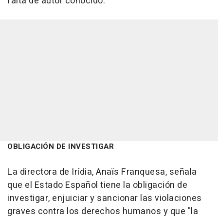
falta de autor conocido.
OBLIGACIÓN DE INVESTIGAR
La directora de Irídia, Anaïs Franquesa, señala
que el Estado Español tiene la obligación de
investigar, enjuiciar y sancionar las violaciones
graves contra los derechos humanos y que "la