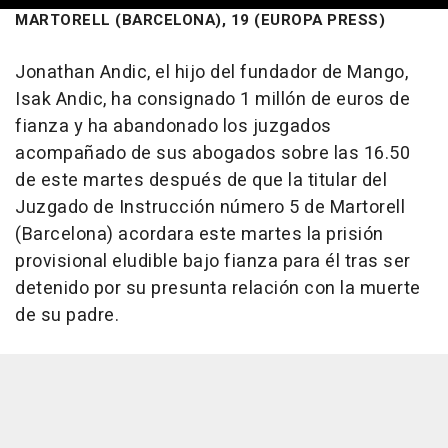
MARTORELL (BARCELONA), 19 (EUROPA PRESS)
Jonathan Andic, el hijo del fundador de Mango,
Isak Andic, ha consignado 1 millón de euros de
fianza y ha abandonado los juzgados
acompañado de sus abogados sobre las 16.50
de este martes después de que la titular del
Juzgado de Instrucción número 5 de Martorell
(Barcelona) acordara este martes la prisión
provisional eludible bajo fianza para él tras ser
detenido por su presunta relación con la muerte
de su padre.