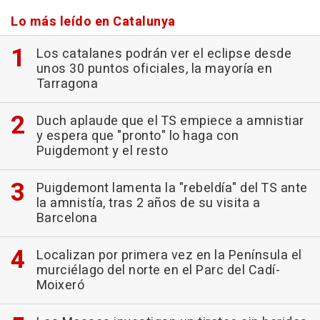
Lo más leído en Catalunya
Los catalanes podrán ver el eclipse desde
unos 30 puntos oficiales, la mayoría en
Tarragona
Duch aplaude que el TS empiece a amnistiar
y espera que "pronto" lo haga con
Puigdemont y el resto
Puigdemont lamenta la "rebeldía" del TS ante
la amnistía, tras 2 años de su visita a
Barcelona
Localizan por primera vez en la Península el
murciélago del norte en el Parc del Cadí-
Moixeró