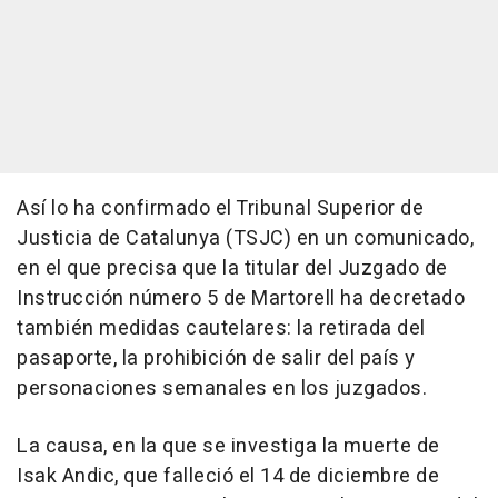
Así lo ha confirmado el Tribunal Superior de
Justicia de Catalunya (TSJC) en un comunicado,
en el que precisa que la titular del Juzgado de
Instrucción número 5 de Martorell ha decretado
también medidas cautelares: la retirada del
pasaporte, la prohibición de salir del país y
personaciones semanales en los juzgados.
La causa, en la que se investiga la muerte de
Isak Andic, que falleció el 14 de diciembre de