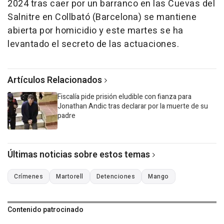
2024 tras caer por un barranco en las Cuevas del
Salnitre en Collbató (Barcelona) se mantiene
abierta por homicidio y este martes se ha
levantado el secreto de las actuaciones.
Artículos Relacionados
Fiscalía pide prisión eludible con fianza para
Jonathan Andic tras declarar por la muerte de su
padre
Últimas noticias sobre estos temas
Crímenes
Martorell
Detenciones
Mango
Contenido patrocinado