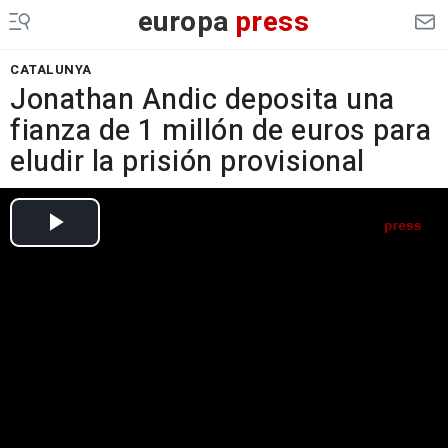
europa
press
CATALUNYA
Jonathan Andic deposita una
fianza de 1 millón de euros para
eludir la prisión provisional