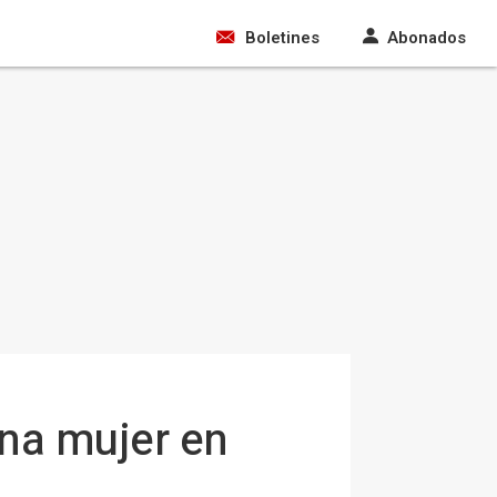
Boletines
Abonados
una mujer en