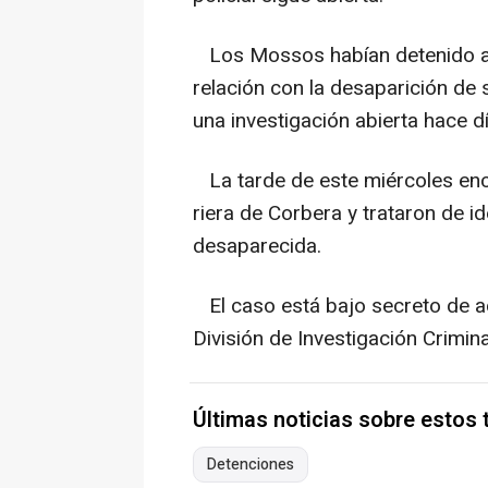
Los Mossos habían detenido a 
relación con la desaparición de 
una investigación abierta hace d
La tarde de este miércoles enc
riera de Corbera y trataron de id
desaparecida.
El caso está bajo secreto de actu
División de Investigación Crimin
Últimas noticias sobre estos
Detenciones