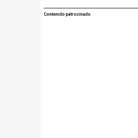
Contenido patrocinado