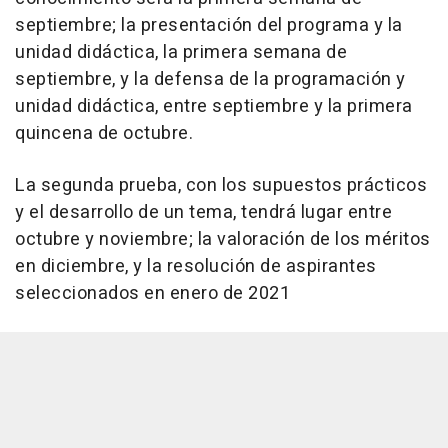
septiembre; la presentación del programa y la
unidad didáctica, la primera semana de
septiembre, y la defensa de la programación y
unidad didáctica, entre septiembre y la primera
quincena de octubre.
La segunda prueba, con los supuestos prácticos
y el desarrollo de un tema, tendrá lugar entre
octubre y noviembre; la valoración de los méritos
en diciembre, y la resolución de aspirantes
seleccionados en enero de 2021