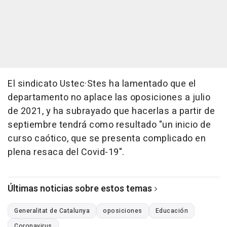
El sindicato Ustec·Stes ha lamentado que el
departamento no aplace las oposiciones a julio
de 2021, y ha subrayado que hacerlas a partir de
septiembre tendrá como resultado "un inicio de
curso caótico, que se presenta complicado en
plena resaca del Covid-19".
Últimas noticias sobre estos temas
Generalitat de Catalunya
oposiciones
Educación
Coronavirus