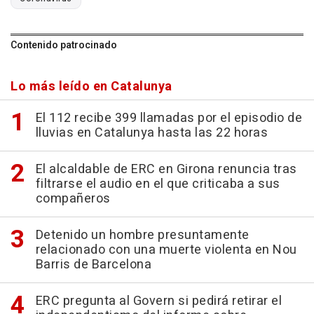
Contenido patrocinado
Lo más leído en Catalunya
El 112 recibe 399 llamadas por el episodio de
lluvias en Catalunya hasta las 22 horas
El alcaldable de ERC en Girona renuncia tras
filtrarse el audio en el que criticaba a sus
compañeros
Detenido un hombre presuntamente
relacionado con una muerte violenta en Nou
Barris de Barcelona
ERC pregunta al Govern si pedirá retirar el