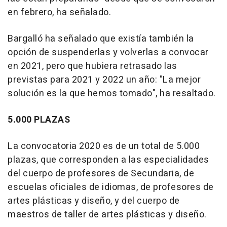
en febrero, ha señalado.
Bargalló ha señalado que existía también la
opción de suspenderlas y volverlas a convocar
en 2021, pero que hubiera retrasado las
previstas para 2021 y 2022 un año: "La mejor
solución es la que hemos tomado", ha resaltado.
5.000 PLAZAS
La convocatoria 2020 es de un total de 5.000
plazas, que corresponden a las especialidades
del cuerpo de profesores de Secundaria, de
escuelas oficiales de idiomas, de profesores de
artes plásticas y diseño, y del cuerpo de
maestros de taller de artes plásticas y diseño.