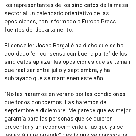
los representantes de los sindicatos de la mesa
sectorial un calendario orientativo de las
oposiciones, han informado a Europa Press
fuentes del departamento.
El conseller Josep Bargalló ha dicho que se ha
acordado "en consenso con buena parte" de los
sindicatos aplazar las oposiciones que se tenían
que realizar entre julio y septiembre, y ha
subrayado que se mantienen este año.
"No las haremos en verano por las condiciones
que todos conocemos. Las haremos de
septiembre a diciembre. Me parece que es mejor
garantía para las personas que se quieren
presentar y un reconocimiento a las que ya se
las están preparando" desde que se convocaron