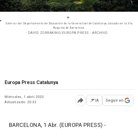
Exterior del Departamento de Educación de la Generalitat de Catalunya, ubicado en la Vía
Augusta de Barcelona.
- DAVID ZORRAKINO/EUROPA PRESS - ARCHIVO
Europa Press Catalunya
Miércoles, 1 abril 2020
IA
Seguir en
Actualizado: 20:32
Abrir opciones para comp
BARCELONA, 1 Abr. (EUROPA PRESS) -