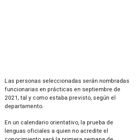
Las personas seleccionadas serán nombradas
funcionarias en prácticas en septiembre de
2021, tal y como estaba previsto, según el
departamento.
En un calendario orientativo, la prueba de
lenguas oficiales a quien no acredite el
conocimiento será la primera semana de