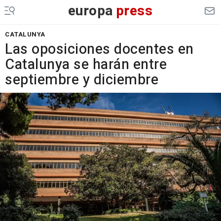
europa
press
CATALUNYA
Las oposiciones docentes en
Catalunya se harán entre
septiembre y diciembre