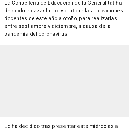
La Conselleria de Educación de la Generalitat ha
decidido aplazar la convocatoria las oposiciones
docentes de este año a otoño, para realizarlas
entre septiembre y diciembre, a causa de la
pandemia del coronavirus.
Lo ha decidido tras presentar este miércoles a