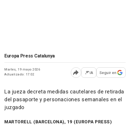
Europa Press Catalunya
Martes, 19 mayo 2026
IA
Seguir en
Actualizado: 17:02
Abrir opciones para comp
La jueza decreta medidas cautelares de retirada
del pasaporte y personaciones semanales en el
juzgado
MARTORELL (BARCELONA), 19 (EUROPA PRESS)