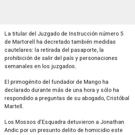
La titular del Juzgado de Instrucción número 5
de Martorell ha decretado también medidas
cautelares: la retirada del pasaporte, la
prohibición de salir del país y personaciones
semanales en los juzgados.
El primogénito del fundador de Mango ha
declarado durante más de una hora y sólo ha
respondido a preguntas de su abogado, Cristóbal
Martell.
Los Mossos d'Esquadra detuvieron a Jonathan
Andic por un presunto delito de homicidio este