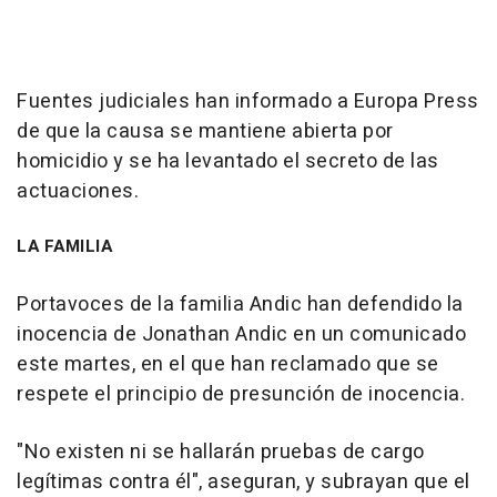
Fuentes judiciales han informado a Europa Press
de que la causa se mantiene abierta por
homicidio y se ha levantado el secreto de las
actuaciones.
LA FAMILIA
Portavoces de la familia Andic han defendido la
inocencia de Jonathan Andic en un comunicado
este martes, en el que han reclamado que se
respete el principio de presunción de inocencia.
"No existen ni se hallarán pruebas de cargo
legítimas contra él", aseguran, y subrayan que el