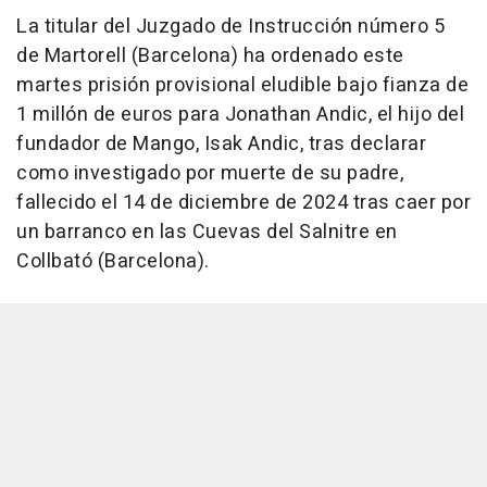
La titular del Juzgado de Instrucción número 5
de Martorell (Barcelona) ha ordenado este
martes prisión provisional eludible bajo fianza de
1 millón de euros para Jonathan Andic, el hijo del
fundador de Mango, Isak Andic, tras declarar
como investigado por muerte de su padre,
fallecido el 14 de diciembre de 2024 tras caer por
un barranco en las Cuevas del Salnitre en
Collbató (Barcelona).