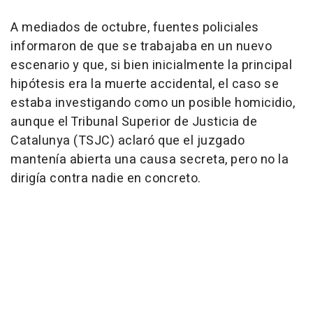
A mediados de octubre, fuentes policiales
informaron de que se trabajaba en un nuevo
escenario y que, si bien inicialmente la principal
hipótesis era la muerte accidental, el caso se
estaba investigando como un posible homicidio,
aunque el Tribunal Superior de Justicia de
Catalunya (TSJC) aclaró que el juzgado
mantenía abierta una causa secreta, pero no la
dirigía contra nadie en concreto.