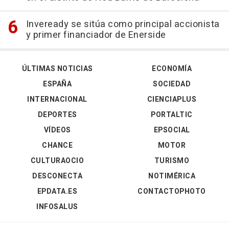
Inveready se sitúa como principal accionista
y primer financiador de Enerside
ÚLTIMAS NOTICIAS
ECONOMÍA
ESPAÑA
SOCIEDAD
INTERNACIONAL
CIENCIAPLUS
DEPORTES
PORTALTIC
VÍDEOS
EPSOCIAL
CHANCE
MOTOR
CULTURAOCIO
TURISMO
DESCONECTA
NOTIMÉRICA
EPDATA.ES
CONTACTOPHOTO
INFOSALUS