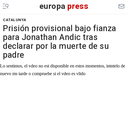
europa
press
CATALUNYA
Prisión provisional bajo fianza
para Jonathan Andic tras
declarar por la muerte de su
padre