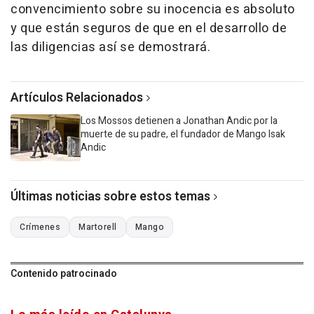
convencimiento sobre su inocencia es absoluto
y que están seguros de que en el desarrollo de
las diligencias así se demostrará.
Artículos Relacionados
Los Mossos detienen a Jonathan Andic por la
muerte de su padre, el fundador de Mango Isak
Andic
Últimas noticias sobre estos temas
Crímenes
Martorell
Mango
Contenido patrocinado