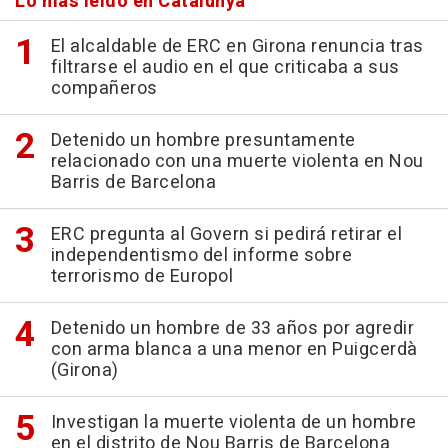
Lo más leído en Catalunya
El alcaldable de ERC en Girona renuncia tras
filtrarse el audio en el que criticaba a sus
compañeros
Detenido un hombre presuntamente
relacionado con una muerte violenta en Nou
Barris de Barcelona
ERC pregunta al Govern si pedirá retirar el
independentismo del informe sobre
terrorismo de Europol
Detenido un hombre de 33 años por agredir
con arma blanca a una menor en Puigcerdà
(Girona)
Investigan la muerte violenta de un hombre
en el distrito de Nou Barris de Barcelona