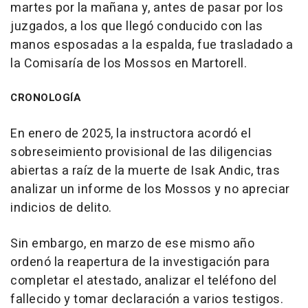
martes por la mañana y, antes de pasar por los
juzgados, a los que llegó conducido con las
manos esposadas a la espalda, fue trasladado a
la Comisaría de los Mossos en Martorell.
CRONOLOGÍA
En enero de 2025, la instructora acordó el
sobreseimiento provisional de las diligencias
abiertas a raíz de la muerte de Isak Andic, tras
analizar un informe de los Mossos y no apreciar
indicios de delito.
Sin embargo, en marzo de ese mismo año
ordenó la reapertura de la investigación para
completar el atestado, analizar el teléfono del
fallecido y tomar declaración a varios testigos.