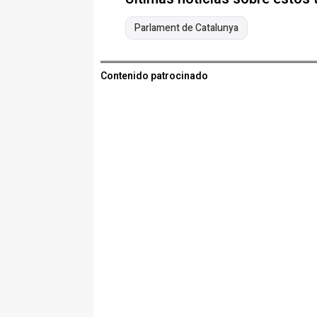
Parlament de Catalunya
Contenido patrocinado