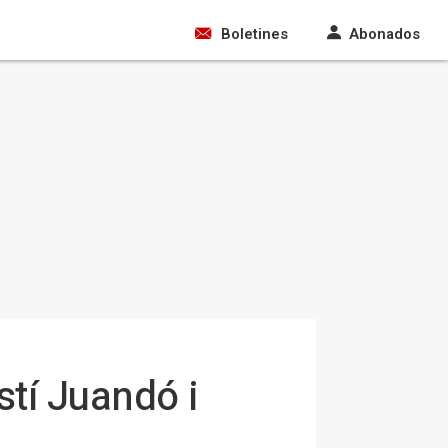
Boletines
Abonados
stí Juandó i