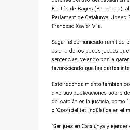
Fruitós de Bages (Barcelona), al
Parlament de Catalunya, Josep Rul
Francesc Xavier Vila.
Según el comunicado remitido por
es uno de los pocos jueces que h
sentencias, velando por la garan
favoreciendo que las partes inter
Este reconocimiento también po
diversas publicaciones sobre de
del catalán en la justicia, como '
o 'Cooficialitat lingüística en el 
"Ser juez en Catalunya y ejercer