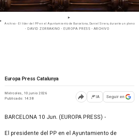
Archivo - El líder del PP en el Ayuntamiento de Barcelona, Daniel Sirera, durante un pleno
- DAVID ZORRAKINO - EUROPA PRESS - ARCHIVO
Europa Press Catalunya
Miércoles, 10 junio 2026
IA
Seguir en
Publicado: 14:38
Abrir opciones para comp
BARCELONA 10 Jun. (EUROPA PRESS) -
El presidente del PP en el Ayuntamiento de