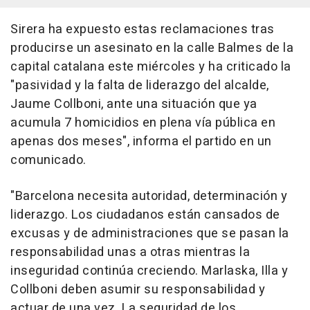
Sirera ha expuesto estas reclamaciones tras
producirse un asesinato en la calle Balmes de la
capital catalana este miércoles y ha criticado la
"pasividad y la falta de liderazgo del alcalde,
Jaume Collboni, ante una situación que ya
acumula 7 homicidios en plena vía pública en
apenas dos meses", informa el partido en un
comunicado.
"Barcelona necesita autoridad, determinación y
liderazgo. Los ciudadanos están cansados de
excusas y de administraciones que se pasan la
responsabilidad unas a otras mientras la
inseguridad continúa creciendo. Marlaska, Illa y
Collboni deben asumir su responsabilidad y
actuar de una vez. La seguridad de los