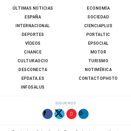
ÚLTIMAS NOTICIAS
ECONOMÍA
ESPAÑA
SOCIEDAD
INTERNACIONAL
CIENCIAPLUS
DEPORTES
PORTALTIC
VÍDEOS
EPSOCIAL
CHANCE
MOTOR
CULTURAOCIO
TURISMO
DESCONECTA
NOTIMÉRICA
EPDATA.ES
CONTACTOPHOTO
INFOSALUS
SÍGUENOS