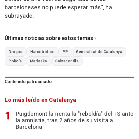
barceloneses no puede esperar más", ha
subrayado.
Últimas noticias sobre estos temas
Drogas
Narcotráfico
PP
Generalitat de Catalunya
Policía
Marlaska
Salvador Illa
Contenido patrocinado
Lo más leído en Catalunya
Puigdemont lamenta la "rebeldía" del TS ante
la amnistía, tras 2 años de su visita a
Barcelona