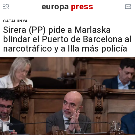
europa
press
CATALUNYA
Sirera (PP) pide a Marlaska
blindar el Puerto de Barcelona al
narcotráfico y a Illa más policía