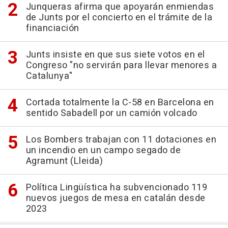
Junqueras afirma que apoyarán enmiendas
de Junts por el concierto en el trámite de la
financiación
Junts insiste en que sus siete votos en el
Congreso "no servirán para llevar menores a
Catalunya"
Cortada totalmente la C-58 en Barcelona en
sentido Sabadell por un camión volcado
Los Bombers trabajan con 11 dotaciones en
un incendio en un campo segado de
Agramunt (Lleida)
Política Lingüística ha subvencionado 119
nuevos juegos de mesa en catalán desde
2023