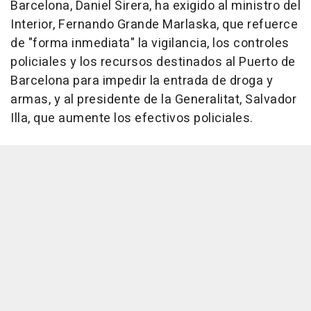
Barcelona, Daniel Sirera, ha exigido al ministro del
Interior, Fernando Grande Marlaska, que refuerce
de "forma inmediata" la vigilancia, los controles
policiales y los recursos destinados al Puerto de
Barcelona para impedir la entrada de droga y
armas, y al presidente de la Generalitat, Salvador
Illa, que aumente los efectivos policiales.