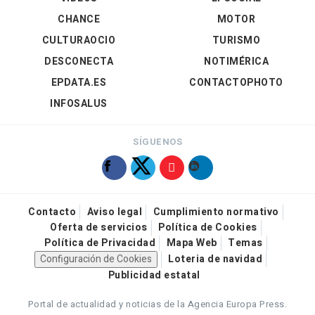
CHANCE
MOTOR
CULTURAOCIO
TURISMO
DESCONECTA
NOTIMÉRICA
EPDATA.ES
CONTACTOPHOTO
INFOSALUS
SÍGUENOS
Contacto
Aviso legal
Cumplimiento normativo
Oferta de servicios
Política de Cookies
Política de Privacidad
Mapa Web
Temas
Configuración de Cookies
Loteria de navidad
Publicidad estatal
Portal de actualidad y noticias de la Agencia Europa Press.