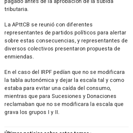
pagado antes de la aprobación de la subida
tributaria.
La APttCB se reunió con diferentes
representantes de partidos políticos para alertar
sobre estas consecuencias, y representantes de
diversos colectivos presentaron propuesta de
enmiendas.
En el caso del IRPF pedían que no se modificara
la tabla autonómica y dejar la escala tal y como
estaba para evitar una caída del consumo,
mientras que para Sucesiones y Donaciones
reclamaban que no se modificara la escala que
grava los grupos I y II.