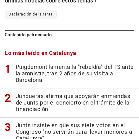
Últimas noticias sobre estos temas
Declaración de la renta
Contenido patrocinado
Lo más leído en Catalunya
Puigdemont lamenta la "rebeldía" del TS ante
la amnistía, tras 2 años de su visita a
Barcelona
Junqueras afirma que apoyarán enmiendas
de Junts por el concierto en el trámite de la
financiación
Junts insiste en que sus siete votos en el
Congreso "no servirán para llevar menores a
Catalunya"