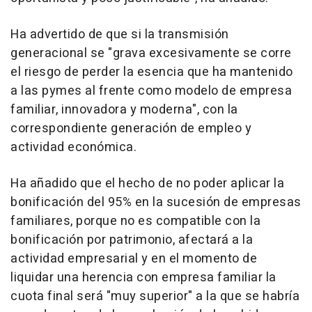
Ha advertido de que si la transmisión
generacional se "grava excesivamente se corre
el riesgo de perder la esencia que ha mantenido
a las pymes al frente como modelo de empresa
familiar, innovadora y moderna", con la
correspondiente generación de empleo y
actividad económica.
Ha añadido que el hecho de no poder aplicar la
bonificación del 95% en la sucesión de empresas
familiares, porque no es compatible con la
bonificación por patrimonio, afectará a la
actividad empresarial y en el momento de
liquidar una herencia con empresa familiar la
cuota final será "muy superior" a la que se habría