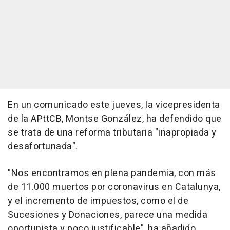
En un comunicado este jueves, la vicepresidenta
de la APttCB, Montse González, ha defendido que
se trata de una reforma tributaria "inapropiada y
desafortunada".
"Nos encontramos en plena pandemia, con más
de 11.000 muertos por coronavirus en Catalunya,
y el incremento de impuestos, como el de
Sucesiones y Donaciones, parece una medida
oportunista y poco justificable", ha añadido.