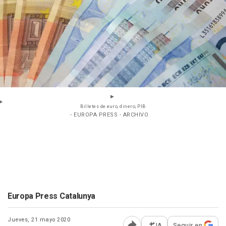
Billetes de euro, dinero, PIB
- EUROPA PRESS - ARCHIVO
Europa Press Catalunya
Jueves, 21 mayo 2020
IA
Seguir en