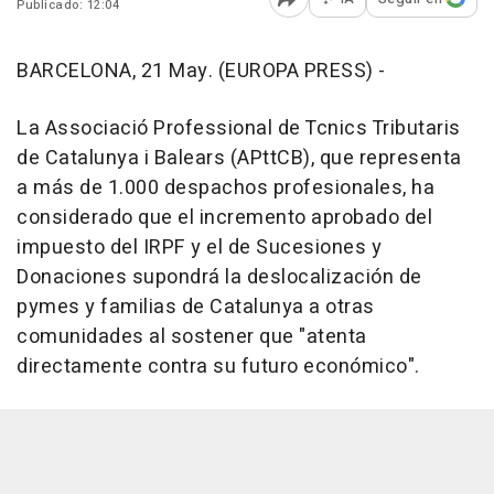
Publicado: 12:04
Abrir opciones para comp
BARCELONA, 21 May. (EUROPA PRESS) -
La Associació Professional de Tcnics Tributaris
de Catalunya i Balears (APttCB), que representa
a más de 1.000 despachos profesionales, ha
considerado que el incremento aprobado del
impuesto del IRPF y el de Sucesiones y
Donaciones supondrá la deslocalización de
pymes y familias de Catalunya a otras
comunidades al sostener que "atenta
directamente contra su futuro económico".