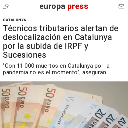
europa
press
CATALUNYA
Técnicos tributarios alertan de
deslocalización en Catalunya
por la subida de IRPF y
Sucesiones
"Con 11.000 muertos en Catalunya por la
pandemia no es el momento", aseguran