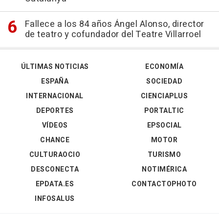
Fallece a los 84 años Ángel Alonso, director
de teatro y cofundador del Teatre Villarroel
ÚLTIMAS NOTICIAS
ECONOMÍA
ESPAÑA
SOCIEDAD
INTERNACIONAL
CIENCIAPLUS
DEPORTES
PORTALTIC
VÍDEOS
EPSOCIAL
CHANCE
MOTOR
CULTURAOCIO
TURISMO
DESCONECTA
NOTIMÉRICA
EPDATA.ES
CONTACTOPHOTO
INFOSALUS