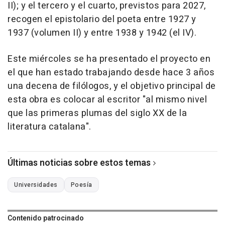
II); y el tercero y el cuarto, previstos para 2027,
recogen el epistolario del poeta entre 1927 y
1937 (volumen II) y entre 1938 y 1942 (el IV).
Este miércoles se ha presentado el proyecto en
el que han estado trabajando desde hace 3 años
una decena de filólogos, y el objetivo principal de
esta obra es colocar al escritor "al mismo nivel
que las primeras plumas del siglo XX de la
literatura catalana".
Últimas noticias sobre estos temas
Universidades
Poesía
Contenido patrocinado