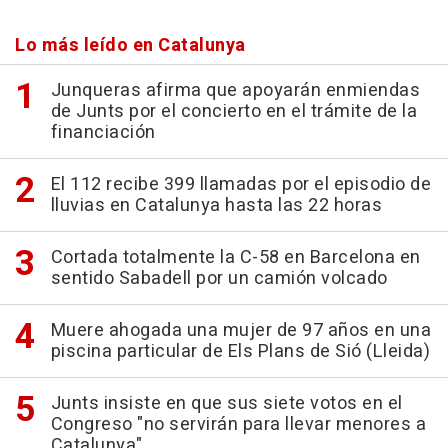
Lo más leído en Catalunya
Junqueras afirma que apoyarán enmiendas
de Junts por el concierto en el trámite de la
financiación
El 112 recibe 399 llamadas por el episodio de
lluvias en Catalunya hasta las 22 horas
Cortada totalmente la C-58 en Barcelona en
sentido Sabadell por un camión volcado
Muere ahogada una mujer de 97 años en una
piscina particular de Els Plans de Sió (Lleida)
Junts insiste en que sus siete votos en el
Congreso "no servirán para llevar menores a
Catalunya"