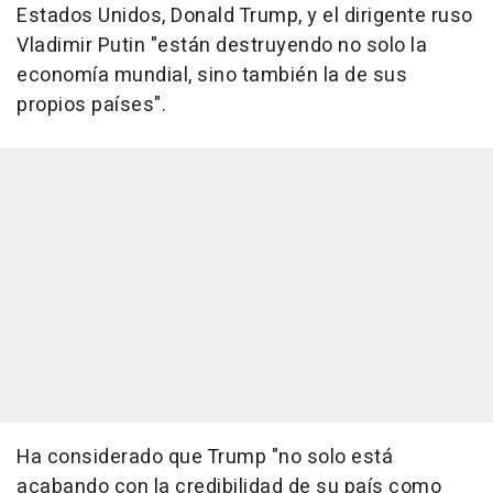
Estados Unidos, Donald Trump, y el dirigente ruso
Vladimir Putin "están destruyendo no solo la
economía mundial, sino también la de sus
propios países".
Ha considerado que Trump "no solo está
acabando con la credibilidad de su país como