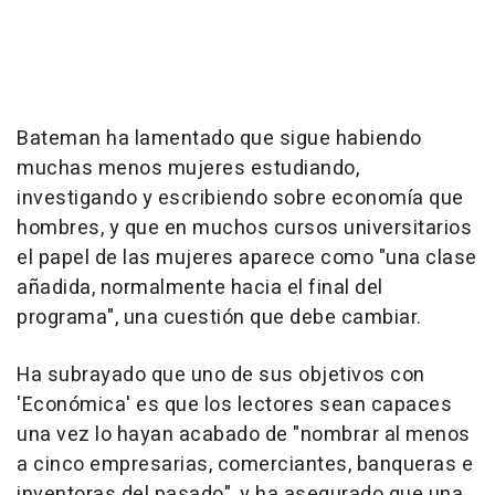
Bateman ha lamentado que sigue habiendo
muchas menos mujeres estudiando,
investigando y escribiendo sobre economía que
hombres, y que en muchos cursos universitarios
el papel de las mujeres aparece como "una clase
añadida, normalmente hacia el final del
programa", una cuestión que debe cambiar.
Ha subrayado que uno de sus objetivos con
'Económica' es que los lectores sean capaces
una vez lo hayan acabado de "nombrar al menos
a cinco empresarias, comerciantes, banqueras e
inventoras del pasado", y ha asegurado que una