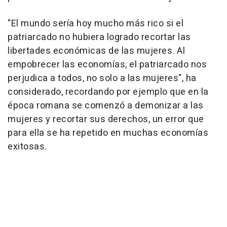
"El mundo sería hoy mucho más rico si el
patriarcado no hubiera logrado recortar las
libertades económicas de las mujeres. Al
empobrecer las economías, el patriarcado nos
perjudica a todos, no solo a las mujeres", ha
considerado, recordando por ejemplo que en la
época romana se comenzó a demonizar a las
mujeres y recortar sus derechos, un error que
para ella se ha repetido en muchas economías
exitosas.