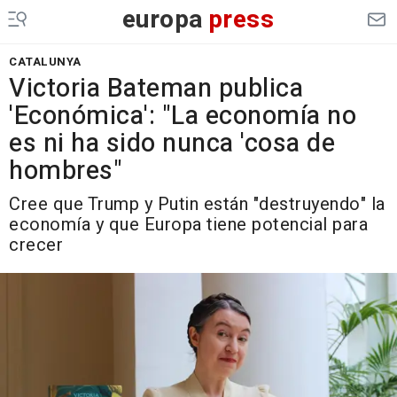
europa
press
CATALUNYA
Victoria Bateman publica
'Económica': "La economía no
es ni ha sido nunca 'cosa de
hombres"
Cree que Trump y Putin están "destruyendo" la
economía y que Europa tiene potencial para
crecer