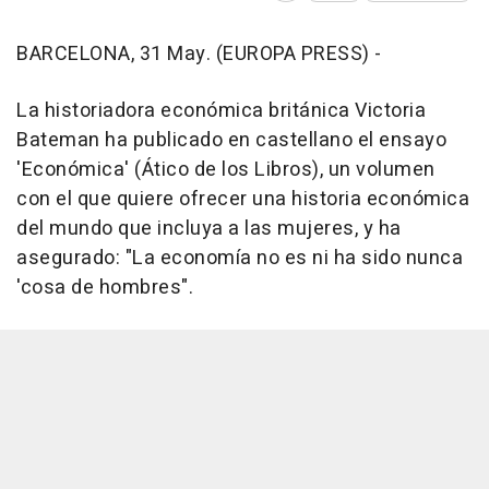
BARCELONA, 31 May. (EUROPA PRESS) -
La historiadora económica británica Victoria
Bateman ha publicado en castellano el ensayo
'Económica' (Ático de los Libros), un volumen
con el que quiere ofrecer una historia económica
del mundo que incluya a las mujeres, y ha
asegurado: "La economía no es ni ha sido nunca
'cosa de hombres".