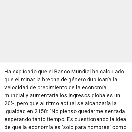
Ha explicado que el Banco Mundial ha calculado
que eliminar la brecha de género duplicaría la
velocidad de crecimiento de la economía
mundial y aumentaría los ingresos globales un
20%, pero que al ritmo actual se alcanzaría la
igualdad en 2158: "No pienso quedarme sentada
esperando tanto tiempo. Es cuestionando la idea
de que la economía es 'solo para hombres' como