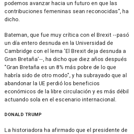
podemos avanzar hacia un futuro en que las
contribuciones femeninas sean reconocidas", ha
dicho.
Bateman, que fue muy crítica con el Brexit --pasó
un día entero desnuda en la Universidad de
Cambridge con el lema 'El Brexit deja desnuda a
Gran Bretaña'--, ha dicho que diez años después
"Gran Bretaña es un 8% más pobre de lo que
habría sido de otro modo", y ha subrayado que al
abandonar la UE perdió los beneficios
económicos de la libre circulación y es más débil
actuando sola en el escenario internacional.
DONALD TRUMP
La historiadora ha afirmado que el presidente de