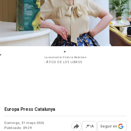
La economía Victoria Bateman
- ÁTICO DE LOS LIBROS
Europa Press Catalunya
Domingo, 31 mayo 2026
IA
Seguir en
Publicado: 09:29
Abrir opciones para comp