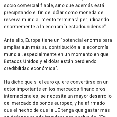
socio comercial fiable, sino que además está
precipitando el fin del dólar como moneda de
reserva mundial. Y esto terminará perjudicando
enormemente a la economía estadounidense".
Ante ello, Europa tiene un "potencial enorme para
ampliar aún más su contribución a la economía
mundial, especialmente en un momento en que
Estados Unidos y el dólar están perdiendo
credibilidad económica".
Ha dicho que si el euro quiere convertirse en un
actor importante en los mercados financieros
internacionales, se necesita un mayor desarrollo
del mercado de bonos europeo, y ha afirmado
que el hecho de que la UE tenga que gastar más