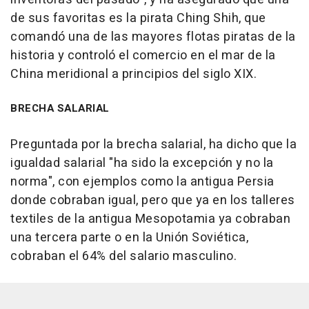
de sus favoritas es la pirata Ching Shih, que
comandó una de las mayores flotas piratas de la
historia y controló el comercio en el mar de la
China meridional a principios del siglo XIX.
BRECHA SALARIAL
Preguntada por la brecha salarial, ha dicho que la
igualdad salarial "ha sido la excepción y no la
norma", con ejemplos como la antigua Persia
donde cobraban igual, pero que ya en los talleres
textiles de la antigua Mesopotamia ya cobraban
una tercera parte o en la Unión Soviética,
cobraban el 64% del salario masculino.