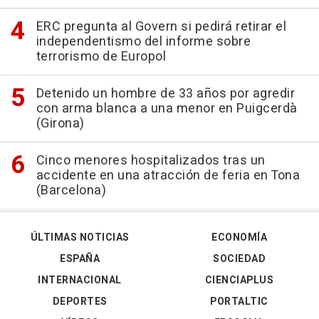
ERC pregunta al Govern si pedirá retirar el
independentismo del informe sobre
terrorismo de Europol
Detenido un hombre de 33 años por agredir
con arma blanca a una menor en Puigcerdà
(Girona)
Cinco menores hospitalizados tras un
accidente en una atracción de feria en Tona
(Barcelona)
ÚLTIMAS NOTICIAS
ECONOMÍA
ESPAÑA
SOCIEDAD
INTERNACIONAL
CIENCIAPLUS
DEPORTES
PORTALTIC