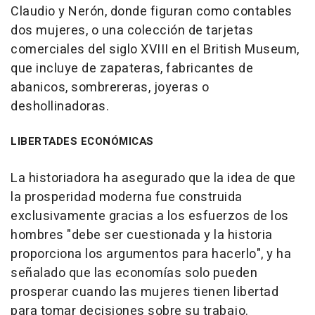
Claudio y Nerón, donde figuran como contables
dos mujeres, o una colección de tarjetas
comerciales del siglo XVIII en el British Museum,
que incluye de zapateras, fabricantes de
abanicos, sombrereras, joyeras o
deshollinadoras.
LIBERTADES ECONÓMICAS
La historiadora ha asegurado que la idea de que
la prosperidad moderna fue construida
exclusivamente gracias a los esfuerzos de los
hombres "debe ser cuestionada y la historia
proporciona los argumentos para hacerlo", y ha
señalado que las economías solo pueden
prosperar cuando las mujeres tienen libertad
para tomar decisiones sobre su trabajo.