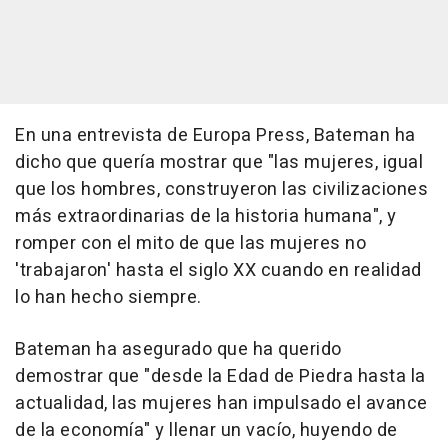
En una entrevista de Europa Press, Bateman ha
dicho que quería mostrar que "las mujeres, igual
que los hombres, construyeron las civilizaciones
más extraordinarias de la historia humana", y
romper con el mito de que las mujeres no
'trabajaron' hasta el siglo XX cuando en realidad
lo han hecho siempre.
Bateman ha asegurado que ha querido
demostrar que "desde la Edad de Piedra hasta la
actualidad, las mujeres han impulsado el avance
de la economía" y llenar un vacío, huyendo de