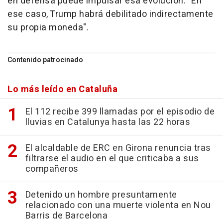
en defensa puede impulsar esa evolución: "En
ese caso, Trump habrá debilitado indirectamente
su propia moneda".
Contenido patrocinado
Lo más leído en Cataluña
El 112 recibe 399 llamadas por el episodio de
lluvias en Catalunya hasta las 22 horas
El alcaldable de ERC en Girona renuncia tras
filtrarse el audio en el que criticaba a sus
compañeros
Detenido un hombre presuntamente
relacionado con una muerte violenta en Nou
Barris de Barcelona