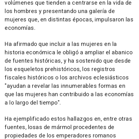
volúmenes que tienden a centrarse en la vida de
los hombres y presentando una galería de
mujeres que, en distintas épocas, impulsaron las
economías.
Ha afirmado que incluir a las mujeres en la
historia económica le obligó a ampliar el abanico
de fuentes históricas, y ha sostenido que desde
los esqueletos prehistóricos, los registros
fiscales históricos o los archivos eclesiásticos
"ayudan a revelar las innumerables formas en
que las mujeres han contribuido a las economías
a lo largo del tiempo".
Ha ejemplificado estos hallazgos en, entre otras
fuentes, losas de mármol procedentes de
propiedades de los emperadores romanos