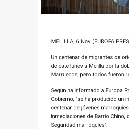
MELILLA, 6 Nov. (EUROPA PRES
Un centenar de migrantes de ori
de este lunes a Melilla por la d
Marruecos, pero todos fueron 
Según ha informado a Europa Pr
Gobierno, "se ha producido un i
centenar de jóvenes marroquíes a
inmediaciones de Barrio Chino, 
Seguridad marroquíes".