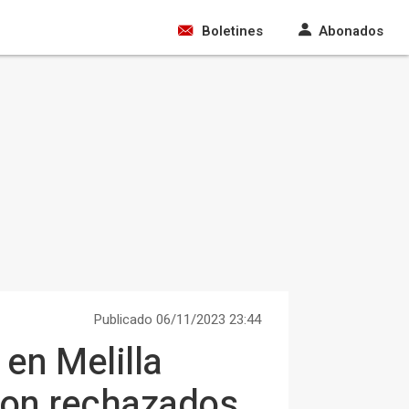
Boletines
Abonados
Publicado 06/11/2023 23:44
en Melilla
 son rechazados