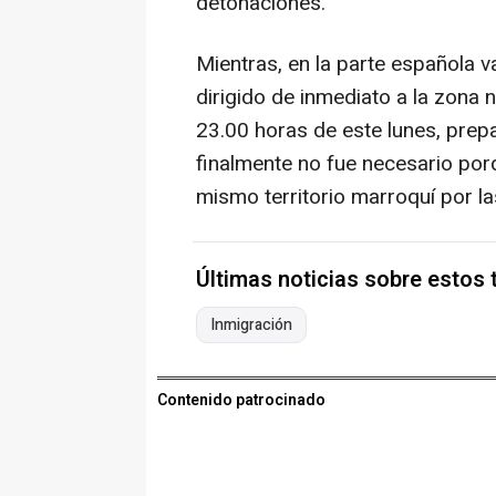
detonaciones.
Mientras, en la parte española va
dirigido de inmediato a la zona 
23.00 horas de este lunes, prep
finalmente no fue necesario por
mismo territorio marroquí por l
Últimas noticias sobre estos
Inmigración
Contenido patrocinado