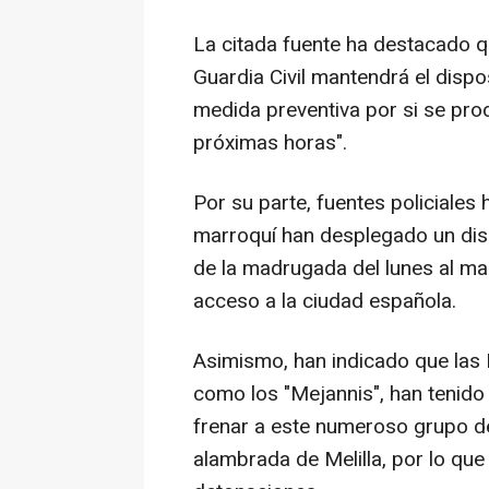
La citada fuente ha destacado q
Guardia Civil mantendrá el disp
medida preventiva por si se prod
próximas horas".
Por su parte, fuentes policiales
marroquí han desplegado un dispo
de la madrugada del lunes al mart
acceso a la ciudad española.
Asimismo, han indicado que las 
como los "Mejannis", han tenido
frenar a este numeroso grupo de
alambrada de Melilla, por lo qu