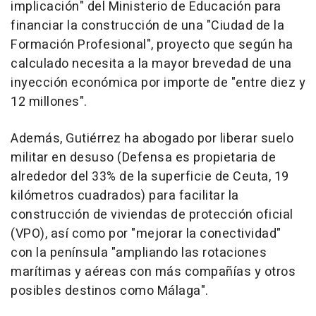
implicación" del Ministerio de Educación para
financiar la construcción de una "Ciudad de la
Formación Profesional", proyecto que según ha
calculado necesita a la mayor brevedad de una
inyección económica por importe de "entre diez y
12 millones".
Además, Gutiérrez ha abogado por liberar suelo
militar en desuso (Defensa es propietaria de
alrededor del 33% de la superficie de Ceuta, 19
kilómetros cuadrados) para facilitar la
construcción de viviendas de protección oficial
(VPO), así como por "mejorar la conectividad"
con la península "ampliando las rotaciones
marítimas y aéreas con más compañías y otros
posibles destinos como Málaga".