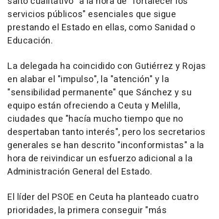
salto cualitativo" a la hora de "fortalecer los
servicios públicos" esenciales que sigue
prestando el Estado en ellas, como Sanidad o
Educación.
La delegada ha coincidido con Gutiérrez y Rojas
en alabar el "impulso", la "atención" y la
"sensibilidad permanente" que Sánchez y su
equipo están ofreciendo a Ceuta y Melilla,
ciudades que "hacía mucho tiempo que no
despertaban tanto interés", pero los secretarios
generales se han descrito "inconformistas" a la
hora de reivindicar un esfuerzo adicional a la
Administración General del Estado.
El líder del PSOE en Ceuta ha planteado cuatro
prioridades, la primera conseguir "más