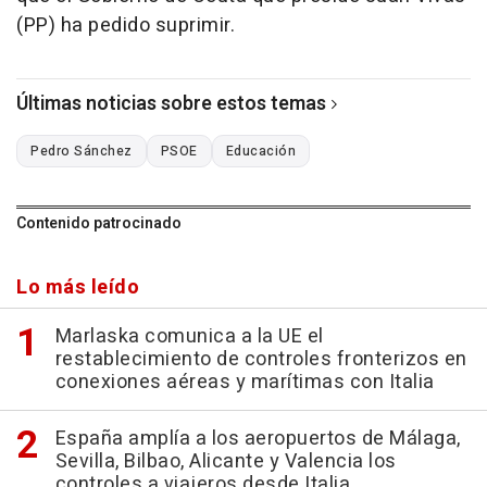
(PP) ha pedido suprimir.
Últimas noticias sobre estos temas
Pedro Sánchez
PSOE
Educación
Contenido patrocinado
Lo más leído
Marlaska comunica a la UE el
restablecimiento de controles fronterizos en
conexiones aéreas y marítimas con Italia
España amplía a los aeropuertos de Málaga,
Sevilla, Bilbao, Alicante y Valencia los
controles a viajeros desde Italia