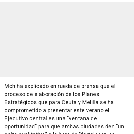
Moh ha explicado en rueda de prensa que el
proceso de elaboración de los Planes
Estratégicos que para Ceuta y Melilla se ha
comprometido a presentar este verano el
Ejecutivo central es una "ventana de
oportunidad" para que ambas ciudades den "un