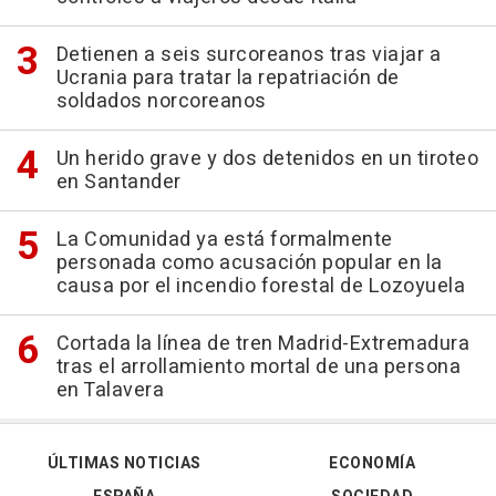
Detienen a seis surcoreanos tras viajar a
Ucrania para tratar la repatriación de
soldados norcoreanos
Un herido grave y dos detenidos en un tiroteo
en Santander
La Comunidad ya está formalmente
personada como acusación popular en la
causa por el incendio forestal de Lozoyuela
Cortada la línea de tren Madrid-Extremadura
tras el arrollamiento mortal de una persona
en Talavera
ÚLTIMAS NOTICIAS
ECONOMÍA