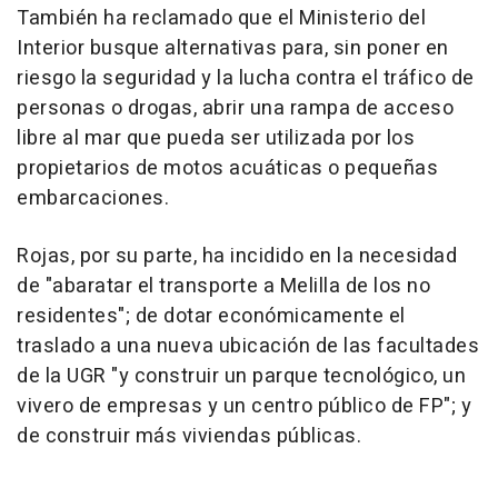
También ha reclamado que el Ministerio del
Interior busque alternativas para, sin poner en
riesgo la seguridad y la lucha contra el tráfico de
personas o drogas, abrir una rampa de acceso
libre al mar que pueda ser utilizada por los
propietarios de motos acuáticas o pequeñas
embarcaciones.
Rojas, por su parte, ha incidido en la necesidad
de "abaratar el transporte a Melilla de los no
residentes"; de dotar económicamente el
traslado a una nueva ubicación de las facultades
de la UGR "y construir un parque tecnológico, un
vivero de empresas y un centro público de FP"; y
de construir más viviendas públicas.