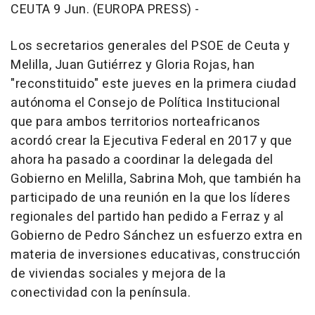
CEUTA 9 Jun. (EUROPA PRESS) -
Los secretarios generales del PSOE de Ceuta y
Melilla, Juan Gutiérrez y Gloria Rojas, han
"reconstituido" este jueves en la primera ciudad
autónoma el Consejo de Política Institucional
que para ambos territorios norteafricanos
acordó crear la Ejecutiva Federal en 2017 y que
ahora ha pasado a coordinar la delegada del
Gobierno en Melilla, Sabrina Moh, que también ha
participado de una reunión en la que los líderes
regionales del partido han pedido a Ferraz y al
Gobierno de Pedro Sánchez un esfuerzo extra en
materia de inversiones educativas, construcción
de viviendas sociales y mejora de la
conectividad con la península.