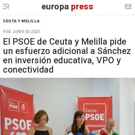
europa
press
CEUTA Y MELILLA
9 DE JUNIO DE 2022
El PSOE de Ceuta y Melilla pide
un esfuerzo adicional a Sánchez
en inversión educativa, VPO y
conectividad