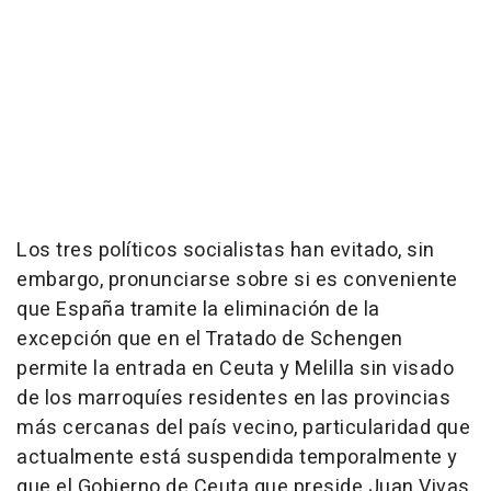
Los tres políticos socialistas han evitado, sin
embargo, pronunciarse sobre si es conveniente
que España tramite la eliminación de la
excepción que en el Tratado de Schengen
permite la entrada en Ceuta y Melilla sin visado
de los marroquíes residentes en las provincias
más cercanas del país vecino, particularidad que
actualmente está suspendida temporalmente y
que el Gobierno de Ceuta que preside Juan Vivas