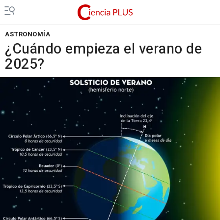
ASTRONOMÍA
¿Cuándo empieza el verano de
2025?