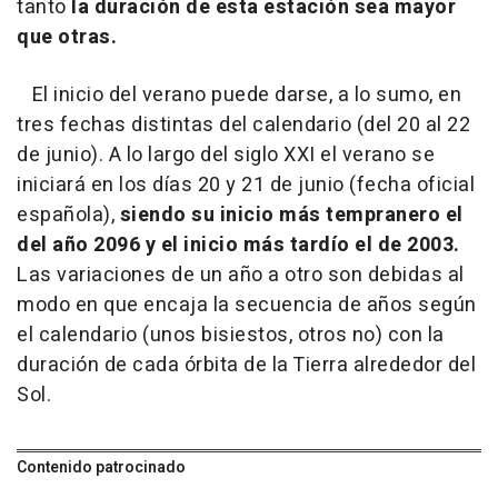
tanto
la duración de esta estación sea mayor
que otras.
El inicio del verano puede darse, a lo sumo, en
tres fechas distintas del calendario (del 20 al 22
de junio). A lo largo del siglo XXI el verano se
iniciará en los días 20 y 21 de junio (fecha oficial
española),
siendo su inicio más tempranero el
del año 2096 y el inicio más tardío el de 2003.
Las variaciones de un año a otro son debidas al
modo en que encaja la secuencia de años según
el calendario (unos bisiestos, otros no) con la
duración de cada órbita de la Tierra alrededor del
Sol.
Contenido patrocinado