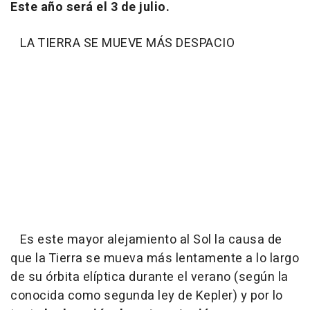
Este año será el 3 de julio.
LA TIERRA SE MUEVE MÁS DESPACIO
Es este mayor alejamiento al Sol la causa de
que la Tierra se mueva más lentamente a lo largo
de su órbita elíptica durante el verano (según la
conocida como segunda ley de Kepler) y por lo