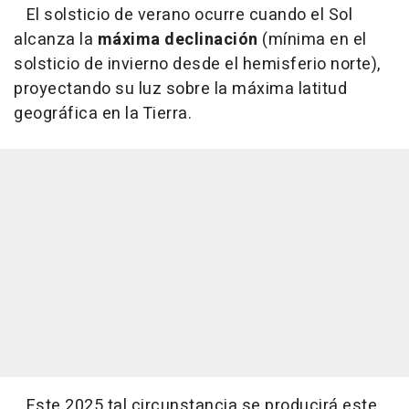
El solsticio de verano ocurre cuando el Sol
alcanza la
máxima declinación
(mínima en el
solsticio de invierno desde el hemisferio norte),
proyectando su luz sobre la máxima latitud
geográfica en la Tierra.
Este 2025 tal circunstancia se producirá este