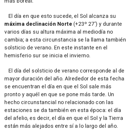
más boreal.
El día en que esto sucede, el Sol alcanza su
máxima declinación Norte
(+23º 27') y durante
varios días su altura máxima al mediodía no
cambia; a esta circunstancia se la llama también
solsticio de verano. En este instante en el
hemisferio sur se inicia el invierno.
El día del solsticio de verano corresponde al de
mayor duración del año. Alrededor de esta fecha
se encuentran el día en que el Sol sale más
pronto y aquél en que se pone más tarde. Un
hecho circunstancial no relacionado con las
estaciones se da también en esta época: el día
del afelio, es decir, el día en que el Sol y la Tierra
están más alejados entre sí a lo largo del año.