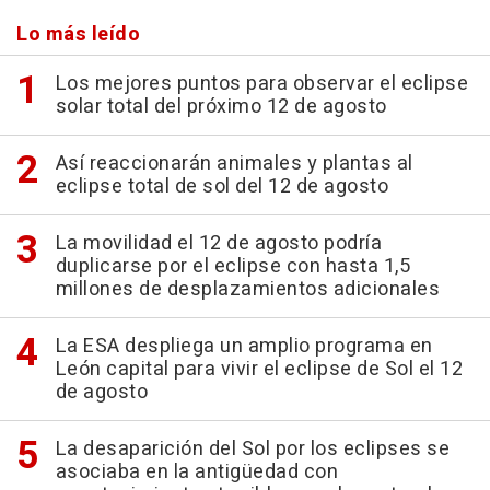
Lo más leído
Los mejores puntos para observar el eclipse
solar total del próximo 12 de agosto
Así reaccionarán animales y plantas al
eclipse total de sol del 12 de agosto
La movilidad el 12 de agosto podría
duplicarse por el eclipse con hasta 1,5
millones de desplazamientos adicionales
La ESA despliega un amplio programa en
León capital para vivir el eclipse de Sol el 12
de agosto
La desaparición del Sol por los eclipses se
asociaba en la antigüedad con