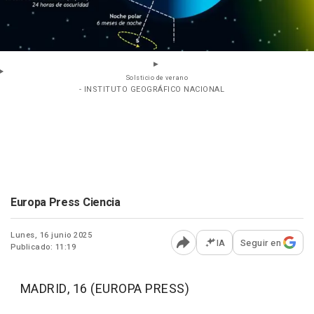
Solsticio de verano
- INSTITUTO GEOGRÁFICO NACIONAL
Europa Press Ciencia
Lunes, 16 junio 2025
IA
Seguir en
Publicado: 11:19
Abrir opciones para comp
MADRID, 16 (EUROPA PRESS)