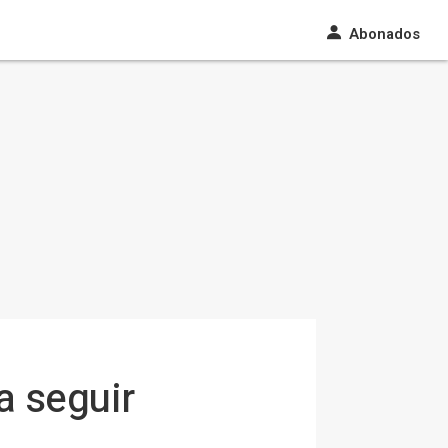
Abonados
a seguir