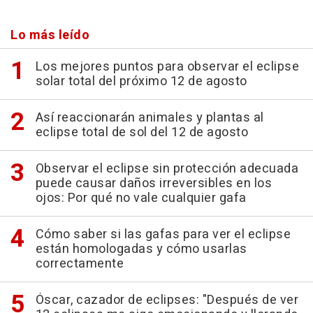
Lo más leído
Los mejores puntos para observar el eclipse
solar total del próximo 12 de agosto
Así reaccionarán animales y plantas al
eclipse total de sol del 12 de agosto
Observar el eclipse sin protección adecuada
puede causar daños irreversibles en los
ojos: Por qué no vale cualquier gafa
Cómo saber si las gafas para ver el eclipse
están homologadas y cómo usarlas
correctamente
Óscar, cazador de eclipses: "Después de ver