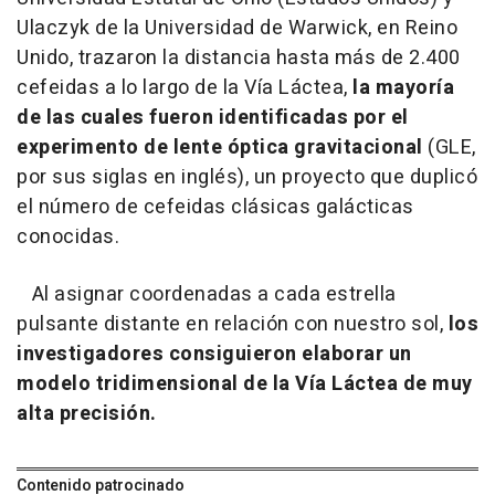
Ulaczyk de la Universidad de Warwick, en Reino
Unido, trazaron la distancia hasta más de 2.400
cefeidas a lo largo de la Vía Láctea,
la mayoría
de las cuales fueron identificadas por el
experimento de lente óptica gravitacional
(GLE,
por sus siglas en inglés), un proyecto que duplicó
el número de cefeidas clásicas galácticas
conocidas.
Al asignar coordenadas a cada estrella
pulsante distante en relación con nuestro sol,
los
investigadores consiguieron elaborar un
modelo tridimensional de la Vía Láctea de muy
alta precisión.
Contenido patrocinado