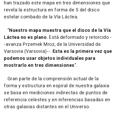
han trazado este mapa en tres dimensiones que
revela la estructura en forma de S del disco
estelar combado de la Vía Láctea.
"
Nuestro mapa muestra que el disco de la Vía
Láctea no es plano
. Está deformado y retorcido -
-avanza Przemek Mroz, de la Universidad de
Varsovia (Varsovia)--.
Esta es la primera vez que
podemos usar objetos individuales para
mostrarlo en tres dimensiones
".
Gran parte de la comprensión actual de la
forma y estructura en espiral de nuestra galaxia
se basa en mediciones indirectas de puntos de
referencia celestes y en inferencias basadas en
otras galaxias distantes en el Universo.