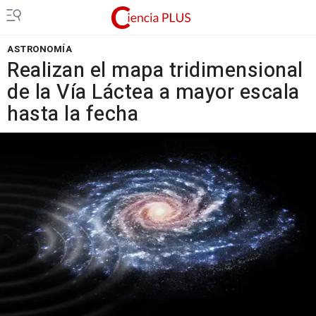
ASTRONOMÍA
Realizan el mapa tridimensional
de la Vía Láctea a mayor escala
hasta la fecha