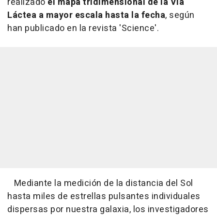
realizado
el mapa tridimensional de la Vía
Láctea a mayor escala hasta la fecha
, según
han publicado en la revista 'Science'.
Mediante la medición de la distancia del Sol
hasta miles de estrellas pulsantes individuales
dispersas por nuestra galaxia, los investigadores