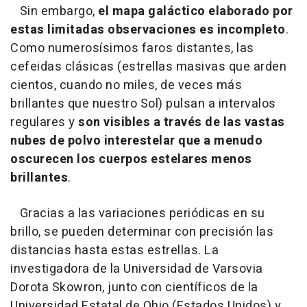
Sin embargo,
el mapa galáctico elaborado por
estas limitadas observaciones es incompleto
.
Como numerosísimos faros distantes, las
cefeidas clásicas (estrellas masivas que arden
cientos, cuando no miles, de veces más
brillantes que nuestro Sol) pulsan a intervalos
regulares y
son visibles a través de las vastas
nubes de polvo interestelar que a menudo
oscurecen los cuerpos estelares menos
brillantes
.
Gracias a las variaciones periódicas en su
brillo, se pueden determinar con precisión las
distancias hasta estas estrellas. La
investigadora de la Universidad de Varsovia
Dorota Skowron, junto con científicos de la
Universidad Estatal de Ohio (Estados Unidos) y