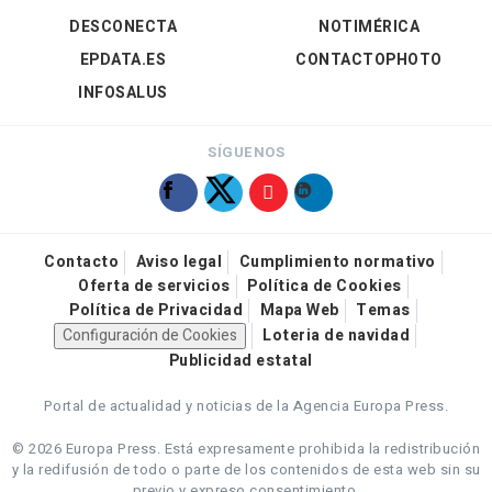
DESCONECTA
NOTIMÉRICA
EPDATA.ES
CONTACTOPHOTO
INFOSALUS
SÍGUENOS
Contacto
Aviso legal
Cumplimiento normativo
Oferta de servicios
Política de Cookies
Política de Privacidad
Mapa Web
Temas
Configuración de Cookies
Loteria de navidad
Publicidad estatal
Portal de actualidad y noticias de la Agencia Europa Press.
© 2026 Europa Press.
Está expresamente prohibida la redistribución
y la redifusión de todo o parte de los contenidos de esta web sin su
previo y expreso consentimiento.