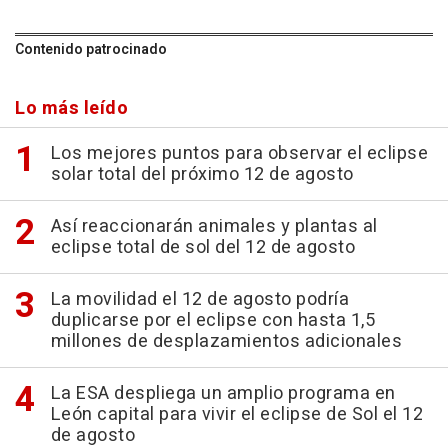
Contenido patrocinado
Lo más leído
Los mejores puntos para observar el eclipse
solar total del próximo 12 de agosto
Así reaccionarán animales y plantas al
eclipse total de sol del 12 de agosto
La movilidad el 12 de agosto podría
duplicarse por el eclipse con hasta 1,5
millones de desplazamientos adicionales
La ESA despliega un amplio programa en
León capital para vivir el eclipse de Sol el 12
de agosto