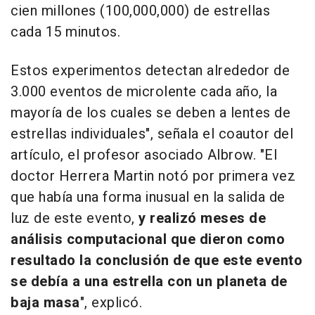
cien millones (100,000,000) de estrellas
cada 15 minutos.
Estos experimentos detectan alrededor de
3.000 eventos de microlente cada año, la
mayoría de los cuales se deben a lentes de
estrellas individuales", señala el coautor del
artículo, el profesor asociado Albrow. "El
doctor Herrera Martin notó por primera vez
que había una forma inusual en la salida de
luz de este evento,
y realizó meses de
análisis computacional que dieron como
resultado la conclusión de que este evento
se debía a una estrella con un planeta de
baja masa
", explicó.