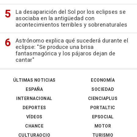
La desaparición del Sol por los eclipses se
asociaba en la antigüedad con
acontecimientos terribles y sobrenaturales
Astrónomo explica qué sucederá durante el
eclipse: "Se produce una brisa
fantasmagórica y los pájaros dejan de
cantar"
ÚLTIMAS NOTICIAS
ECONOMÍA
ESPAÑA
SOCIEDAD
INTERNACIONAL
CIENCIAPLUS
DEPORTES
PORTALTIC
VÍDEOS
EPSOCIAL
CHANCE
MOTOR
CULTURAOCIO
TURISMO