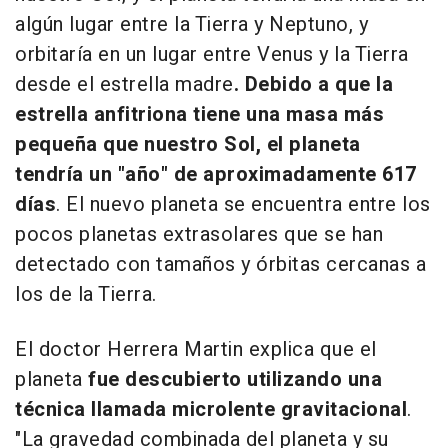
algún lugar entre la Tierra y Neptuno, y
orbitaría en un lugar entre Venus y la Tierra
desde el estrella madre
. Debido a que la
estrella anfitriona tiene una masa más
pequeña que nuestro Sol, el planeta
tendría un "año" de aproximadamente 617
días
. El nuevo planeta se encuentra entre los
pocos planetas extrasolares que se han
detectado con tamaños y órbitas cercanas a
los de la Tierra.
El doctor Herrera Martin explica que el
planeta
fue descubierto utilizando una
técnica llamada microlente gravitacional
.
"La gravedad combinada del planeta y su