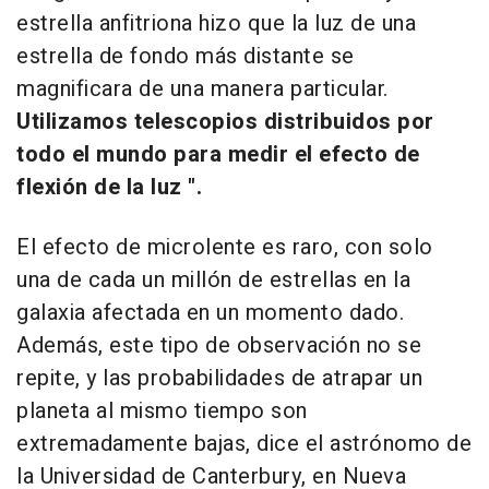
estrella anfitriona hizo que la luz de una
estrella de fondo más distante se
magnificara de una manera particular.
Utilizamos telescopios distribuidos por
todo el mundo para medir el efecto de
flexión de la luz ".
El efecto de microlente es raro, con solo
una de cada un millón de estrellas en la
galaxia afectada en un momento dado.
Además, este tipo de observación no se
repite, y las probabilidades de atrapar un
planeta al mismo tiempo son
extremadamente bajas, dice el astrónomo de
la Universidad de Canterbury, en Nueva