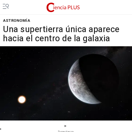
ASTRONOMÍA
Una supertierra única aparece
hacia el centro de la galaxia
Supertierra