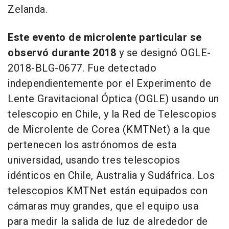
Zelanda.
Este evento de microlente particular se
observó durante 2018
y se designó OGLE-
2018-BLG-0677. Fue detectado
independientemente por el Experimento de
Lente Gravitacional Óptica (OGLE) usando un
telescopio en Chile, y la Red de Telescopios
de Microlente de Corea (KMTNet) a la que
pertenecen los astrónomos de esta
universidad, usando tres telescopios
idénticos en Chile, Australia y Sudáfrica. Los
telescopios KMTNet están equipados con
cámaras muy grandes, que el equipo usa
para medir la salida de luz de alrededor de