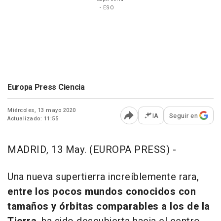
- ESO
Europa Press Ciencia
Miércoles, 13 mayo 2020
IA
Seguir en
Actualizado: 11:55
Abrir opciones para comp
MADRID, 13 May. (EUROPA PRESS) -
Una nueva supertierra increíblemente rara,
entre los pocos mundos conocidos con
tamaños y órbitas comparables a los de la