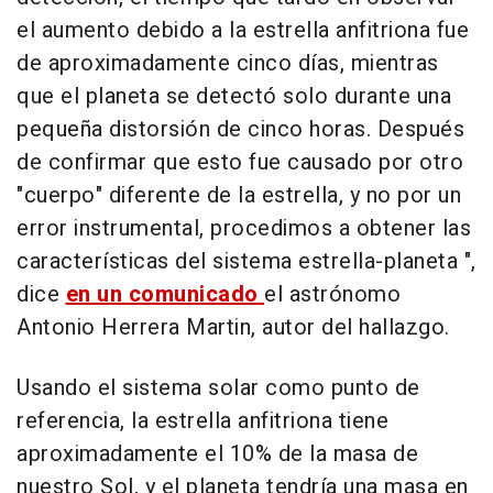
el aumento debido a la estrella anfitriona fue
de aproximadamente cinco días, mientras
que el planeta se detectó solo durante una
pequeña distorsión de cinco horas. Después
de confirmar que esto fue causado por otro
"cuerpo" diferente de la estrella, y no por un
error instrumental, procedimos a obtener las
características del sistema estrella-planeta ",
dice
en un comunicado
el astrónomo
Antonio Herrera Martin, autor del hallazgo.
Usando el sistema solar como punto de
referencia, la estrella anfitriona tiene
aproximadamente el 10% de la masa de
nuestro Sol, y el planeta tendría una masa en