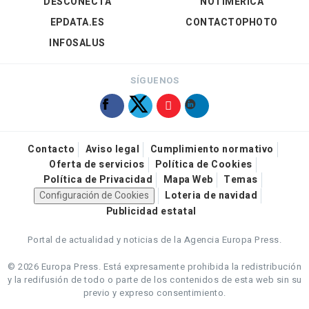
DESCONECTA
NOTIMÉRICA
EPDATA.ES
CONTACTOPHOTO
INFOSALUS
SÍGUENOS
Contacto
Aviso legal
Cumplimiento normativo
Oferta de servicios
Política de Cookies
Política de Privacidad
Mapa Web
Temas
Configuración de Cookies
Loteria de navidad
Publicidad estatal
Portal de actualidad y noticias de la Agencia Europa Press.
© 2026 Europa Press.
Está expresamente prohibida la redistribución
y la redifusión de todo o parte de los contenidos de esta web sin su
previo y expreso consentimiento.