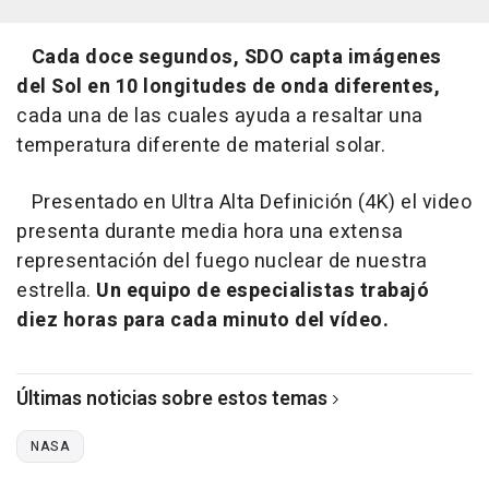
Cada doce segundos, SDO capta imágenes
del Sol en 10 longitudes de onda diferentes,
cada una de las cuales ayuda a resaltar una
temperatura diferente de material solar.
Presentado en Ultra Alta Definición (4K) el video
presenta durante media hora una extensa
representación del fuego nuclear de nuestra
estrella.
Un equipo de especialistas trabajó
diez horas para cada minuto del vídeo.
Últimas noticias sobre estos temas
NASA