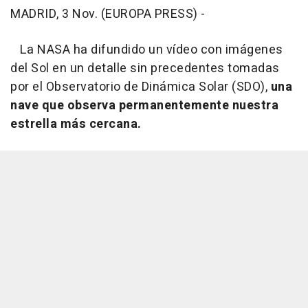
MADRID, 3 Nov. (EUROPA PRESS) -
La NASA ha difundido un vídeo con imágenes
del Sol en un detalle sin precedentes tomadas
por el Observatorio de Dinámica Solar (SDO),
una
nave que observa permanentemente nuestra
estrella más cercana.