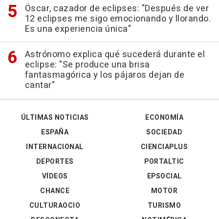
Óscar, cazador de eclipses: "Después de ver
12 eclipses me sigo emocionando y llorando.
Es una experiencia única"
Astrónomo explica qué sucederá durante el
eclipse: "Se produce una brisa
fantasmagórica y los pájaros dejan de
cantar"
ÚLTIMAS NOTICIAS
ECONOMÍA
ESPAÑA
SOCIEDAD
INTERNACIONAL
CIENCIAPLUS
DEPORTES
PORTALTIC
VÍDEOS
EPSOCIAL
CHANCE
MOTOR
CULTURAOCIO
TURISMO