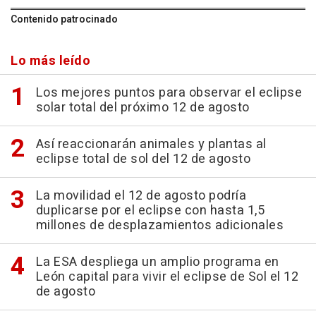
Contenido patrocinado
Lo más leído
Los mejores puntos para observar el eclipse
solar total del próximo 12 de agosto
Así reaccionarán animales y plantas al
eclipse total de sol del 12 de agosto
La movilidad el 12 de agosto podría
duplicarse por el eclipse con hasta 1,5
millones de desplazamientos adicionales
La ESA despliega un amplio programa en
León capital para vivir el eclipse de Sol el 12
de agosto